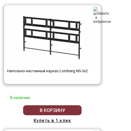
Напольно-настенный каркас Lomberg NS-3х2
В наличии
В КОРЗИНУ
Купить в 1 клик