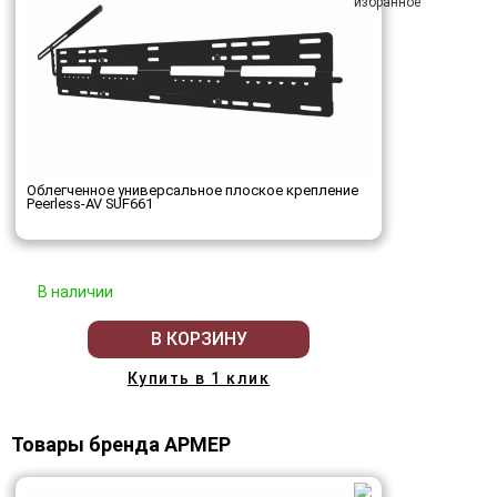
Облегченное универсальное плоское крепление
Peerless-AV SUF661
В наличии
В КОРЗИНУ
Купить в 1 клик
Товары бренда АРМЕР