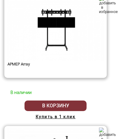
АРМЕР Array
В наличии
В КОРЗИНУ
Купить в 1 клик