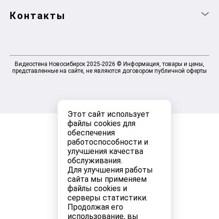
Контакты
Видеостена Новосибирск 2025-2026 © Информация, товары и цены,
представленные на сайте, не являются договором публичной оферты
Этот сайт использует
файлы cookies для
обеспечения
работоспособности и
улучшения качества
обслуживания.
Для улучшения работы
сайта мы применяем
файлы cookies и
серверы статистики.
Продолжая его
использование, вы