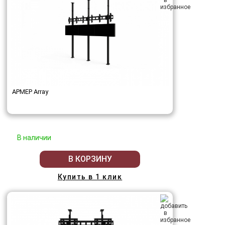
АРМЕР Array
В наличии
В КОРЗИНУ
Купить в 1 клик