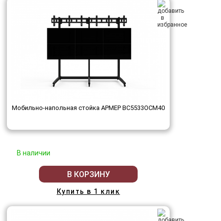
Мобильно-напольная стойка АРМЕР ВС5533ОСМ40
В наличии
В КОРЗИНУ
Купить в 1 клик