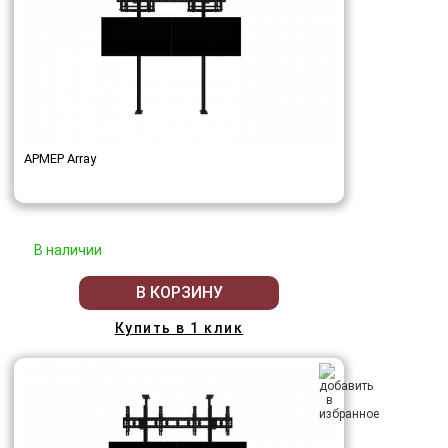
АРМЕР Array
В наличии
В КОРЗИНУ
Купить в 1 клик