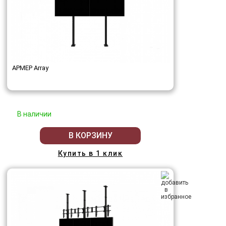
АРМЕР Array
В наличии
В КОРЗИНУ
Купить в 1 клик