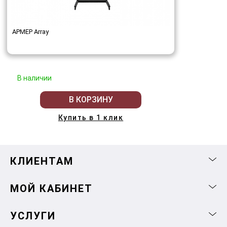
АРМЕР Array
В наличии
В КОРЗИНУ
Купить в 1 клик
КЛИЕНТАМ
МОЙ КАБИНЕТ
УСЛУГИ