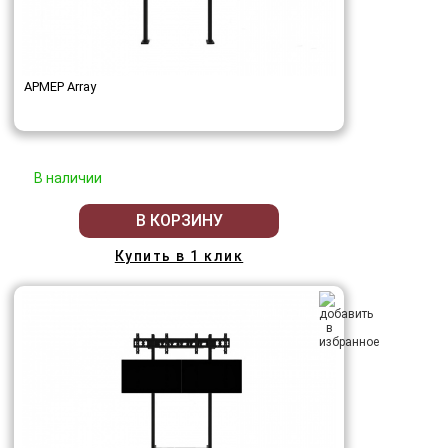
АРМЕР Array
В наличии
В КОРЗИНУ
Купить в 1 клик