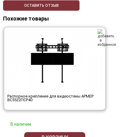
ОСТАВИТЬ ОТЗЫВ
Похожие товары
Распорное крепление для видеостены АРМЕР
ВС5522ПСР40
В наличии