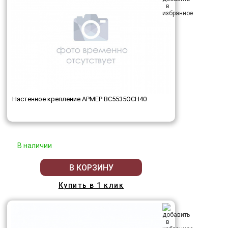
Настенное крепление АРМЕР ВС5535ОСН40
В наличии
В КОРЗИНУ
Купить в 1 клик