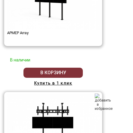
АРМЕР Array
В наличии
В КОРЗИНУ
Купить в 1 клик