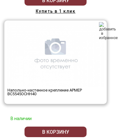
В КОРЗИНУ
Купить в 1 клик
Напольно-настенное крепление АРМЕР
ВС5545ОСНН40
В наличии
В КОРЗИНУ