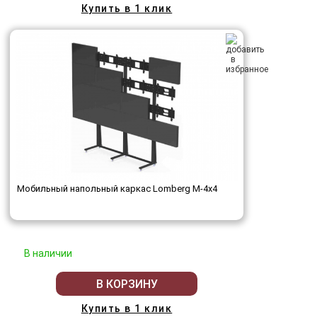
Купить в 1 клик
Мобильный напольный каркас Lomberg M-4х4
В наличии
В КОРЗИНУ
Купить в 1 клик