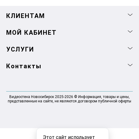
КЛИЕНТАМ
МОЙ КАБИНЕТ
УСЛУГИ
Контакты
Видеостена Новосибирск 2025-2026 © Информация, товары и цены,
представленные на сайте, не являются договором публичной оферты
Этот сайт использует