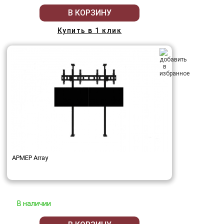
В КОРЗИНУ
Купить в 1 клик
АРМЕР Array
В наличии