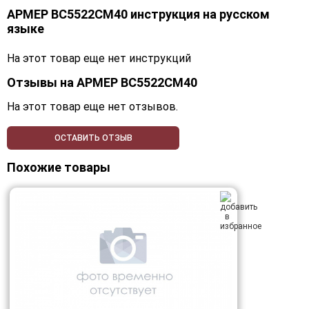
АРМЕР ВС5522СМ40 инструкция на русском
языке
На этот товар еще нет инструкций
Отзывы на
АРМЕР ВС5522СМ40
На этот товар еще нет отзывов.
ОСТАВИТЬ ОТЗЫВ
Похожие товары