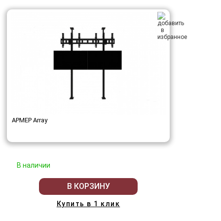
АРМЕР Array
В наличии
В КОРЗИНУ
Купить в 1 клик