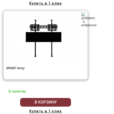
Купить в 1 клик
АРМЕР Array
В наличии
В КОРЗИНУ
Купить в 1 клик