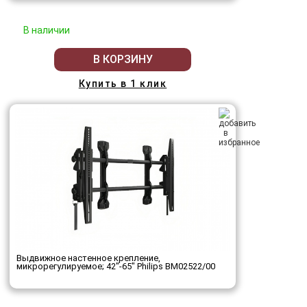
В наличии
В КОРЗИНУ
Купить в 1 клик
Выдвижное настенное крепление,
микрорегулируемое; 42"-65" Philips BM02522/00