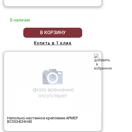
В наличии
В КОРЗИНУ
Купить в 1 клик
Напольно-настенное крепление АРМЕР
ВС5534СНН40