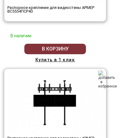
Распорное крепление для видеостены АРМЕР
ВС5554ПСР40
В наличии
В КОРЗИНУ
Купить в 1 клик