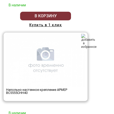
В наличии
В КОРЗИНУ
Купить в 1 клик
Напольно-настенное крепление АРМЕР
ВС5555СНН40
В наличии