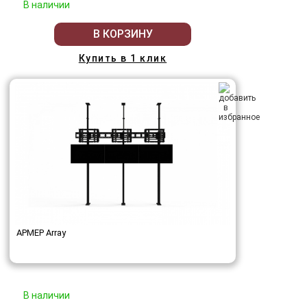
В наличии
В КОРЗИНУ
Купить в 1 клик
АРМЕР Array
В наличии