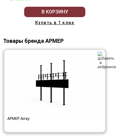
В КОРЗИНУ
Купить в 1 клик
Товары бренда АРМЕР
АРМЕР Array