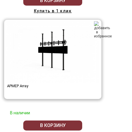
В КОРЗИНУ
Купить в 1 клик
АРМЕР Array
В наличии
В КОРЗИНУ