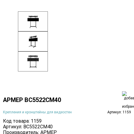
АРМЕР ВС5522СМ40
Крепления и кронштейны для видеостен
Артикул: 1159
Код товара: 1159
Артикул: ВС5522СМ40
Производитель:
АРМЕР