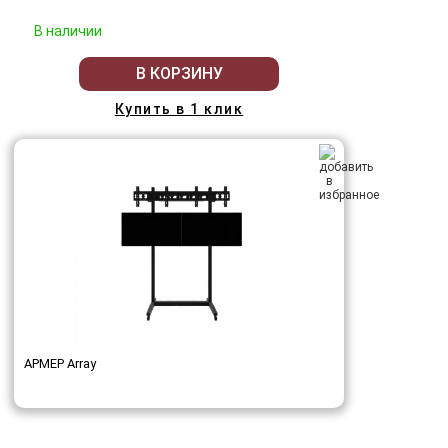
В наличии
В КОРЗИНУ
Купить в 1 клик
АРМЕР Array