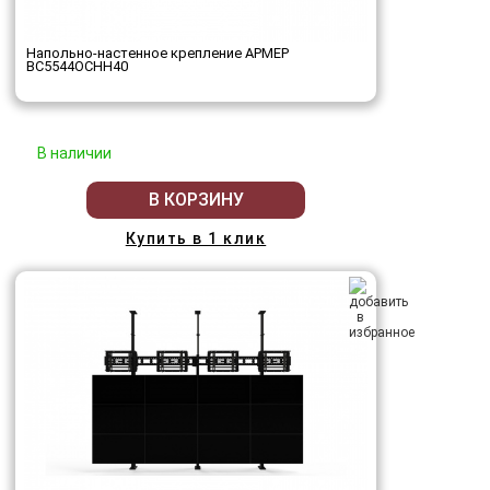
Напольно-настенное крепление АРМЕР
ВС5544ОСНН40
В наличии
В КОРЗИНУ
Купить в 1 клик