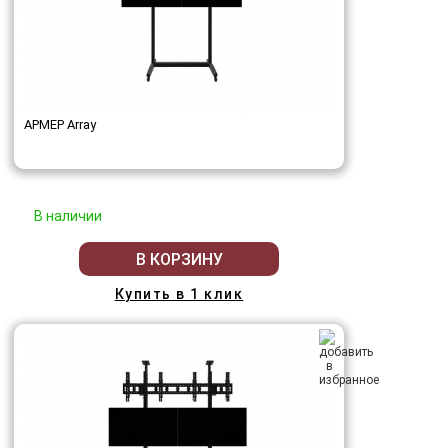
АРМЕР Array
В наличии
В КОРЗИНУ
Купить в 1 клик