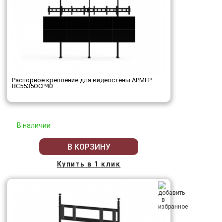
Распорное крепление для видеостены АРМЕР
ВС5535ОСР40
В наличии
В КОРЗИНУ
Купить в 1 клик