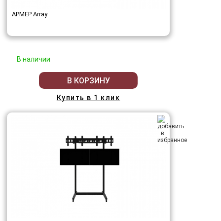
АРМЕР Array
В наличии
В КОРЗИНУ
Купить в 1 клик