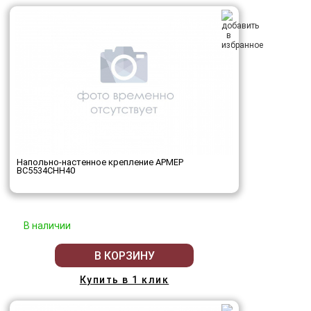
Напольно-настенное крепление АРМЕР
ВС5534СНН40
В наличии
В КОРЗИНУ
Купить в 1 клик