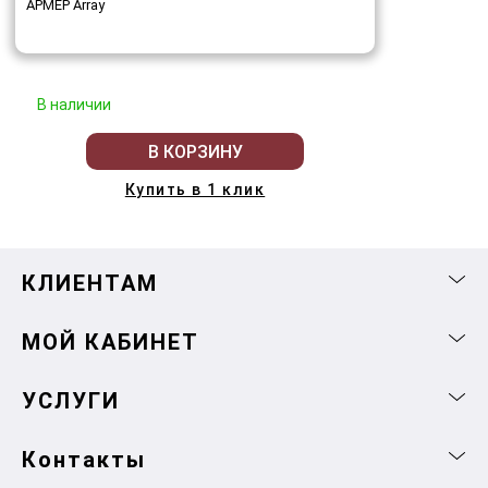
АРМЕР Array
В наличии
В КОРЗИНУ
Купить в 1 клик
КЛИЕНТАМ
МОЙ КАБИНЕТ
УСЛУГИ
Контакты