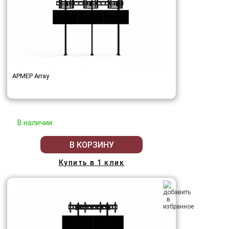
АРМЕР Array
В наличии
В КОРЗИНУ
Купить в 1 клик