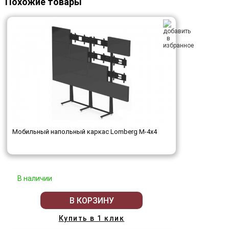
Похожие товары
Мобильный напольный каркас Lomberg M-4х4
В наличии
В КОРЗИНУ
Купить в 1 клик