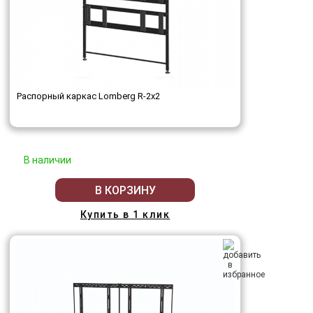
Распорный каркас Lomberg R-2х2
В наличии
В КОРЗИНУ
Купить в 1 клик