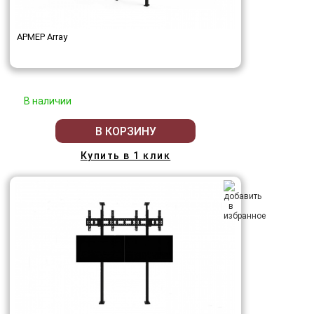
АРМЕР Array
В наличии
В КОРЗИНУ
Купить в 1 клик