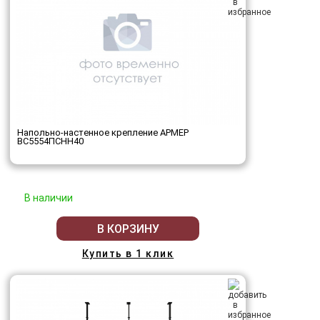
Напольно-настенное крепление АРМЕР
ВС5554ПСНН40
В наличии
В КОРЗИНУ
Купить в 1 клик