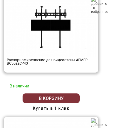
Распорное крепление для видеостены АРМЕР
ВС5522СР40
В наличии
В КОРЗИНУ
Купить в 1 клик