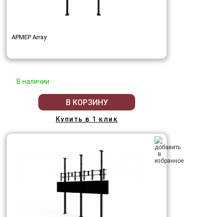
АРМЕР Array
В наличии
В КОРЗИНУ
Купить в 1 клик