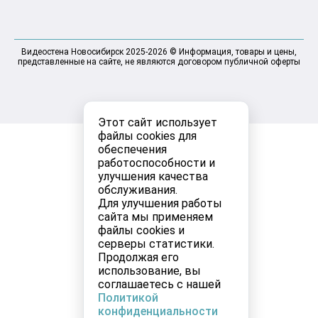
Видеостена Новосибирск 2025-2026 © Информация, товары и цены,
представленные на сайте, не являются договором публичной оферты
Этот сайт использует
файлы cookies для
обеспечения
работоспособности и
улучшения качества
обслуживания.
Для улучшения работы
сайта мы применяем
файлы cookies и
серверы статистики.
Продолжая его
использование, вы
соглашаетесь с нашей
Политикой
конфиденциальности