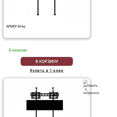
АРМЕР Array
В наличии
В КОРЗИНУ
Купить в 1 клик