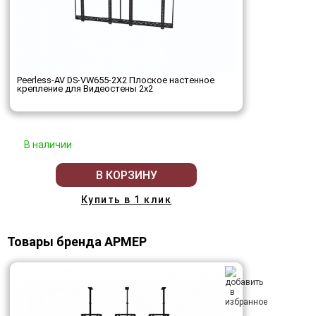
Peerless-AV DS-VW655-2X2 Плоское настенное
крепление для Видеостены 2х2
В наличии
В КОРЗИНУ
Купить в 1 клик
Товары бренда АРМЕР