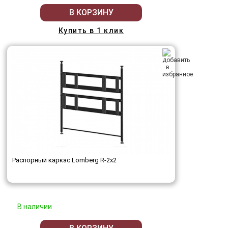
В КОРЗИНУ
Купить в 1 клик
Распорный каркас Lomberg R-2х2
В наличии