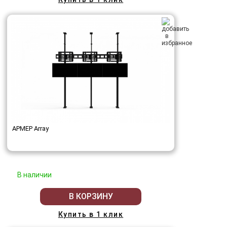
АРМЕР Array
В наличии
В КОРЗИНУ
Купить в 1 клик