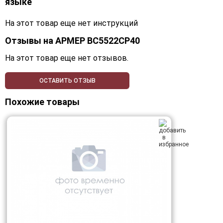
языке
На этот товар еще нет инструкций
Отзывы на
АРМЕР ВС5522СР40
На этот товар еще нет отзывов.
ОСТАВИТЬ ОТЗЫВ
Похожие товары