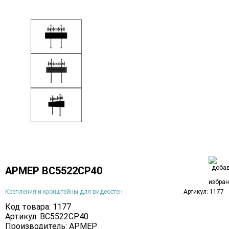
АРМЕР ВС5522СР40
Крепления и кронштейны для видеостен
Артикул: 1177
Код товара: 1177
Артикул: ВС5522СР40
Производитель:
АРМЕР