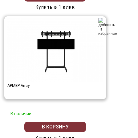
Купить в 1 клик
АРМЕР Array
В наличии
В КОРЗИНУ
Купить в 1 клик