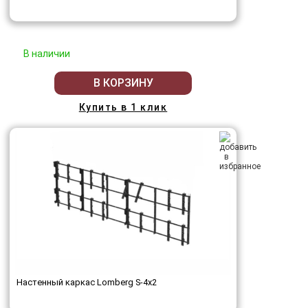
В наличии
В КОРЗИНУ
Купить в 1 клик
Настенный каркас Lomberg S-4х2