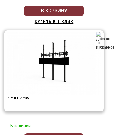
В КОРЗИНУ
Купить в 1 клик
АРМЕР Array
В наличии