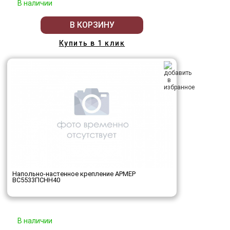
В наличии
В КОРЗИНУ
Купить в 1 клик
Напольно-настенное крепление АРМЕР
ВС5533ПСНН40
В наличии