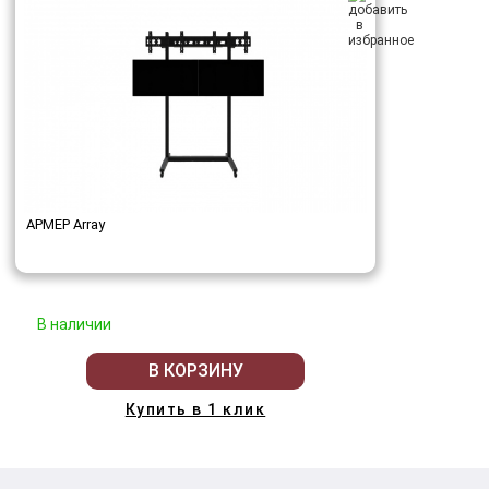
АРМЕР Array
В наличии
В КОРЗИНУ
Купить в 1 клик