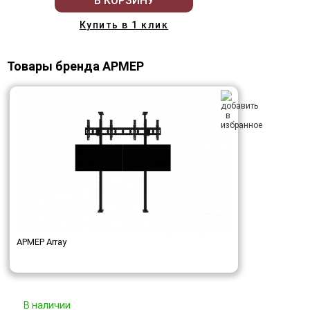
В КОРЗИНУ
Купить в 1 клик
Товары бренда АРМЕР
АРМЕР Array
В наличии