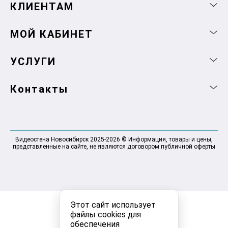
КЛИЕНТАМ
МОЙ КАБИНЕТ
УСЛУГИ
Контакты
Видеостена Новосибирск 2025-2026 © Информация, товары и цены,
представленные на сайте, не являются договором публичной оферты
Этот сайт использует
файлы cookies для
обеспечения