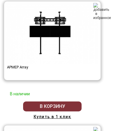
АРМЕР Array
В наличии
В КОРЗИНУ
Купить в 1 клик