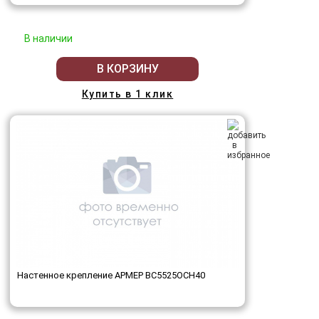
В наличии
В КОРЗИНУ
Купить в 1 клик
Настенное крепление АРМЕР ВС5525ОСН40