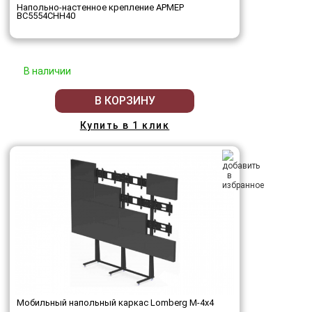
Напольно-настенное крепление АРМЕР
ВС5554СНН40
В наличии
В КОРЗИНУ
Купить в 1 клик
Мобильный напольный каркас Lomberg M-4х4