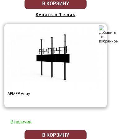
В КОРЗИНУ
Купить в 1 клик
АРМЕР Array
В наличии
В КОРЗИНУ