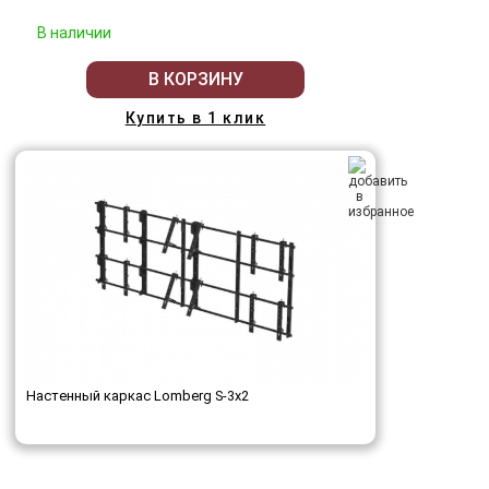
В наличии
В КОРЗИНУ
Купить в 1 клик
Настенный каркас Lomberg S-3х2