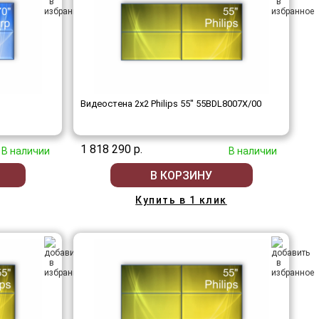
Видеостена 2x2 Philips 55" 55BDL8007X/00
1 818 290 р.
В наличии
В наличии
В КОРЗИНУ
Купить в 1 клик