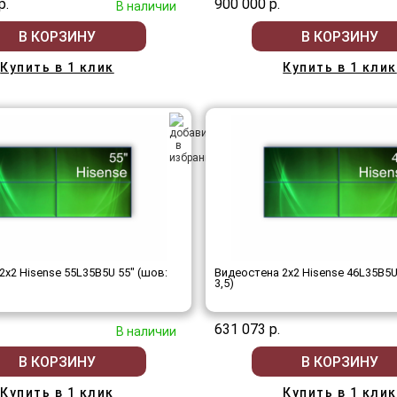
р.
900 000 р.
В наличии
В КОРЗИНУ
В КОРЗИНУ
Купить в 1 клик
Купить в 1 клик
2x2 Hisense 55L35B5U 55" (шов:
Видеостена 2x2 Hisense 46L35B5U
3,5)
631 073 р.
В наличии
В КОРЗИНУ
В КОРЗИНУ
Купить в 1 клик
Купить в 1 клик