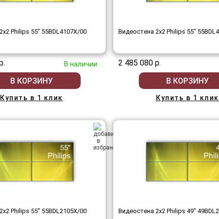
x2 Philips 55" 55BDL4107X/00
Видеостена 2x2 Philips 55" 55BDL
р.
2 485 080 р.
В наличии
В КОРЗИНУ
В КОРЗИНУ
Купить в 1 клик
Купить в 1 клик
x2 Philips 55" 55BDL2105X/00
Видеостена 2x2 Philips 49" 49BDL