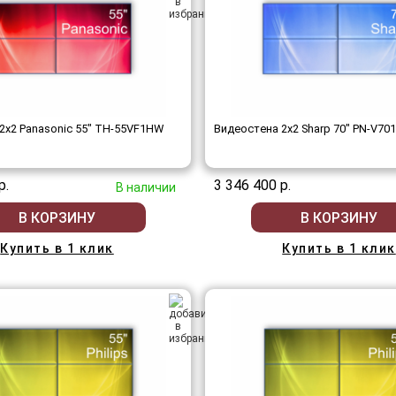
2x2 Panasonic 55" TH-55VF1HW
Видеостена 2x2 Sharp 70" PN-V701
р.
3 346 400 р.
В наличии
В КОРЗИНУ
В КОРЗИНУ
Купить в 1 клик
Купить в 1 клик