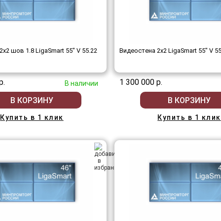
x2 шов 1.8 LigaSmart 55" V 55.22
Видеостена 2x2 LigaSmart 55" V 55
р.
1 300 000 р.
В наличии
В КОРЗИНУ
В КОРЗИНУ
Купить в 1 клик
Купить в 1 клик