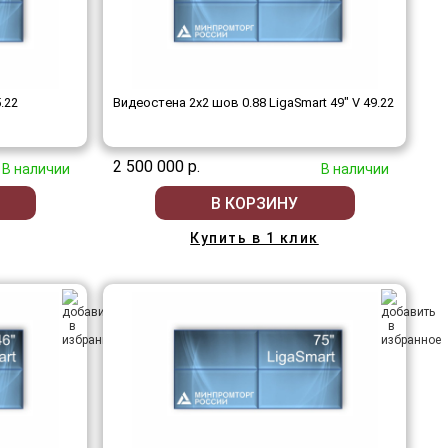
.22
Видеостена 2x2 шов 0.88 LigaSmart 49" V 49.22
2 500 000 р.
В наличии
В наличии
В КОРЗИНУ
Купить в 1 клик