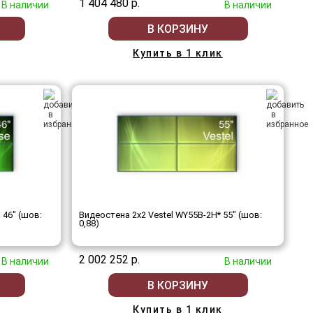
1 404 480 р.
В наличии
В наличии
В КОРЗИНУ
Купить в 1 клик
 46" (шов:
Видеостена 2x2 Vestel WY55B-2H* 55" (шов:
0,88)
2 002 252 р.
В наличии
В наличии
В КОРЗИНУ
Купить в 1 клик