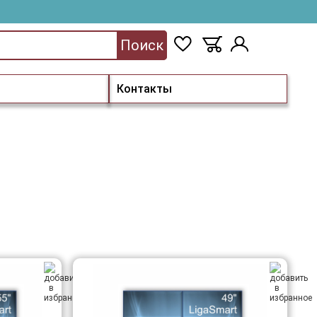
Поиск
Контакты