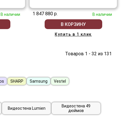
1 847 880 р.
В наличии
В наличии
В КОРЗИНУ
Купить в 1 клик
Товаров 1 - 32 из 131
ips
SHARP
Samsung
Vestel
Видеостена 49
Видеостена Lumien
дюймов