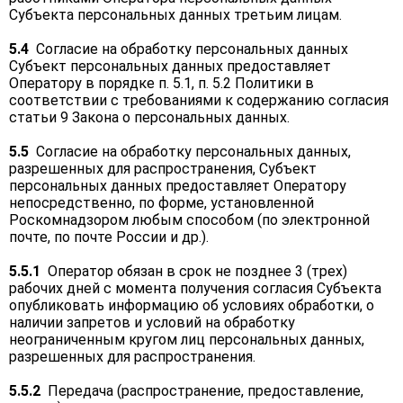
Субъекта персональных данных третьим лицам.
5.4
Согласие на обработку персональных данных
Субъект персональных данных предоставляет
Оператору в порядке п. 5.1, п. 5.2 Политики в
соответствии с требованиями к содержанию согласия
статьи 9 Закона о персональных данных.
5.5
Согласие на обработку персональных данных,
разрешенных для распространения, Субъект
персональных данных предоставляет Оператору
непосредственно, по форме, установленной
Роскомнадзором любым способом (по электронной
почте, по почте России и др.).
5.5.1
Оператор обязан в срок не позднее 3 (трех)
рабочих дней с момента получения согласия Субъекта
опубликовать информацию об условиях обработки, о
наличии запретов и условий на обработку
неограниченным кругом лиц персональных данных,
разрешенных для распространения.
5.5.2
Передача (распространение, предоставление,