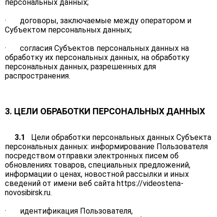
персональных данных;
· договоры, заключаемые между оператором и
Субъектом персональных данных;
· согласия Субъектов персональных данных на
обработку их персональных данных, на обработку
персональных данных, разрешенных для
распространения.
3. ЦЕЛИ ОБРАБОТКИ ПЕРСОНАЛЬНЫХ ДАННЫХ
3.1
Цели обработки персональных данных Субъекта
персональных данных: информирование Пользователя
посредством отправки электронных писем об
обновлениях товаров, специальных предложений,
информации о ценах, новостной рассылки и иных
сведений от имени веб сайта
https://videostena-
novosibirsk.ru
.
· идентификация Пользователя,