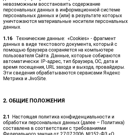
невозможным восстановить содержание
персональных данных в информационной системе
персональных данных и (или) в результате которых
уничтожаются материальные носители персональных
данных.
1.16
Технические данные: «Cookies» - фрагмент
данных в виде текстового документа, который с
помощью браузера сохраняется на компьютере
пользователя Сайта. Данные, которые собираются
автоматически: IP‑адрес, тип браузера, ОС, дата и
время посещения, URL захода и выхода, провайдеры.
Эти сведения обрабатываются сервисами Яндекс
Метрика и JivoSite.
2. ОБЩИЕ ПОЛОЖЕНИЯ
2.1
Настоящая политика конфиденциальности и
обработки персональных данных (далее – Политика)
составлена в соответствии с требованиями
Федерального закона от 27.07.2006. №152-ФЗ «О