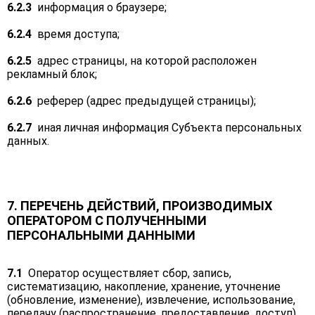
6.2.3
информация о браузере;
6.2.4
время доступа;
6.2.5
адрес страницы, на которой расположен
рекламный блок;
6.2.6
реферер (адрес предыдущей страницы);
6.2.7
иная личная информация Субъекта персональных
данных.
7. ПЕРЕЧЕНЬ ДЕЙСТВИЙ, ПРОИЗВОДИМЫХ
ОПЕРАТОРОМ С ПОЛУЧЕННЫМИ
ПЕРСОНАЛЬНЫМИ ДАННЫМИ
7.1
Оператор осуществляет сбор, запись,
систематизацию, накопление, хранение, уточнение
(обновление, изменение), извлечение, использование,
передачу (распространение, предоставление, доступ),