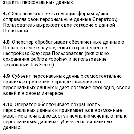
защиты персональных данных.
4.7
Заполняя соответствующие формы и/или
отправляя свои персональные данные Оператору,
Пользователь выражает свое согласие с данной
Политикой.
4.8
Оператор обрабатывает обезличенные данные о
Пользователе в случае, если это разрешено в
настройках браузера Пользователя (включено
сохранение файлов «cookie» и использование
технологии JavaScript).
4.9
Субъект персональных данных самостоятельно
принимает решение о предоставлении его
персональных данных и дает согласие свободно, своей
волей и в своем интересе.
4.10
Оператор обеспечивает сохранность
персональных данных и принимает все возможные
меры, исключающие доступ неуполномоченных лиц к
персональным данным Субъекта персональных
данных.