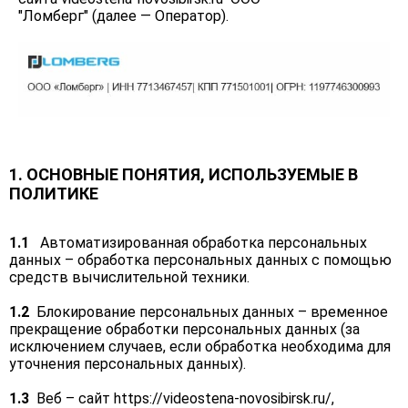
"Ломберг" (далее — Оператор).
1. ОСНОВНЫЕ ПОНЯТИЯ, ИСПОЛЬЗУЕМЫЕ В
ПОЛИТИКЕ
1.1
Автоматизированная обработка персональных
данных – обработка персональных данных с помощью
средств вычислительной техники.
1.2
Блокирование персональных данных – временное
прекращение обработки персональных данных (за
исключением случаев, если обработка необходима для
уточнения персональных данных).
1.3
Веб – сайт
https://videostena-novosibirsk.ru/
,