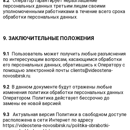
8.2
Оператор гарантирует неразглашение
персональных данных третьим лицам своими
уполномоченными работниками в течение всего срока
обработки персональных данных.
9. ЗАКЛЮЧИТЕЛЬНЫЕ ПОЛОЖЕНИЯ
9.1
Пользователь может получить любые разъяснения
по интересующим вопросам, касающимся обработки
его персональных данных, обратившись к Оператору с
помощью электронной почты
clients@videostena-
novosibirsk.ru
.
9.2
В данном документе будут отражены любые
изменения политики обработки персональных данных
Оператором. Политика действует бессрочно до
замены ее новой версией.
9.3
Актуальная версия Политики в свободном доступе
расположена в сети Интернет по адресу
https://videostena-novosibirsk.ru/politika-obrabotki-