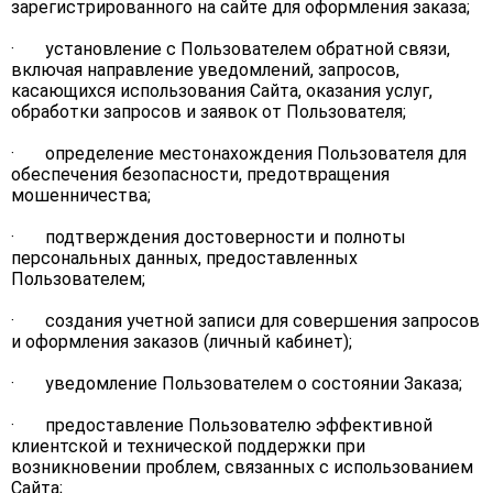
зарегистрированного на сайте для оформления заказа;
· установление с Пользователем обратной связи,
включая направление уведомлений, запросов,
касающихся использования Сайта, оказания услуг,
обработки запросов и заявок от Пользователя;
· определение местонахождения Пользователя для
обеспечения безопасности, предотвращения
мошенничества;
· подтверждения достоверности и полноты
персональных данных, предоставленных
Пользователем;
· создания учетной записи для совершения запросов
и оформления заказов (личный кабинет);
· уведомление Пользователем о состоянии Заказа;
· предоставление Пользователю эффективной
клиентской и технической поддержки при
возникновении проблем, связанных с использованием
Сайта;