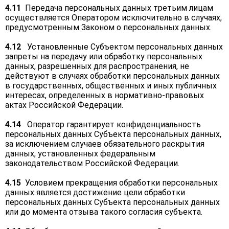
4.11
Передача персональных данных третьим лицам
осуществляется Оператором исключительно в случаях,
предусмотренным Законом о персональных данных.
4.12
Установленные Субъектом персональных данных
запреты на передачу или обработку персональных
данных, разрешенных для распространения, не
действуют в случаях обработки персональных данных
в государственных, общественных и иных публичных
интересах, определенных в нормативно-правовых
актах Российской Федерации.
4.14
Оператор гарантирует конфиденциальность
персональных данных Субъекта персональных данных,
за исключением случаев обязательного раскрытия
данных, установленных федеральным
законодательством Российской Федерации.
4.15
Условием прекращения обработки персональных
данных является достижение цели обработки
персональных данных Субъекта персональных данных
или до момента отзыва такого согласия субъекта.