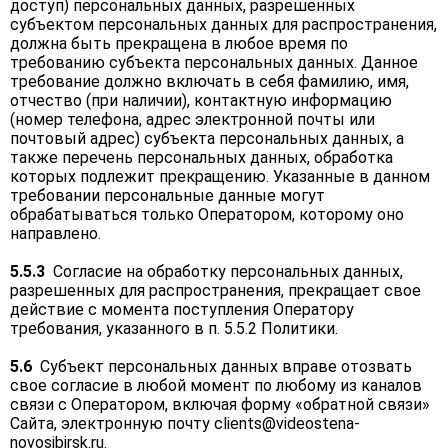
доступ) персональных данных, разрешенных
субъектом персональных данных для распространения,
должна быть прекращена в любое время по
требованию субъекта персональных данных. Данное
требование должно включать в себя фамилию, имя,
отчество (при наличии), контактную информацию
(номер телефона, адрес электронной почты или
почтовый адрес) субъекта персональных данных, а
также перечень персональных данных, обработка
которых подлежит прекращению. Указанные в данном
требовании персональные данные могут
обрабатываться только Оператором, которому оно
направлено.
5.5.3
Согласие на обработку персональных данных,
разрешенных для распространения, прекращает свое
действие с момента поступления Оператору
требования, указанного в п. 5.5.2 Политики.
5.6
Субъект персональных данных вправе отозвать
свое согласие в любой момент по любому из каналов
связи с Оператором, включая форму «обратной связи»
Сайта, электронную почту
clients@videostena-
novosibirsk.ru
.