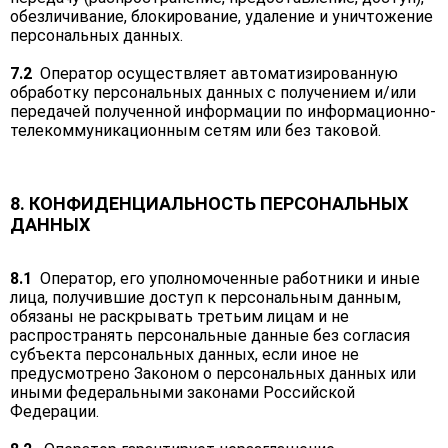
обезличивание, блокирование, удаление и уничтожение
персональных данных.
7.2
Оператор осуществляет автоматизированную
обработку персональных данных с получением и/или
передачей полученной информации по информационно-
телекоммуникационным сетям или без таковой.
8. КОНФИДЕНЦИАЛЬНОСТЬ ПЕРСОНАЛЬНЫХ
ДАННЫХ
8.1
Оператор, его уполномоченные работники и иные
лица, получившие доступ к персональным данным,
обязаны не раскрывать третьим лицам и не
распространять персональные данные без согласия
субъекта персональных данных, если иное не
предусмотрено Законом о персональных данных или
иными федеральными законами Российской
Федерации.