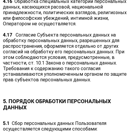
4.16
Обработка специальных категорий персональных
данных, касающихся расовой, национальной
принадлежности, политических взглядов, религиозных
или философских убеждений, интимной жизни,
Оператором не осуществляется.
4.17
Согласие Субъекта персональных данных на
обработку персональных данных, разрешенных для
распространения, оформляется отдельно от других
согласий на обработку его персональных данных. При
этом соблюдаются условия, предусмотренные, в
частности, ст. 10.1 Закона о персональных данных.
Требования к содержанию такого согласия
устанавливаются уполномоченным органом по защите
прав субъектов персональных данных.
5. ПОРЯДОК ОБРАБОТКИ ПЕРСОНАЛЬНЫХ
ДАННЫХ
5.1
Сбор персональных данных Пользователя
осуществляется следующими способами: