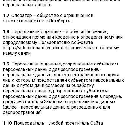
персональных данных.
1.7
Оператор – общество с ограниченной
ответственностью «Ломберг».
1.8
Персональные данные – любая информация,
относящаяся прямо или косвенно к определенному или
определяемому Пользователю веб-сайта
httpsː//videostena-novosibirsk.ru, полученная по любому
каналу связи.
1.9
Персональные данные, разрешенные субъектом
персональных данных для распространения, -
персональные данные, доступ неограниченного круга
лиц к которым предоставлен субъектом персональных
данных путем дачи согласия на обработку
персональных данных, разрешенных субъектом
персональных данных для распространения в порядке,
предусмотренном Законом о персональных данных
(далее - персональные данные, разрешенные для
распространения).
1.10
Пользователь – любой посетитель Сайта.