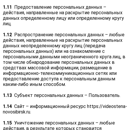
1.11
Предоставление персональных данных –
действия, направленные на раскрытие персональных
данных определенному лицу или определенному кругу
лиц.
1.12
Распространение персональных данных – любые
действия, направленные на раскрытие персональных
данных неопределенному кругу лиц (передача
персональных данных) или на ознакомление с
персональными данными неограниченного круга лиц, в
том числе обнародование персональных данных в
средствах массовой информации, размещение в
информационно-телекоммуникационных сетях или
предоставление доступа к персональным данным
каким-либо иным способом.
1.13
Субъект персональных данных – Пользователь.
1.14
Сайт – информационный ресурс
https://videostena-
novosibirsk.ru
.
1.15
Уничтожение персональных данных – любые
действия, в результате которых становится