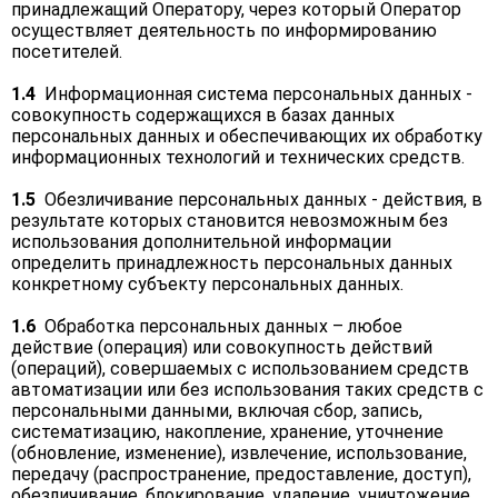
принадлежащий Оператору, через который Оператор
осуществляет деятельность по информированию
посетителей.
1.4
Информационная система персональных данных -
совокупность содержащихся в базах данных
персональных данных и обеспечивающих их обработку
информационных технологий и технических средств.
1.5
Обезличивание персональных данных - действия, в
результате которых становится невозможным без
использования дополнительной информации
определить принадлежность персональных данных
конкретному субъекту персональных данных.
1.6
Обработка персональных данных – любое
действие (операция) или совокупность действий
(операций), совершаемых с использованием средств
автоматизации или без использования таких средств с
персональными данными, включая сбор, запись,
систематизацию, накопление, хранение, уточнение
(обновление, изменение), извлечение, использование,
передачу (распространение, предоставление, доступ),
обезличивание, блокирование, удаление, уничтожение