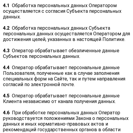
4.1
Обработка персональных данных Оператором
осуществляется с согласия Субъекта персональных
данных.
4.2
Обработка персональных данных Субъекта
персональных данных осуществляется Оператором для
достижения целей, указанных в настоящей Политике.
4.3
Оператор обрабатывает обезличенные данные
Субъектов персональных данных.
4.4
Оператор обрабатывает персональные данные
Пользователя, полученные как в случае заполнения
специальных форм на Сайте, так и путем направления
согласий по электронной почте.
4.5
Оператор обрабатывает персональные данные
Клиента независимо от канала получения данных.
4.6
При обработке персональных данных Оператор
руководствуется положениями Закона о персональных
данных и иных нормативно-правовых актов и
рекомендаций государственных органов в области