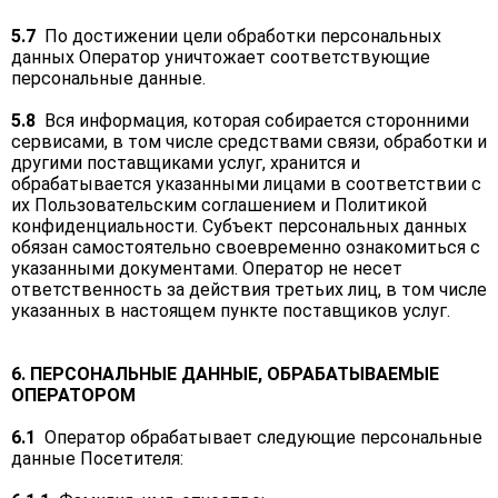
5.7
По достижении цели обработки персональных
данных Оператор уничтожает соответствующие
персональные данные.
5.8
Вся информация, которая собирается сторонними
сервисами, в том числе средствами связи, обработки и
другими поставщиками услуг, хранится и
обрабатывается указанными лицами в соответствии с
их Пользовательским соглашением и Политикой
конфиденциальности. Субъект персональных данных
обязан самостоятельно своевременно ознакомиться с
указанными документами. Оператор не несет
ответственность за действия третьих лиц, в том числе
указанных в настоящем пункте поставщиков услуг.
6. ПЕРСОНАЛЬНЫЕ ДАННЫЕ, ОБРАБАТЫВАЕМЫЕ
ОПЕРАТОРОМ
6.1
Оператор обрабатывает следующие персональные
данные Посетителя: