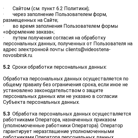
· Сайтом (см. пункт 6.2 Политики);
· через заполнение Пользователем форм,
размещенных на Сайте;
· во время заполнения Пользователем формы
«оформление заказа»;
· путем получения согласия на обработку
персональных данных, полученных от Пользователя на
адрес электронной почты
clients@videostena-
novosibirsk.ru
.
5.2
Сроки обработки персональных данных:
Обработка персональных данных осуществляется по
общему правилу без ограничения срока, если иное не
установлено законодательством о защите
персональных данных или не указано в согласии
Субъекта персональных данных.
5.3
Обработка персональных данных осуществляется
работниками Оператора, назначенных приказом
(уполномоченные работники Оператора). Оператор
гарантирует неразглашение уполномоченными
работниками Оператора персональных данных