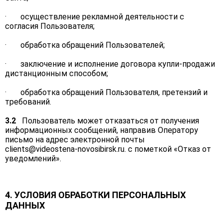
· осуществление рекламной деятельности с
согласия Пользователя;
· обработка обращений Пользователей;
· заключение и исполнение договора купли-продажи
дистанционным способом;
· обработка обращений Пользователя, претензий и
требований.
3.2
Пользователь может отказаться от получения
информационных сообщений, направив Оператору
письмо на адрес электронной почты
clients@videostena-novosibirsk.ru
. с пометкой «Отказ от
уведомлений».
4. УСЛОВИЯ ОБРАБОТКИ ПЕРСОНАЛЬНЫХ
ДАННЫХ