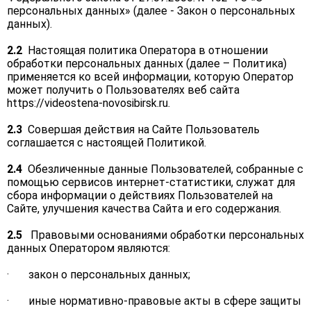
персональных данных» (далее - Закон о персональных
данных).
2.2
Настоящая политика Оператора в отношении
обработки персональных данных (далее – Политика)
применяется ко всей информации, которую Оператор
может получить о Пользователях веб сайта
https://videostena-novosibirsk.ru
.
2.3
Совершая действия на Сайте Пользователь
соглашается с настоящей Политикой.
2.4
Обезличенные данные Пользователей, собранные с
помощью сервисов интернет-статистики, служат для
сбора информации о действиях Пользователей на
Сайте, улучшения качества Сайта и его содержания.
2.5
Правовыми основаниями обработки персональных
данных Оператором являются:
· закон о персональных данных;
· иные нормативно-правовые акты в сфере защиты