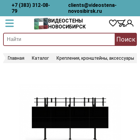
+7 (383) 312-08-
clients@videostena-
79
novosibirsk.ru
ВИДЕОСТЕНЫ
НОВОСИБИРСК
Поиск
Главная
Каталог
Крепления, кронштейны, аксессуары