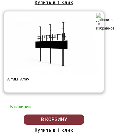
Купить в 1 клик
АРМЕР Array
В наличии
В КОРЗИНУ
Купить в 1 клик