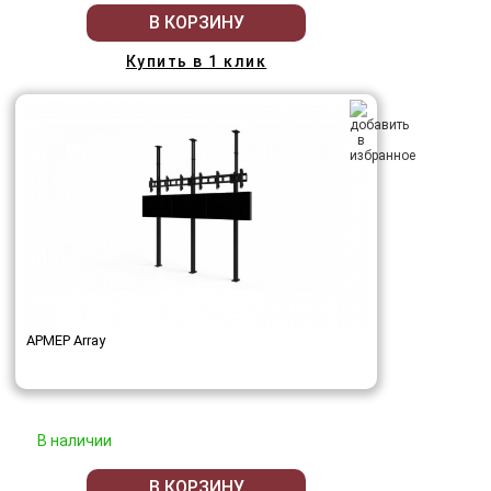
В КОРЗИНУ
Купить в 1 клик
АРМЕР Array
В наличии
В КОРЗИНУ