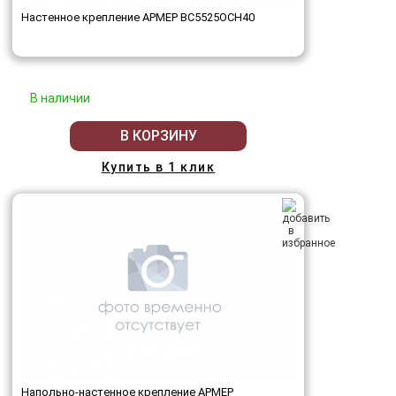
Настенное крепление АРМЕР ВС5525ОСН40
В наличии
В КОРЗИНУ
Купить в 1 клик
Напольно-настенное крепление АРМЕР