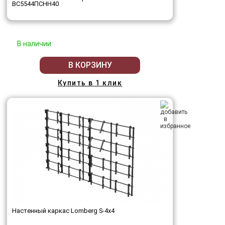
ВС5544ПСНН40
В наличии
В КОРЗИНУ
Купить в 1 клик
Настенный каркас Lomberg S-4х4