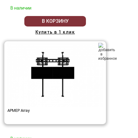
В наличии
В КОРЗИНУ
Купить в 1 клик
АРМЕР Array