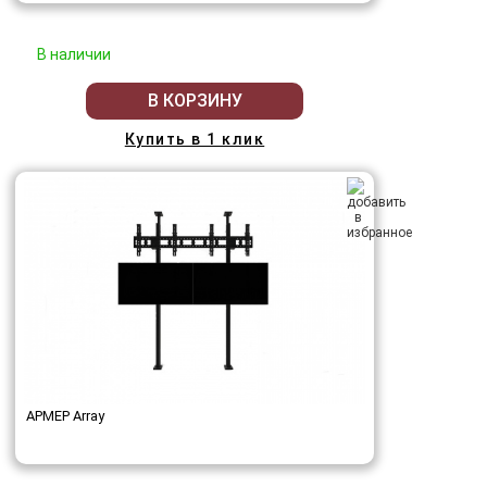
В наличии
В КОРЗИНУ
Купить в 1 клик
АРМЕР Array