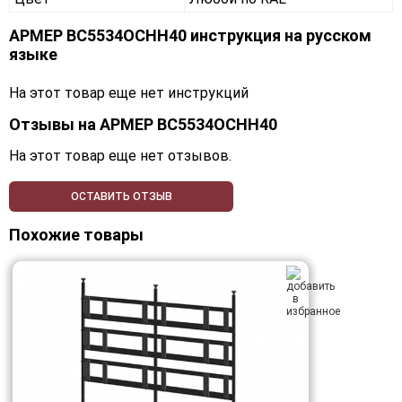
АРМЕР ВС5534ОСНН40 инструкция на русском
языке
На этот товар еще нет инструкций
Отзывы на
АРМЕР ВС5534ОСНН40
На этот товар еще нет отзывов.
ОСТАВИТЬ ОТЗЫВ
Похожие товары