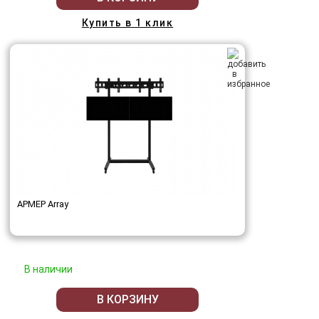
Купить в 1 клик
АРМЕР Array
В наличии
В КОРЗИНУ