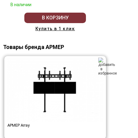
В наличии
В КОРЗИНУ
Купить в 1 клик
Товары бренда АРМЕР
АРМЕР Array