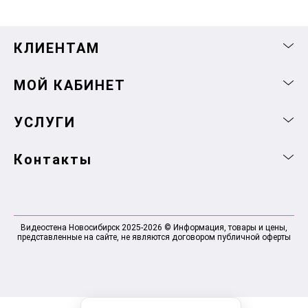
КЛИЕНТАМ
МОЙ КАБИНЕТ
УСЛУГИ
Контакты
Видеостена Новосибирск 2025-2026 © Информация, товары и цены,
представленные на сайте, не являются договором публичной оферты