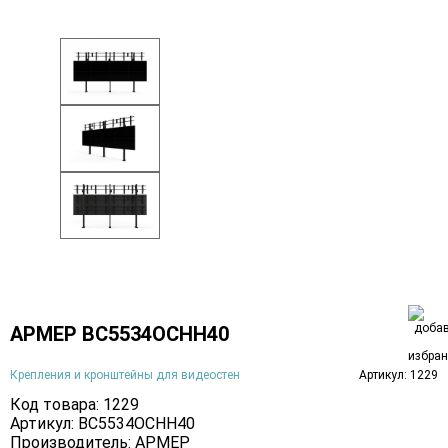
АРМЕР ВС5534ОСНН40
Крепления и кронштейны для видеостен
Артикул: 1229
Код товара: 1229
Артикул: ВС5534ОСНН40
Производитель:
АРМЕР