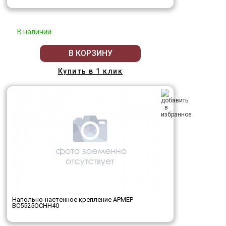
В наличии
В КОРЗИНУ
Купить в 1 клик
Напольно-настенное крепление АРМЕР
ВС5525ОСНН40