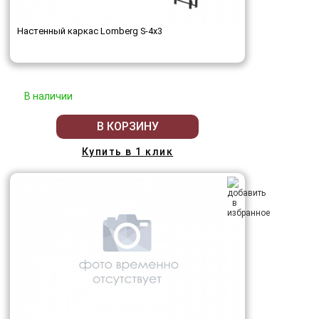
Настенный каркас Lomberg S-4х3
В наличии
В КОРЗИНУ
Купить в 1 клик