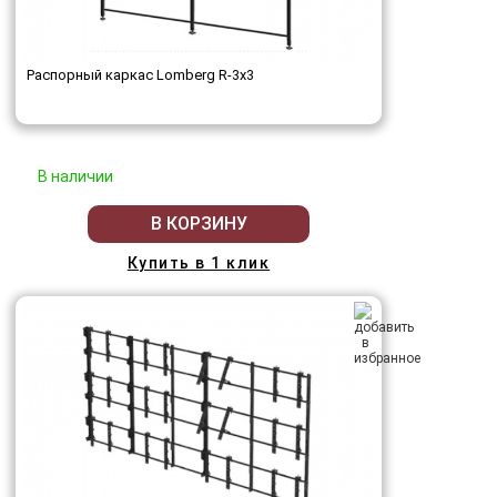
Распорный каркас Lomberg R-3х3
В наличии
В КОРЗИНУ
Купить в 1 клик