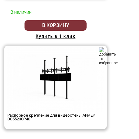
В наличии
В КОРЗИНУ
Купить в 1 клик
Распорное крепление для видеостены АРМЕР
ВС5523СР40