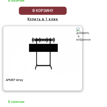
В наличии
В КОРЗИНУ
Купить в 1 клик
АРМЕР Array
В наличии