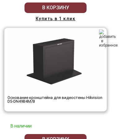
В КОРЗИНУ
Купить в 1 клик
Основание кронштейна для видеостены Hikvision
DS-DN49B4M/B
В наличии