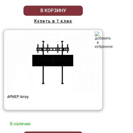
В КОРЗИНУ
Купить в 1 клик
АРМЕР Array
В наличии