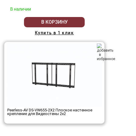
В наличии
В КОРЗИНУ
Купить в 1 клик
Peerless-AV DS-VW655-2X2 Плоское настенное
крепление для Видеостены 2х2