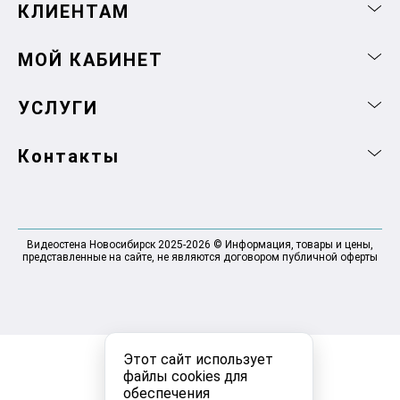
КЛИЕНТАМ
МОЙ КАБИНЕТ
УСЛУГИ
Контакты
Видеостена Новосибирск 2025-2026 © Информация, товары и цены,
представленные на сайте, не являются договором публичной оферты
Этот сайт использует
файлы cookies для
обеспечения