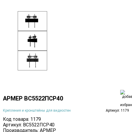
АРМЕР ВС5522ПСР40
Крепления и кронштейны для видеостен
Артикул: 1179
Код товара: 1179
Артикул: ВС5522ПСР40
Производитель:
АРМЕР