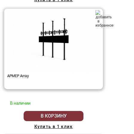
АРМЕР Array
В наличии
В КОРЗИНУ
Купить в 1 клик