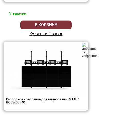
В наличии
В КОРЗИНУ
Купить в 1 клик
Распорное крепление для видеостены АРМЕР
ВС5545СР40