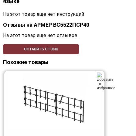
языке
На этот товар еще нет инструкций
Отзывы на
АРМЕР ВС5522ПСР40
На этот товар еще нет отзывов.
ОСТАВИТЬ ОТЗЫВ
Похожие товары