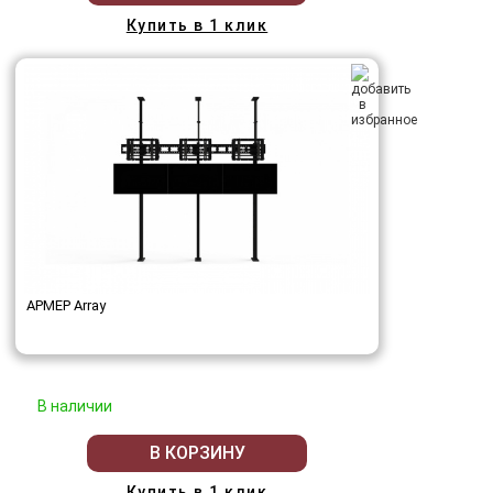
Купить в 1 клик
АРМЕР Array
В наличии
В КОРЗИНУ
Купить в 1 клик