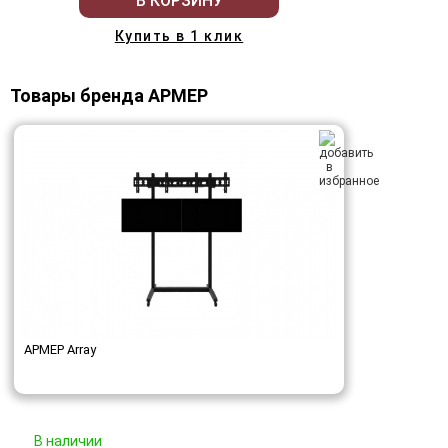
В КОРЗИНУ
Купить в 1 клик
Товары бренда АРМЕР
АРМЕР Array
В наличии