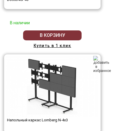
В наличии
В КОРЗИНУ
Купить в 1 клик
Напольный каркас Lomberg N-4х3