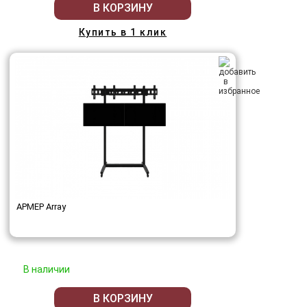
В КОРЗИНУ
Купить в 1 клик
АРМЕР Array
В наличии
В КОРЗИНУ