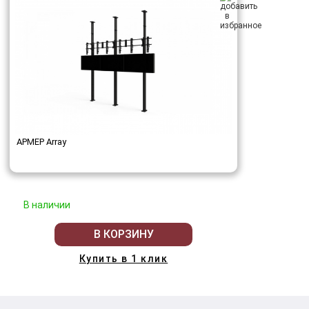
АРМЕР Array
В наличии
В КОРЗИНУ
Купить в 1 клик