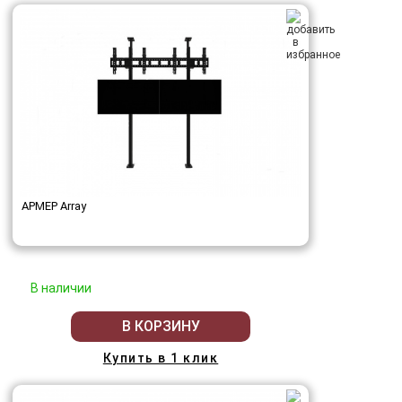
АРМЕР Array
В наличии
В КОРЗИНУ
Купить в 1 клик