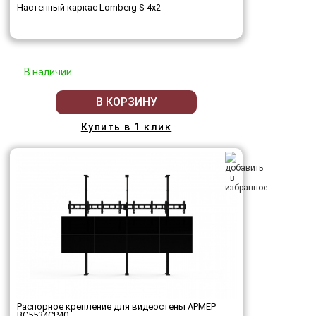
Настенный каркас Lomberg S-4х2
В наличии
В КОРЗИНУ
Купить в 1 клик
Распорное крепление для видеостены АРМЕР
ВС5534СР40