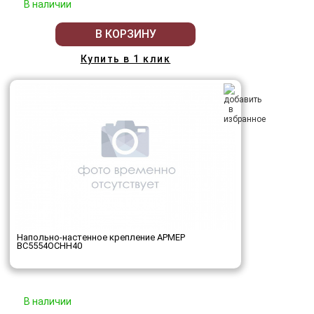
В наличии
В КОРЗИНУ
Купить в 1 клик
Напольно-настенное крепление АРМЕР
ВС5554ОСНН40
В наличии