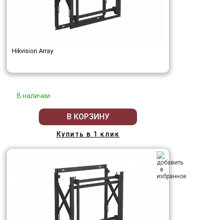
Hikvision Array
В наличии
В КОРЗИНУ
Купить в 1 клик