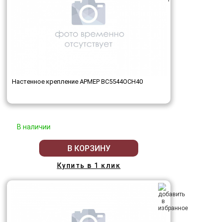
Настенное крепление АРМЕР ВС5544ОСН40
В наличии
В КОРЗИНУ
Купить в 1 клик