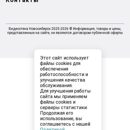
Контакты
Видеостена Новосибирск 2025-2026 © Информация, товары и цены,
представленные на сайте, не являются договором публичной оферты
Этот сайт использует
файлы cookies для
обеспечения
работоспособности и
улучшения качества
обслуживания.
Для улучшения работы
сайта мы применяем
файлы cookies и
серверы статистики.
Продолжая его
использование, вы
соглашаетесь с нашей
Политикой