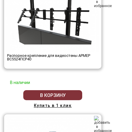
Распорное крепление для видеостены АРМЕР
ВС5524ПСР40
В наличии
В КОРЗИНУ
Купить в 1 клик