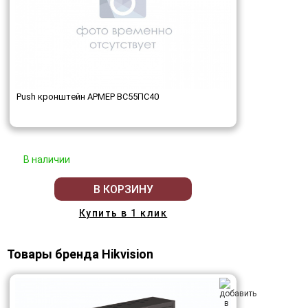
Push кронштейн АРМЕР ВС55ПС40
В наличии
В КОРЗИНУ
Купить в 1 клик
Товары бренда Hikvision