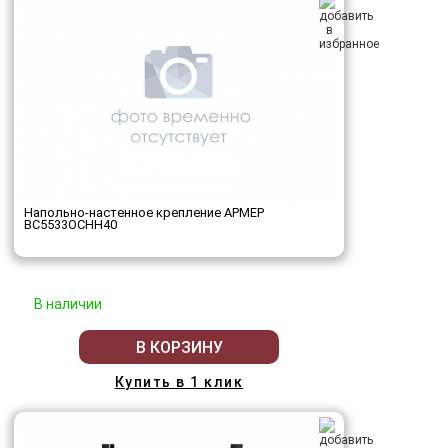
Напольно-настенное крепление АРМЕР
ВС5533ОСНН40
В наличии
В КОРЗИНУ
Купить в 1 клик