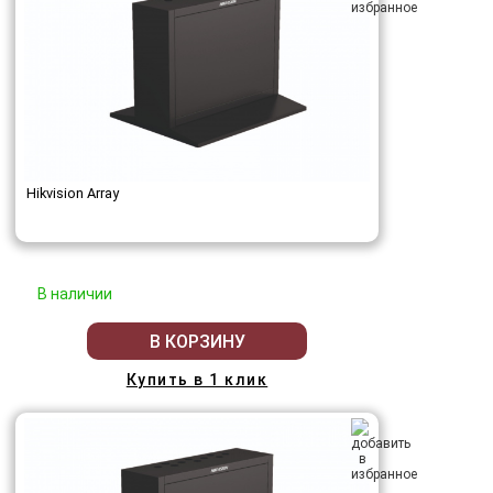
Hikvision Array
В наличии
В КОРЗИНУ
Купить в 1 клик