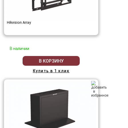
Hikvision Array
В наличии
В КОРЗИНУ
Купить в 1 клик