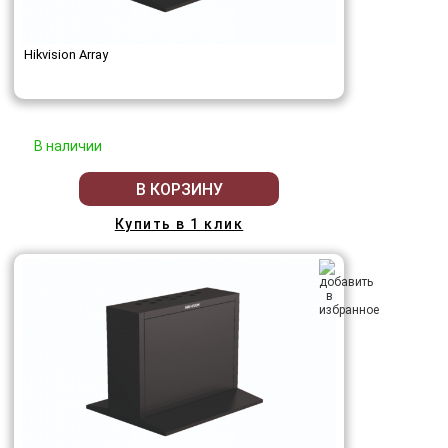
Hikvision Array
В наличии
В КОРЗИНУ
Купить в 1 клик