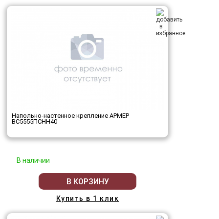
Напольно-настенное крепление АРМЕР
ВС5555ПСНН40
В наличии
В КОРЗИНУ
Купить в 1 клик