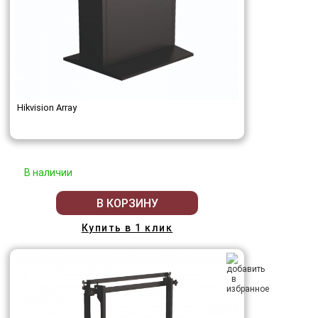
Hikvision Array
В наличии
В КОРЗИНУ
Купить в 1 клик