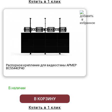
Купить в 1 клик
Распорное крепление для видеостены АРМЕР
ВС5544СР40
В наличии
В КОРЗИНУ
Купить в 1 клик