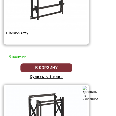
Hikvision Array
В наличии
В КОРЗИНУ
Купить в 1 клик