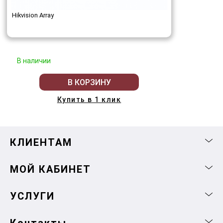
Hikvision Array
В наличии
В КОРЗИНУ
Купить в 1 клик
КЛИЕНТАМ
МОЙ КАБИНЕТ
УСЛУГИ