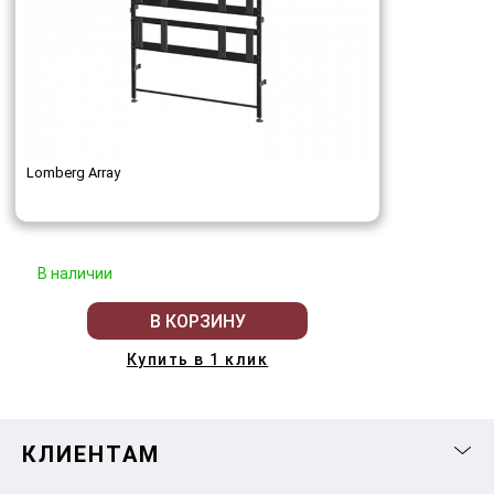
Lomberg Array
В наличии
В КОРЗИНУ
Купить в 1 клик
КЛИЕНТАМ