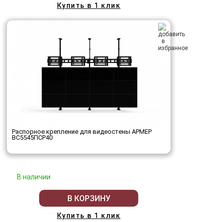
Купить в 1 клик
Распорное крепление для видеостены АРМЕР
ВС5545ПСР40
В наличии
В КОРЗИНУ
Купить в 1 клик