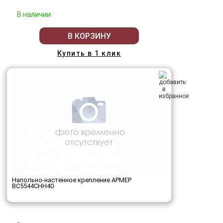
В наличии
В КОРЗИНУ
Купить в 1 клик
Напольно-настенное крепление АРМЕР
ВС5544СНН40