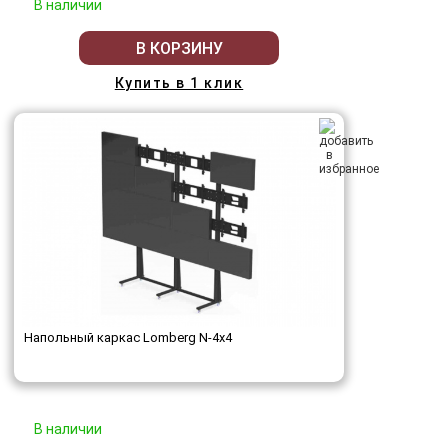
В наличии
В КОРЗИНУ
Купить в 1 клик
Напольный каркас Lomberg N-4х4
В наличии