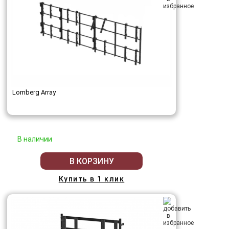
Lomberg Array
В наличии
В КОРЗИНУ
Купить в 1 клик