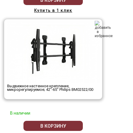
В КОРЗИНУ
Купить в 1 клик
Выдвижное настенное крепление,
микрорегулируемое; 42"-65" Philips BM02522/00
В наличии
В КОРЗИНУ