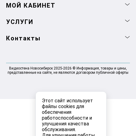
МОЙ КАБИНЕТ
УСЛУГИ
Контакты
Видеостена Новосибирск 2025-2026 © Информация, товары и цены,
представленные на сайте, не являются договором публичной оферты
Этот сайт использует
файлы cookies для
обеспечения
работоспособности и
улучшения качества
обслуживания.
Для улучшения работы