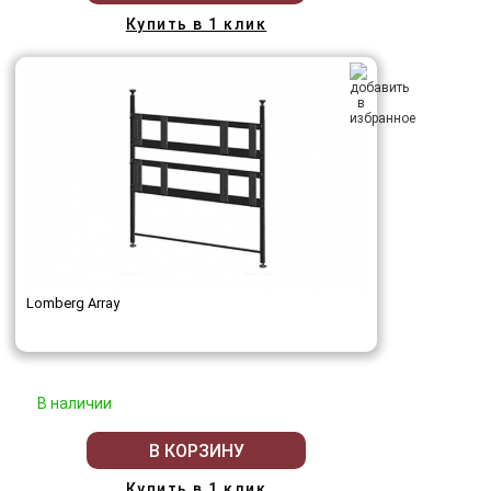
Купить в 1 клик
Lomberg Array
В наличии
В КОРЗИНУ
Купить в 1 клик