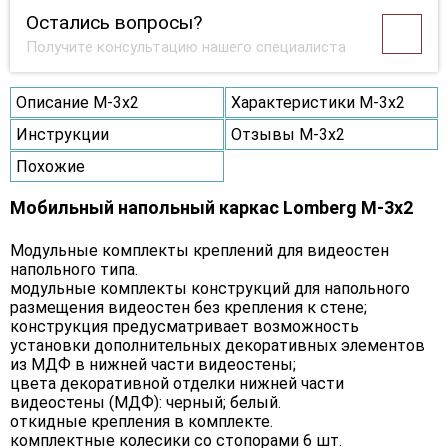
Остались вопросы?
Получите консультацию нашего специалиста
Описание M-3х2
Характеристики M-3х2
Инструкции
Отзывы M-3х2
Похожие
Мобильный напольный каркас Lomberg M-3х2
Модульные комплекты креплений для видеостен
напольного типа.
модульные комплекты конструкций для напольного
размещения видеостен без крепления к стене;
конструкция предусматривает возможность
установки дополнительных декоративных элементов
из МДФ в нижней части видеостены;
цвета декоративной отделки нижней части
видеостены (МДФ): черный; белый.
откидные крепления в комплекте.
комплектные колесики со стопорами 6 шт.