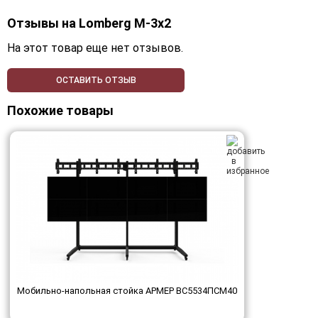
Отзывы на
Lomberg M-3х2
На этот товар еще нет отзывов.
ОСТАВИТЬ ОТЗЫВ
Похожие товары
Мобильно-напольная стойка АРМЕР ВС5534ПСМ40