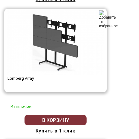
Lomberg Array
В наличии
В КОРЗИНУ
Купить в 1 клик