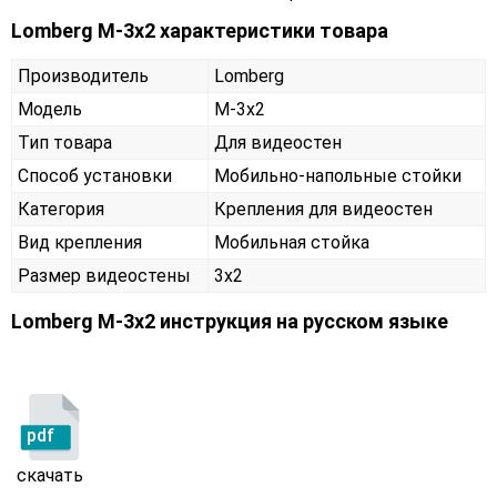
Lomberg M-3х2 характеристики товара
Производитель
Lomberg
Модель
M-3х2
Тип товара
Для видеостен
Способ установки
Мобильно-напольные стойки
Категория
Крепления для видеостен
Вид крепления
Мобильная стойка
Размер видеостены
3x2
Lomberg M-3х2 инструкция на русском языке
pdf
скачать