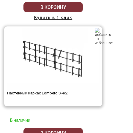
В КОРЗИНУ
Купить в 1 клик
Настенный каркас Lomberg S-4х2
В наличии