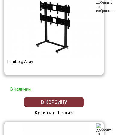
Lomberg Array
В наличии
В КОРЗИНУ
Купить в 1 клик