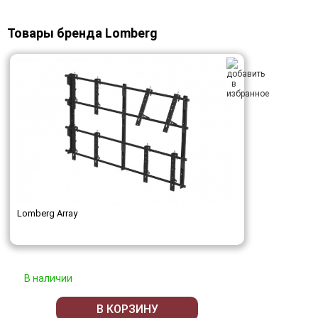
Товары бренда Lomberg
Lomberg Array
В наличии
В КОРЗИНУ