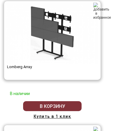
Lomberg Array
В наличии
В КОРЗИНУ
Купить в 1 клик