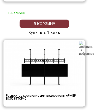
В наличии
В КОРЗИНУ
Купить в 1 клик
Распорное крепление для видеостены АРМЕР
ВС5535ПСР40