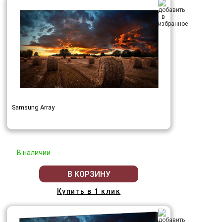
Samsung Array
В наличии
В КОРЗИНУ
Купить в 1 клик