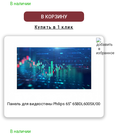
В наличии
В КОРЗИНУ
Купить в 1 клик
Панель для видеостены Philips 65" 65BDL6005X/00
В наличии