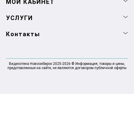
МОЙ КАБИНЕТ
УСЛУГИ
Контакты
Видеостена Новосибирск 2025-2026 © Информация, товары и цены,
представленные на сайте, не являются договором публичной оферты