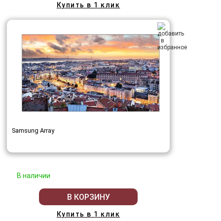
Купить в 1 клик
Samsung Array
В наличии
В КОРЗИНУ
Купить в 1 клик