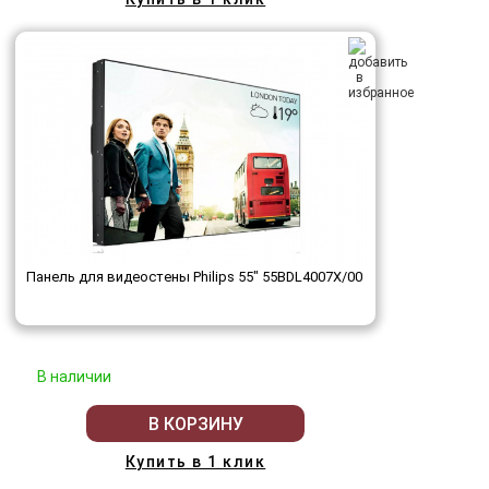
Панель для видеостены Philips 55" 55BDL4007X/00
В наличии
В КОРЗИНУ
Купить в 1 клик