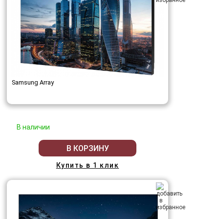
Samsung Array
В наличии
В КОРЗИНУ
Купить в 1 клик