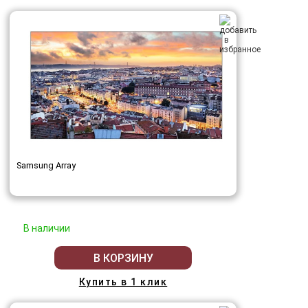
Samsung Array
В наличии
В КОРЗИНУ
Купить в 1 клик