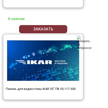
В наличии
ЗАКАЗАТЬ
Панель для видеостены IKAR 55" ПВ 55-117-300