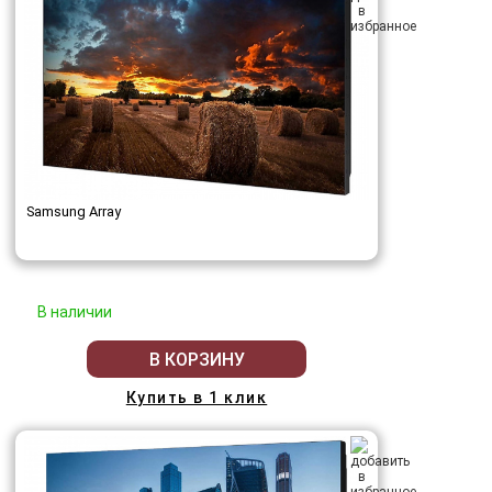
Samsung Array
В наличии
В КОРЗИНУ
Купить в 1 клик