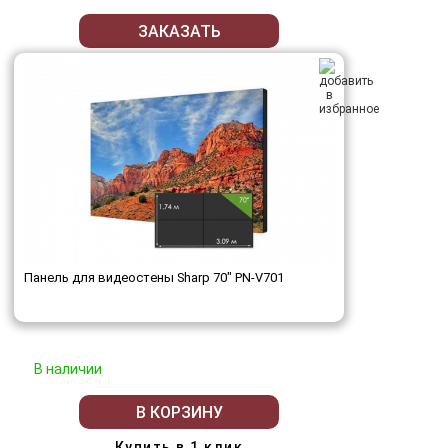
ЗАКАЗАТЬ
Панель для видеостены Sharp 70" PN-V701
В наличии
В КОРЗИНУ
Купить в 1 клик