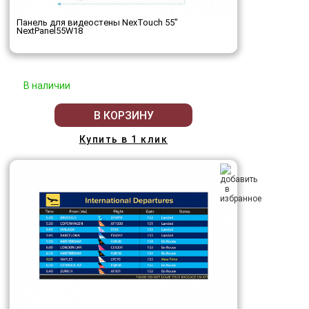
Панель для видеостены NexTouch 55"
NextPanel55W18
В наличии
В КОРЗИНУ
Купить в 1 клик