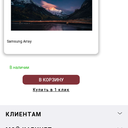
Samsung Array
В наличии
В КОРЗИНУ
Купить в 1 клик
КЛИЕНТАМ