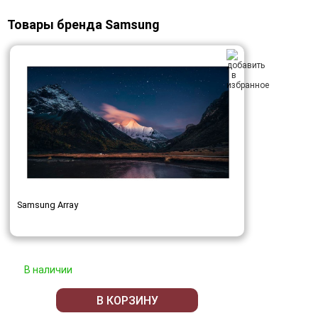
Товары бренда Samsung
Samsung Array
В наличии
В КОРЗИНУ