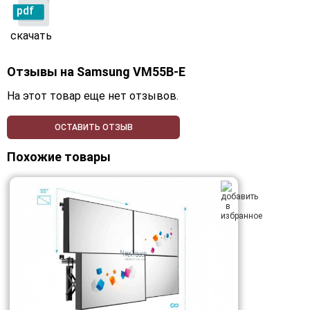
pdf
скачать
Отзывы на
Samsung VM55B-E
На этот товар еще нет отзывов.
ОСТАВИТЬ ОТЗЫВ
Похожие товары