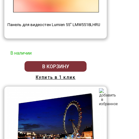
Панель для видеостен Lumien 55" LMW5518LHRU
В наличии
В КОРЗИНУ
Купить в 1 клик