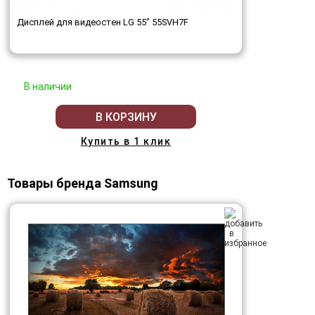
Дисплей для видеостен LG 55" 55SVH7F
В наличии
В КОРЗИНУ
Купить в 1 клик
Товары бренда Samsung