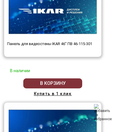
Панель для видеостены IKAR 46" ПВ 46-115-301
В наличии
В КОРЗИНУ
Купить в 1 клик