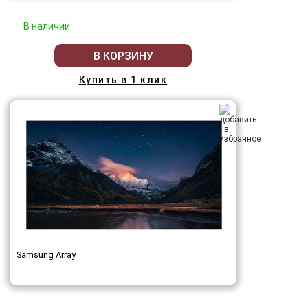
В наличии
В КОРЗИНУ
Купить в 1 клик
Samsung Array