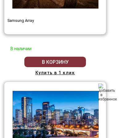
Samsung Array
В наличии
В КОРЗИНУ
Купить в 1 клик