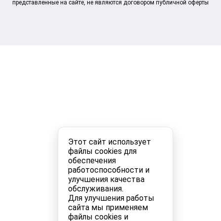
представленные на сайте, не являются договором публичной оферты
Этот сайт использует
файлы cookies для
обеспечения
работоспособности и
улучшения качества
обслуживания.
Для улучшения работы
сайта мы применяем
файлы cookies и