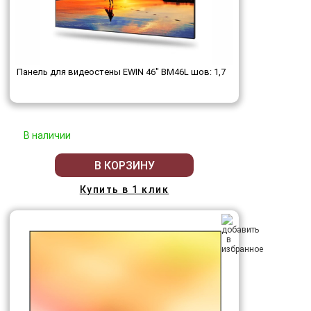
Панель для видеостены EWIN 46" BM46L шов: 1,7
В наличии
В КОРЗИНУ
Купить в 1 клик