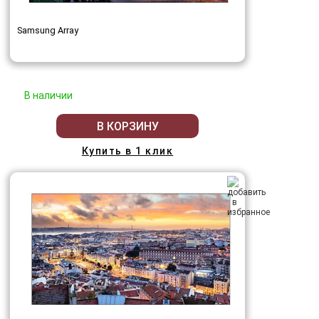
Samsung Array
В наличии
В КОРЗИНУ
Купить в 1 клик