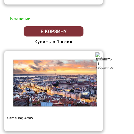
В наличии
В КОРЗИНУ
Купить в 1 клик
Samsung Array