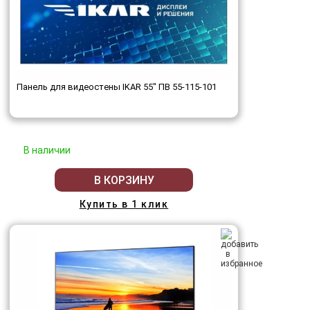
Панель для видеостены IKAR 55" ПВ 55-115-101
В наличии
В КОРЗИНУ
Купить в 1 клик