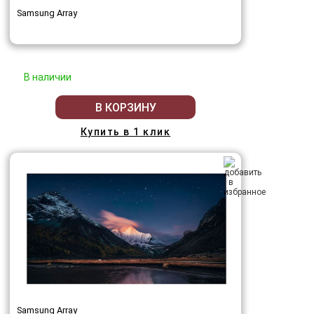
Samsung Array
В наличии
В КОРЗИНУ
Купить в 1 клик
Samsung Array