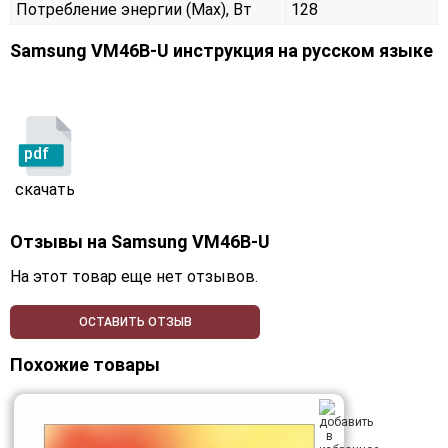
Потребление энергии (Max), Вт
128
Samsung VM46B-U инструкция на русском языке
pdf
скачать
Отзывы на
Samsung VM46B-U
На этот товар еще нет отзывов.
ОСТАВИТЬ ОТЗЫВ
Похожие товары