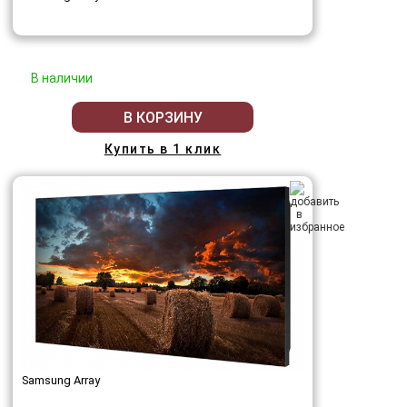
В наличии
В КОРЗИНУ
Купить в 1 клик
Samsung Array