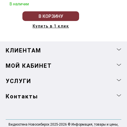
В наличии
В КОРЗИНУ
Купить в 1 клик
КЛИЕНТАМ
МОЙ КАБИНЕТ
УСЛУГИ
Контакты
Видеостена Новосибирск 2025-2026 © Информация, товары и цены,