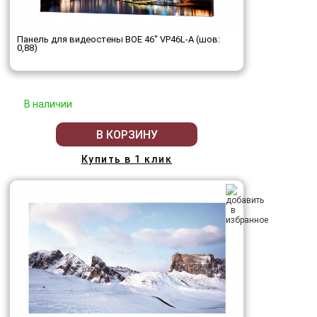
Панель для видеостены BOE 46" VP46L-A (шов:
0,88)
В наличии
В КОРЗИНУ
Купить в 1 клик