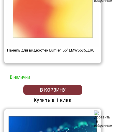
Панель для видеостен Lumien 55" LMW5535LLRU
В наличии
В КОРЗИНУ
Купить в 1 клик