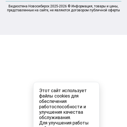
Видеостена Новосибирск 2025-2026 © Информация, товары и цены,
представленные на сайте, не являются договором публичной оферты
Этот сайт использует
файлы cookies для
обеспечения
работоспособности и
улучшения качества
обслуживания.
Для улучшения работы