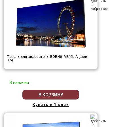
Панель для видеостены BOE 46" VE46L-A (шов:
3,5)
В наличии
В КОРЗИНУ
Купить в 1 клик