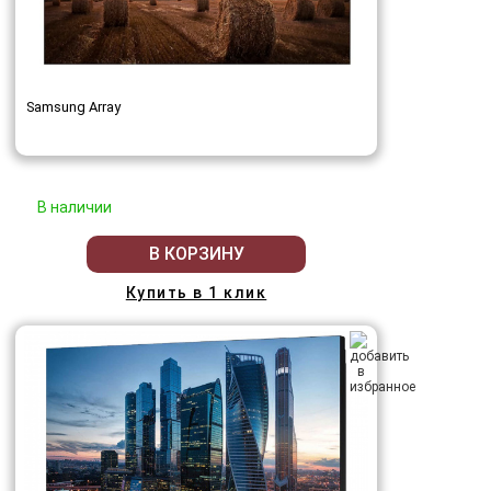
Samsung Array
В наличии
В КОРЗИНУ
Купить в 1 клик