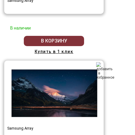
Samsung Array
В наличии
В КОРЗИНУ
Купить в 1 клик
Samsung Array