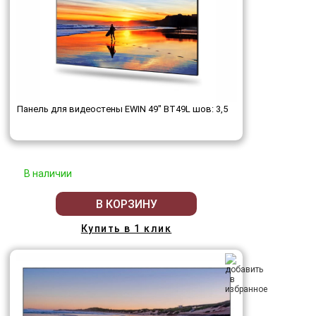
Панель для видеостены EWIN 49" BT49L шов: 3,5
В наличии
В КОРЗИНУ
Купить в 1 клик