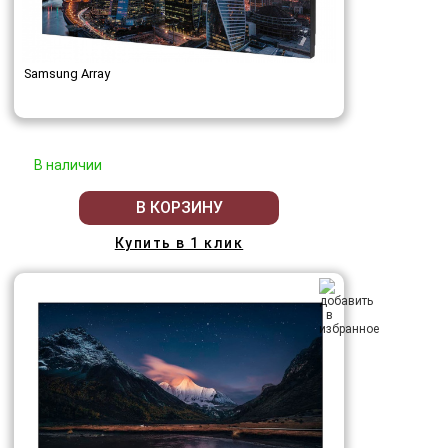
Samsung Array
В наличии
В КОРЗИНУ
Купить в 1 клик