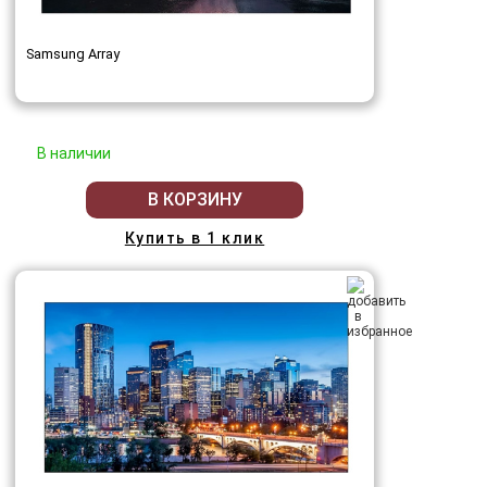
Samsung Array
В наличии
В КОРЗИНУ
Купить в 1 клик