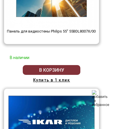
Панель для видеостены Philips 55" 55BDL8007X/00
В наличии
В КОРЗИНУ
Купить в 1 клик