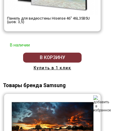
Панель для видеостены Hisense 46" 46L35B5U
(шов: 3,5)
В наличии
В КОРЗИНУ
Купить в 1 клик
Товары бренда Samsung