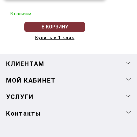
В наличии
В КОРЗИНУ
Купить в 1 клик
КЛИЕНТАМ
МОЙ КАБИНЕТ
УСЛУГИ
Контакты