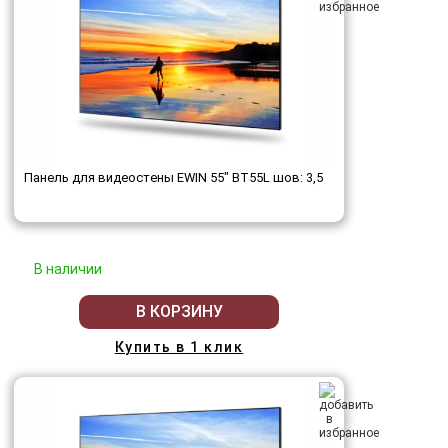
Панель для видеостены EWIN 55" BT55L шов: 3,5
В наличии
В КОРЗИНУ
Купить в 1 клик