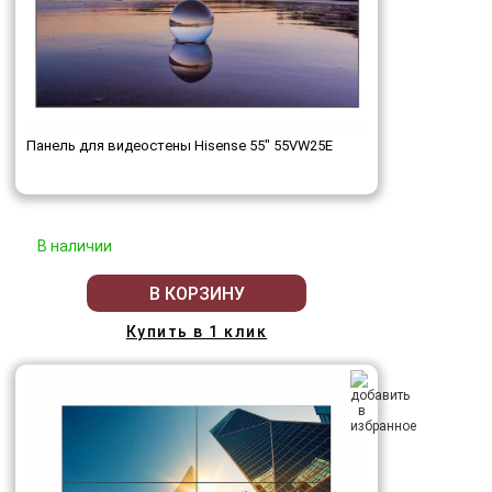
Панель для видеостены Hisense 55" 55VW25E
В наличии
В КОРЗИНУ
Купить в 1 клик