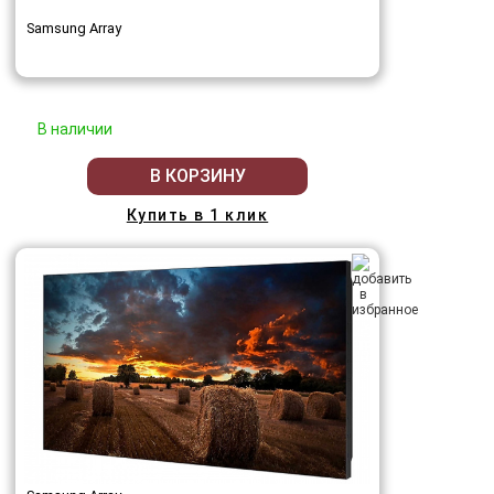
Samsung Array
В наличии
В КОРЗИНУ
Купить в 1 клик