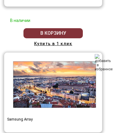
В наличии
В КОРЗИНУ
Купить в 1 клик
Samsung Array