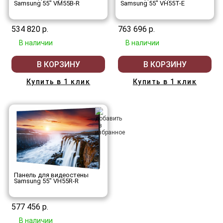
Samsung 55" VM55B-R
Samsung 55" VH55T-E
534 820 р.
763 696 р.
В наличии
В наличии
В КОРЗИНУ
В КОРЗИНУ
Купить в 1 клик
Купить в 1 клик
Панель для видеостены
Samsung 55" VH55R-R
577 456 р.
В наличии