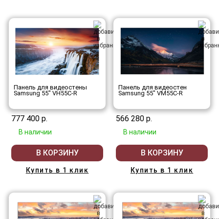
Панель для видеостены
Панель для видеостен
Samsung 55" VH55C-R
Samsung 55" VM55C-R
777 400 р.
566 280 р.
В наличии
В наличии
В КОРЗИНУ
В КОРЗИНУ
Купить в 1 клик
Купить в 1 клик