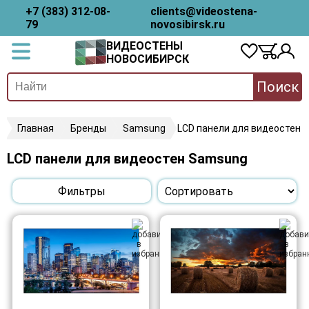
+7 (383) 312-08-
clients@videostena-
79
novosibirsk.ru
ВИДЕОСТЕНЫ
НОВОСИБИРСК
Поиск
Главная
Бренды
Samsung
LCD панели для видеостен
LCD панели для видеостен Samsung
Фильтры