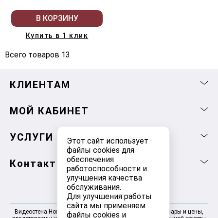
В КОРЗИНУ
Купить в 1 клик
Всего товаров 13
КЛИЕНТАМ
МОЙ КАБИНЕТ
УСЛУГИ
Этот сайт использует
файлы cookies для
обеспечения
Контакты
работоспособности и
улучшения качества
обслуживания.
Для улучшения работы
сайта мы применяем
Видеостена Новосибирск 2025-2026 © Информация, товары и цены,
файлы cookies и