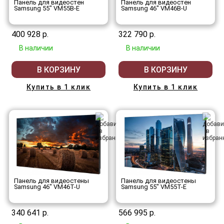
Панель для видеостен
Панель для видеостен
Samsung 55" VM55B-E
Samsung 46" VM46B-U
400 928 р.
322 790 р.
В наличии
В наличии
В КОРЗИНУ
В КОРЗИНУ
Купить в 1 клик
Купить в 1 клик
Панель для видеостены
Панель для видеостены
Samsung 46" VM46T-U
Samsung 55" VM55T-E
340 641 р.
566 995 р.