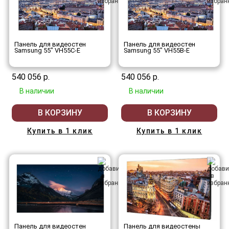
Панель для видеостен
Панель для видеостен
Samsung 55" VH55C-E
Samsung 55" VH55B-E
540 056 р.
540 056 р.
В наличии
В наличии
В КОРЗИНУ
В КОРЗИНУ
Купить в 1 клик
Купить в 1 клик
Панель для видеостен
Панель для видеостены