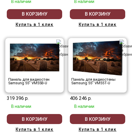
В наличии
В наличии
В КОРЗИНУ
В КОРЗИНУ
Купить в 1 клик
Купить в 1 клик
Панель для видеостен
Панель для видеостены
Samsung 55" VM55B-U
Samsung 55" VM55T-U
319 396 р.
406 246 р.
В наличии
В наличии
В КОРЗИНУ
В КОРЗИНУ
Купить в 1 клик
Купить в 1 клик