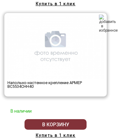
Купить в 1 клик
Напольно-настенное крепление АРМЕР
ВС5534СНН40
В наличии
В КОРЗИНУ
Купить в 1 клик