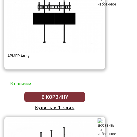
АРМЕР Array
В наличии
В КОРЗИНУ
Купить в 1 клик