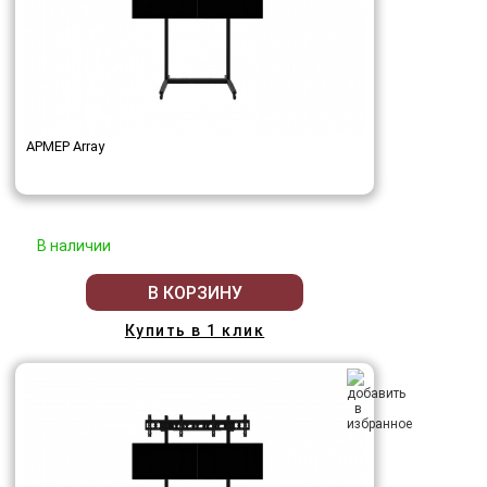
АРМЕР Array
В наличии
В КОРЗИНУ
Купить в 1 клик