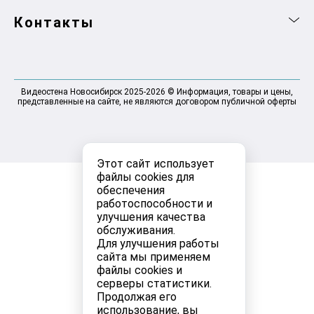
Контакты
Видеостена Новосибирск 2025-2026 © Информация, товары и цены,
представленные на сайте, не являются договором публичной оферты
Этот сайт использует
файлы cookies для
обеспечения
работоспособности и
улучшения качества
обслуживания.
Для улучшения работы
сайта мы применяем
файлы cookies и
серверы статистики.
Продолжая его
использование, вы