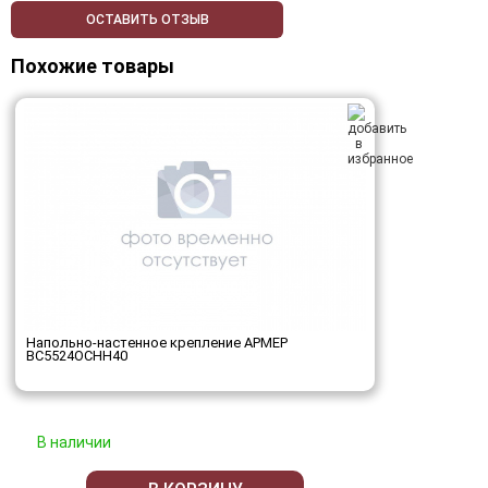
ОСТАВИТЬ ОТЗЫВ
Похожие товары
Напольно-настенное крепление АРМЕР
ВС5524ОСНН40
В наличии