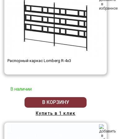
Распорный каркас Lomberg R-4х3
В наличии
В КОРЗИНУ
Купить в 1 клик