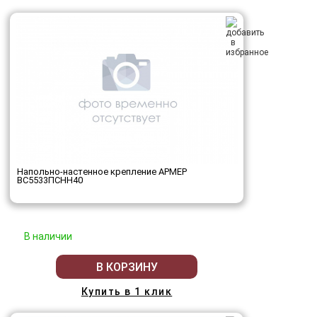
Напольно-настенное крепление АРМЕР
ВС5533ПСНН40
В наличии
В КОРЗИНУ
Купить в 1 клик