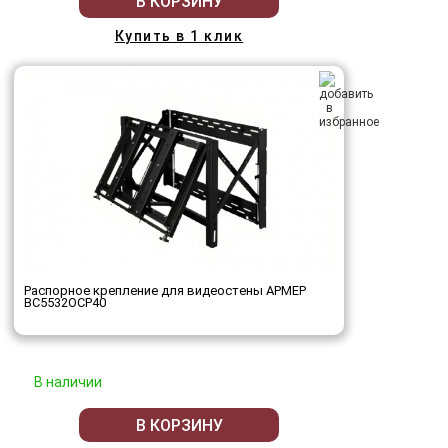
В КОРЗИНУ
Купить в 1 клик
Распорное крепление для видеостены АРМЕР
ВС5532ОСР40
В наличии
В КОРЗИНУ