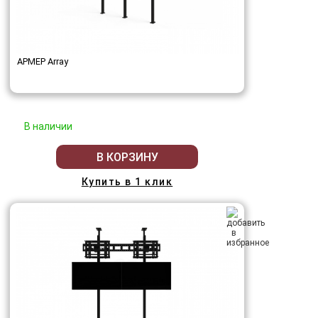
АРМЕР Array
В наличии
В КОРЗИНУ
Купить в 1 клик