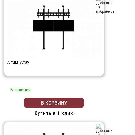
АРМЕР Array
В наличии
В КОРЗИНУ
Купить в 1 клик