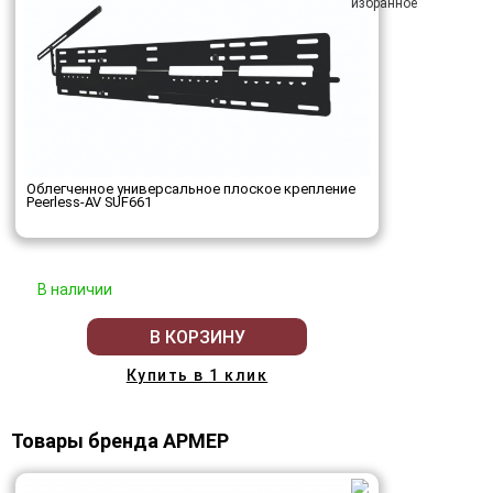
Облегченное универсальное плоское крепление
Peerless-AV SUF661
В наличии
В КОРЗИНУ
Купить в 1 клик
Товары бренда АРМЕР