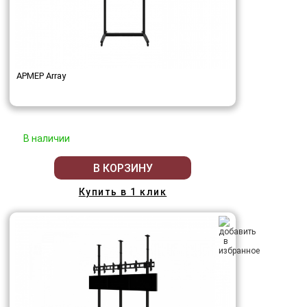
АРМЕР Array
В наличии
В КОРЗИНУ
Купить в 1 клик