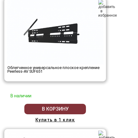
Облегченное универсальное плоское крепление
Peerless-AV SUF651
В наличии
В КОРЗИНУ
Купить в 1 клик