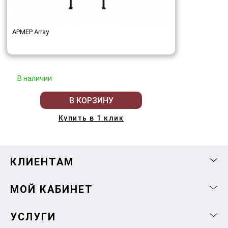
АРМЕР Array
В наличии
В КОРЗИНУ
Купить в 1 клик
КЛИЕНТАМ
МОЙ КАБИНЕТ
УСЛУГИ