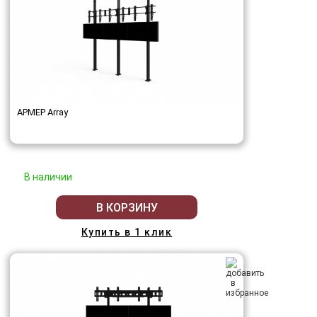
АРМЕР Array
В наличии
В КОРЗИНУ
Купить в 1 клик