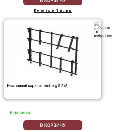
В КОРЗИНУ
Купить в 1 клик
Настенный каркас Lomberg S-2х2
В наличии
В КОРЗИНУ