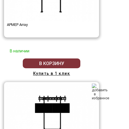
АРМЕР Array
В наличии
В КОРЗИНУ
Купить в 1 клик