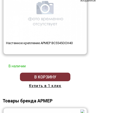
Настенное крепление АРМЕР ВС5545ОСН40
В наличии
В КОРЗИНУ
Купить в 1 клик
Товары бренда АРМЕР