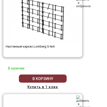
Настенный каркас Lomberg S-4х4
В наличии
В КОРЗИНУ
Купить в 1 клик