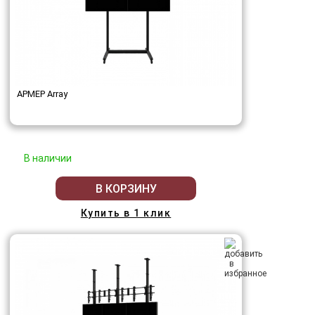
АРМЕР Array
В наличии
В КОРЗИНУ
Купить в 1 клик