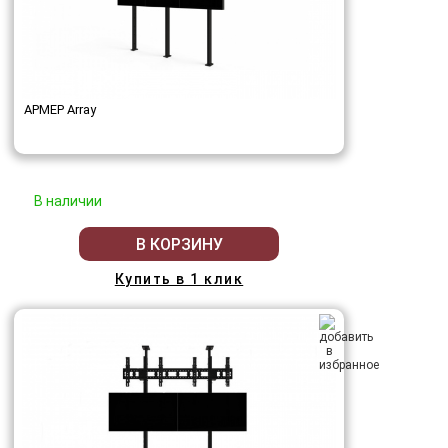
АРМЕР Array
В наличии
В КОРЗИНУ
Купить в 1 клик