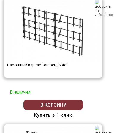
Настенный каркас Lomberg S-4х3
В наличии
В КОРЗИНУ
Купить в 1 клик