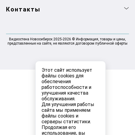
Контакты
Видеостена Новосибирск 2025-2026 © Информация, товары и цены,
представленные на сайте, не являются договором публичной оферты
Этот сайт использует
файлы cookies для
обеспечения
работоспособности и
улучшения качества
обслуживания.
Для улучшения работы
сайта мы применяем
файлы cookies и
серверы статистики.
Продолжая его
использование, вы