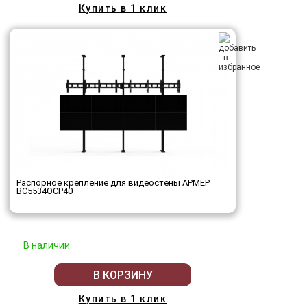
Купить в 1 клик
Распорное крепление для видеостены АРМЕР
ВС5534ОСР40
В наличии
В КОРЗИНУ
Купить в 1 клик