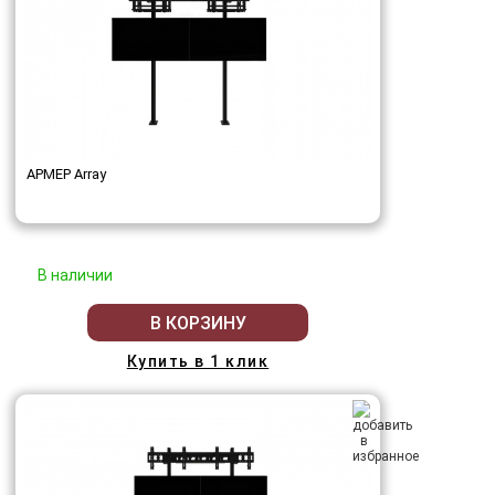
АРМЕР Array
В наличии
В КОРЗИНУ
Купить в 1 клик