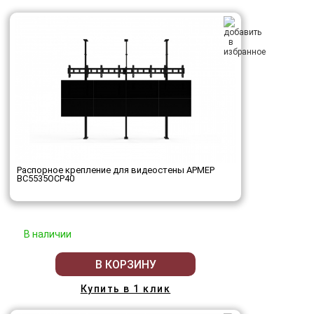
Распорное крепление для видеостены АРМЕР
ВС5535ОСР40
В наличии
В КОРЗИНУ
Купить в 1 клик