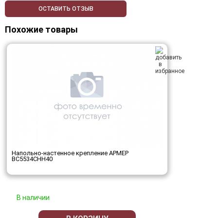
ОСТАВИТЬ ОТЗЫВ
Похожие товары
Напольно-настенное крепление АРМЕР
ВС5534СНН40
В наличии