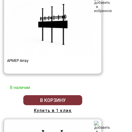
АРМЕР Array
В наличии
В КОРЗИНУ
Купить в 1 клик