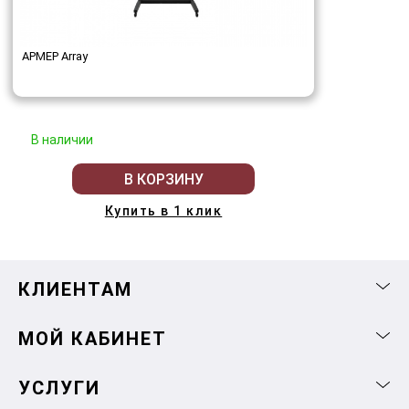
АРМЕР Array
В наличии
В КОРЗИНУ
Купить в 1 клик
КЛИЕНТАМ
МОЙ КАБИНЕТ
УСЛУГИ