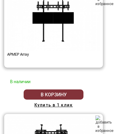
АРМЕР Array
В наличии
В КОРЗИНУ
Купить в 1 клик