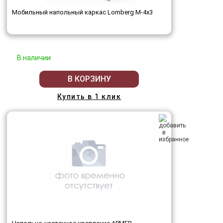
Мобильный напольный каркас Lomberg M-4х3
В наличии
В КОРЗИНУ
Купить в 1 клик