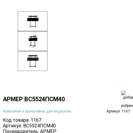
АРМЕР ВС5524ПСМ40
Крепления и кронштейны для видеостен
Артикул: 1167
Код товара: 1167
Артикул: ВС5524ПСМ40
Производитель:
АРМЕР