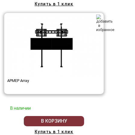
Купить в 1 клик
АРМЕР Array
В наличии
В КОРЗИНУ
Купить в 1 клик