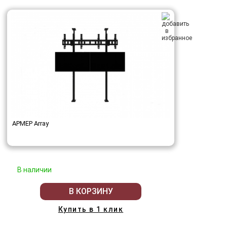
АРМЕР Array
В наличии
В КОРЗИНУ
Купить в 1 клик