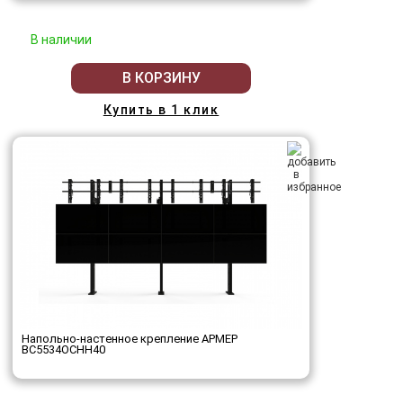
В наличии
В КОРЗИНУ
Купить в 1 клик
Напольно-настенное крепление АРМЕР
ВС5534ОСНН40