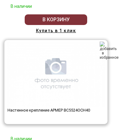
В наличии
В КОРЗИНУ
Купить в 1 клик
Настенное крепление АРМЕР ВС5524ОСН40
В наличии