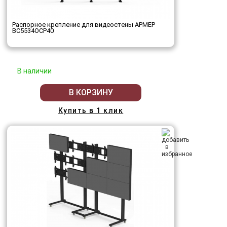
Распорное крепление для видеостены АРМЕР
ВС5534ОСР40
В наличии
В КОРЗИНУ
Купить в 1 клик