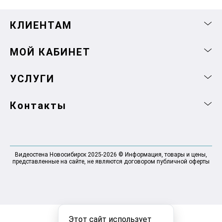
КЛИЕНТАМ
МОЙ КАБИНЕТ
УСЛУГИ
Контакты
Видеостена Новосибирск 2025-2026 © Информация, товары и цены,
представленные на сайте, не являются договором публичной оферты
Этот сайт использует