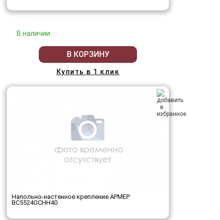
В наличии
В КОРЗИНУ
Купить в 1 клик
Напольно-настенное крепление АРМЕР
ВС5524ОСНН40