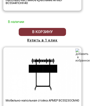
Напольно-настенное крепление АРМЕР
ВС5544ПСНН40
В наличии
В КОРЗИНУ
Купить в 1 клик
Мобильно-напольная стойка АРМЕР ВС5523ОСМ40