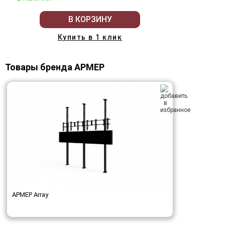
В КОРЗИНУ
Купить в 1 клик
Товары бренда АРМЕР
АРМЕР Array