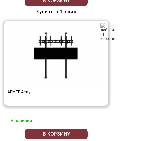
В КОРЗИНУ
Купить в 1 клик
АРМЕР Array
В наличии
В КОРЗИНУ