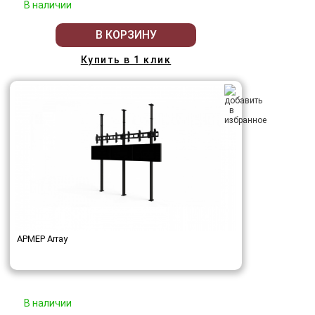
В наличии
В КОРЗИНУ
Купить в 1 клик
АРМЕР Array
В наличии