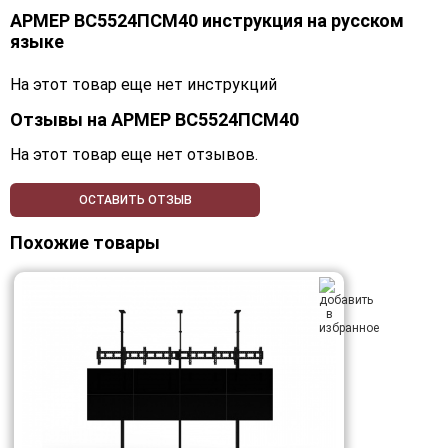
АРМЕР ВС5524ПСМ40 инструкция на русском
языке
На этот товар еще нет инструкций
Отзывы на
АРМЕР ВС5524ПСМ40
На этот товар еще нет отзывов.
ОСТАВИТЬ ОТЗЫВ
Похожие товары