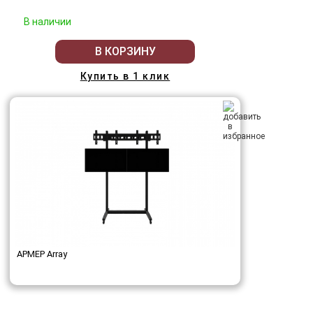
В наличии
В КОРЗИНУ
Купить в 1 клик
АРМЕР Array