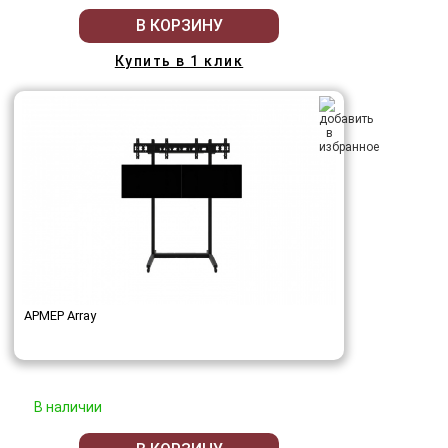
В КОРЗИНУ
Купить в 1 клик
АРМЕР Array
В наличии