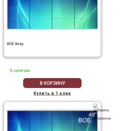
BOE Array
В наличии
В КОРЗИНУ
Купить в 1 клик