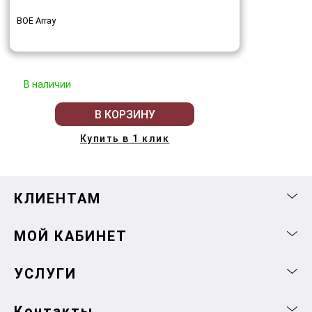
BOE Array
В наличии
В КОРЗИНУ
Купить в 1 клик
КЛИЕНТАМ
МОЙ КАБИНЕТ
УСЛУГИ
Контакты