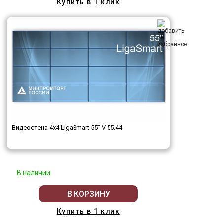
Купить в 1 клик
Видеостена 4x4 LigaSmart 55" V 55.44
В наличии
В КОРЗИНУ
Купить в 1 клик