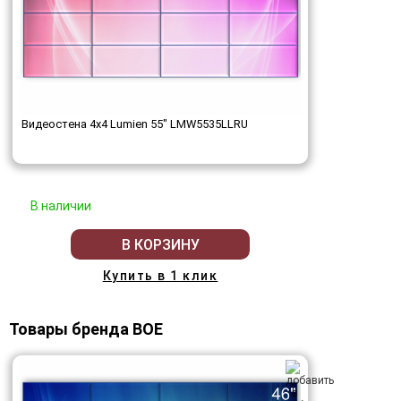
Видеостена 4x4 Lumien 55" LMW5535LLRU
В наличии
В КОРЗИНУ
Купить в 1 клик
Товары бренда BOE