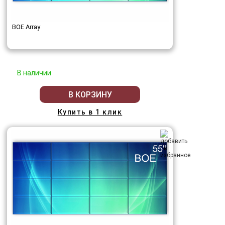
BOE Array
В наличии
В КОРЗИНУ
Купить в 1 клик