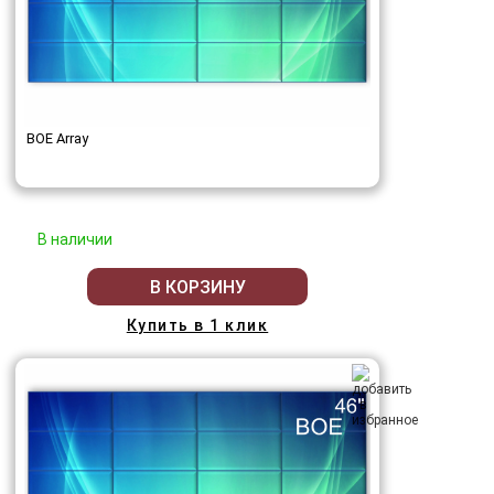
BOE Array
В наличии
В КОРЗИНУ
Купить в 1 клик