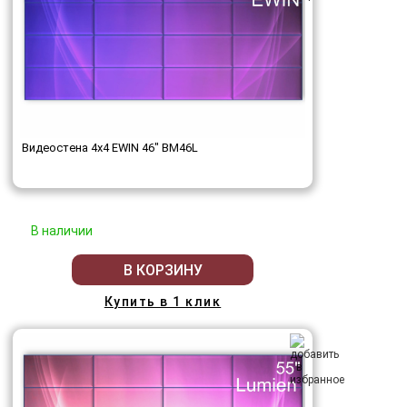
Видеостена 4x4 EWIN 46" BM46L
В наличии
В КОРЗИНУ
Купить в 1 клик