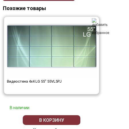
Похожие товары
Видеостена 4x4 LG 55" 55VL5PJ
В наличии
В КОРЗИНУ