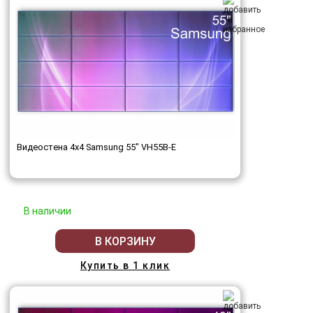
Видеостена 4x4 Samsung 55" VH55B-E
В наличии
В КОРЗИНУ
Купить в 1 клик