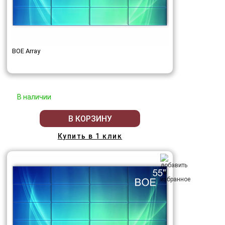
BOE Array
В наличии
В КОРЗИНУ
Купить в 1 клик