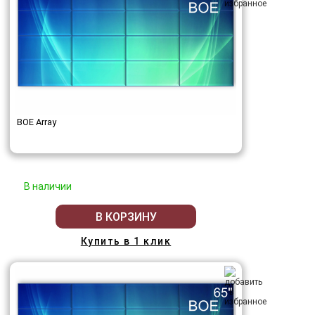
BOE Array
В наличии
В КОРЗИНУ
Купить в 1 клик