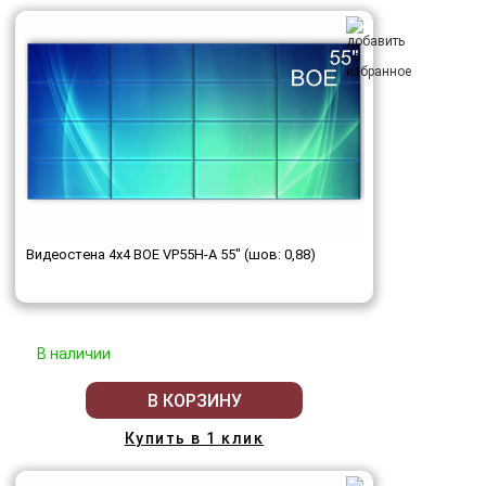
Видеостена 4x4 BOE VP55H-A 55" (шов: 0,88)
В наличии
В КОРЗИНУ
Купить в 1 клик