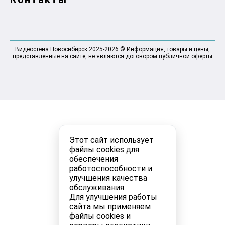
Видеостена Новосибирск 2025-2026 © Информация, товары и цены,
представленные на сайте, не являются договором публичной оферты
Этот сайт использует
файлы cookies для
обеспечения
работоспособности и
улучшения качества
обслуживания.
Для улучшения работы
сайта мы применяем
файлы cookies и