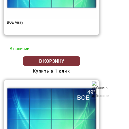
BOE Array
В наличии
В КОРЗИНУ
Купить в 1 клик