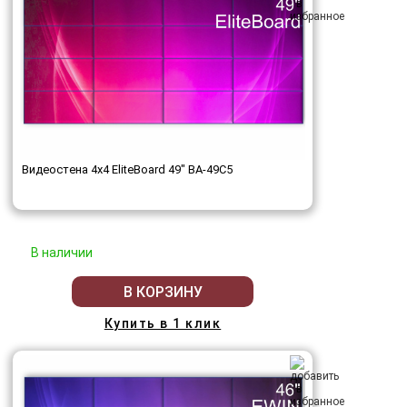
Видеостена 4x4 EliteBoard 49" BA-49C5
В наличии
В КОРЗИНУ
Купить в 1 клик