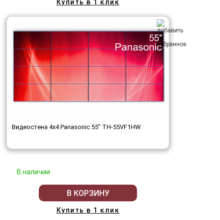
Купить в 1 клик
Видеостена 4x4 Panasonic 55" TH-55VF1HW
В наличии
В КОРЗИНУ
Купить в 1 клик