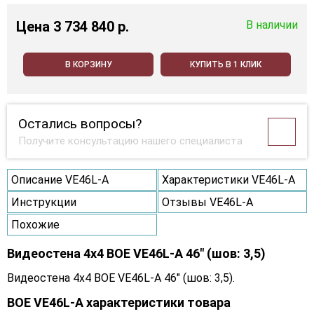
Цена
3 734 840 p.
В наличии
В КОРЗИНУ
КУПИТЬ В 1 КЛИК
Остались вопросы?
Получите консультацию нашего специалиста
Описание VE46L-A
Характеристики VE46L-A
Инструкции
Отзывы VE46L-A
Похожие
Видеостена 4x4 BOE VE46L-A 46" (шов: 3,5)
Видеостена 4x4 BOE VE46L-A 46" (шов: 3,5).
BOE VE46L-A характеристики товара