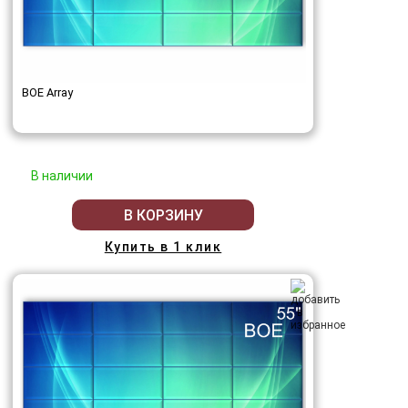
BOE Array
В наличии
В КОРЗИНУ
Купить в 1 клик