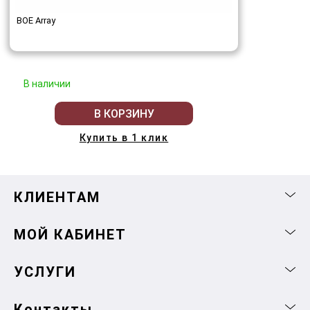
BOE Array
В наличии
В КОРЗИНУ
Купить в 1 клик
КЛИЕНТАМ
МОЙ КАБИНЕТ
УСЛУГИ
Контакты