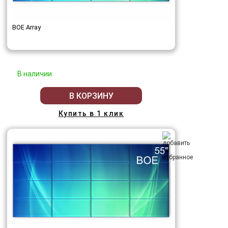
BOE Array
В наличии
В КОРЗИНУ
Купить в 1 клик