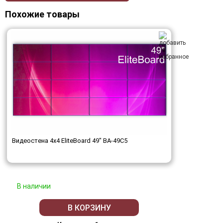
Похожие товары
Видеостена 4x4 EliteBoard 49" BA-49C5
В наличии
В КОРЗИНУ