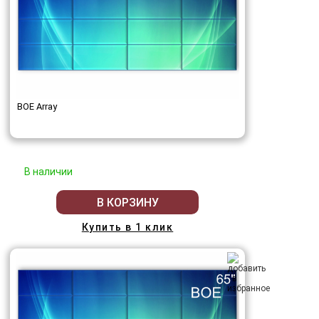
BOE Array
В наличии
В КОРЗИНУ
Купить в 1 клик