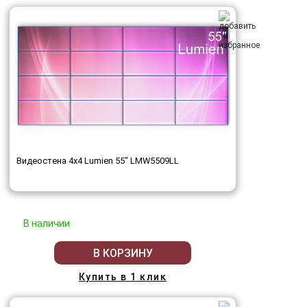
Видеостена 4x4 Lumien 55" LMW5509LL
В наличии
В КОРЗИНУ
Купить в 1 клик