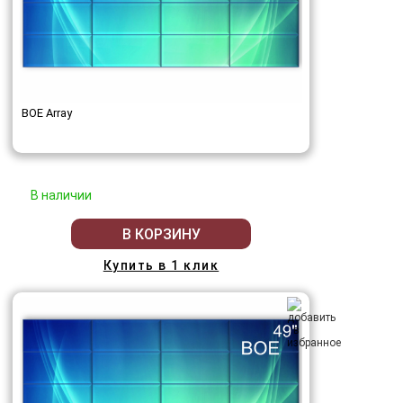
BOE Array
В наличии
В КОРЗИНУ
Купить в 1 клик