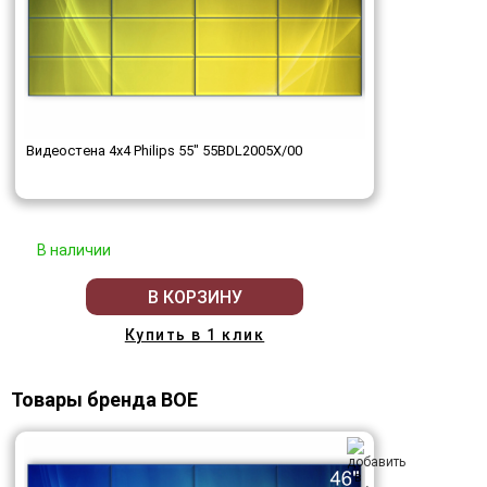
Видеостена 4x4 Philips 55" 55BDL2005X/00
В наличии
В КОРЗИНУ
Купить в 1 клик
Товары бренда BOE