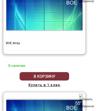
BOE Array
В наличии
В КОРЗИНУ
Купить в 1 клик