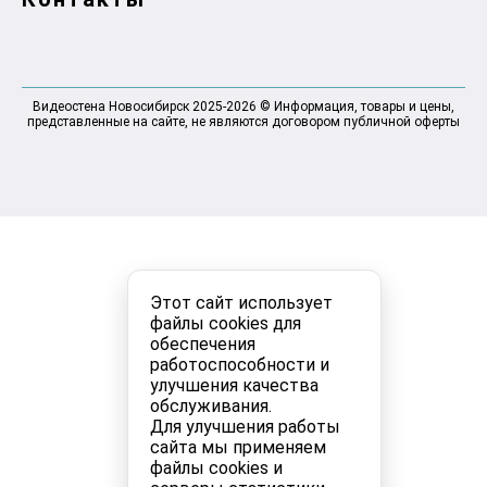
Видеостена Новосибирск 2025-2026 © Информация, товары и цены,
представленные на сайте, не являются договором публичной оферты
Этот сайт использует
файлы cookies для
обеспечения
работоспособности и
улучшения качества
обслуживания.
Для улучшения работы
сайта мы применяем
файлы cookies и