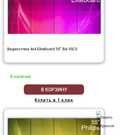
Видеостена 4x4 EliteBoard 55" BA-55C5
В наличии
В КОРЗИНУ
Купить в 1 клик