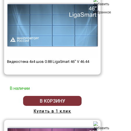
Видеостена 4x4 шов 0.88 LigaSmart 46" V 46.44
В наличии
В КОРЗИНУ
Купить в 1 клик