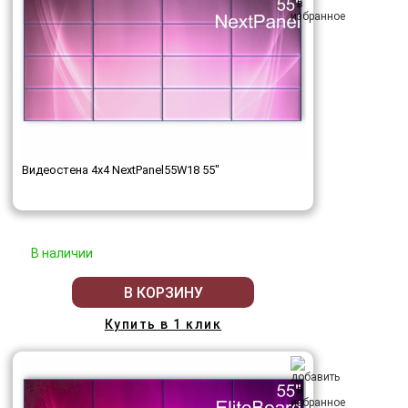
Видеостена 4x4 NextPanel55W18 55"
В наличии
В КОРЗИНУ
Купить в 1 клик