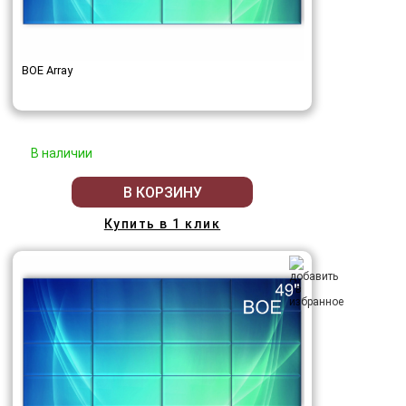
BOE Array
В наличии
В КОРЗИНУ
Купить в 1 клик