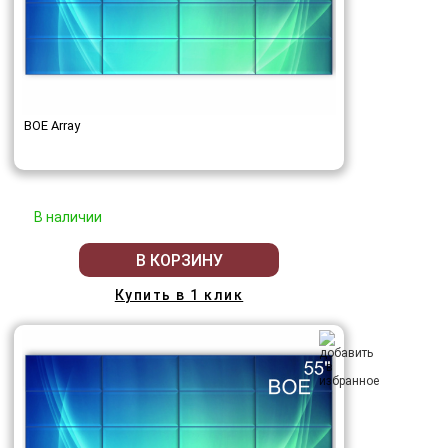
BOE Array
В наличии
В КОРЗИНУ
Купить в 1 клик