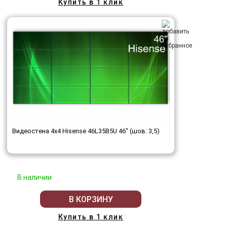
Купить в 1 клик
Видеостена 4x4 Hisense 46L35B5U 46" (шов: 3,5)
В наличии
В КОРЗИНУ
Купить в 1 клик