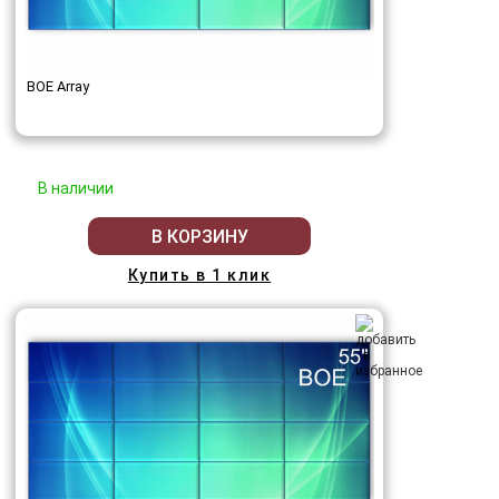
BOE Array
В наличии
В КОРЗИНУ
Купить в 1 клик