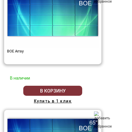
BOE Array
В наличии
В КОРЗИНУ
Купить в 1 клик