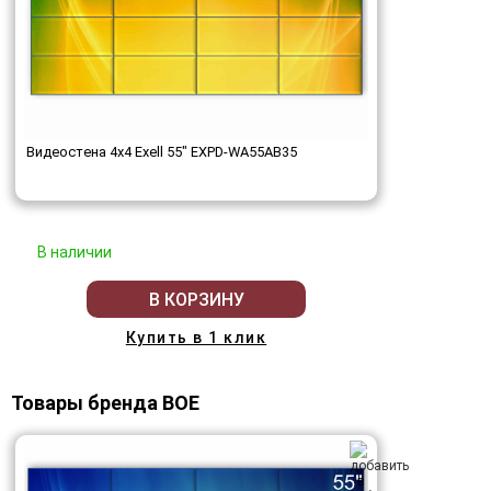
Видеостена 4x4 Exell 55" EXPD-WA55AB35
В наличии
В КОРЗИНУ
Купить в 1 клик
Товары бренда BOE