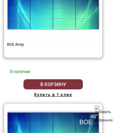
BOE Array
В наличии
В КОРЗИНУ
Купить в 1 клик