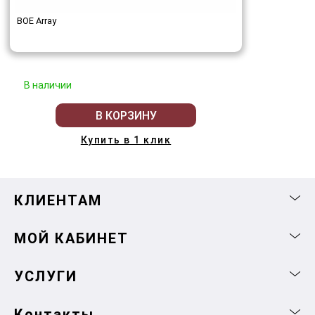
BOE Array
В наличии
В КОРЗИНУ
Купить в 1 клик
КЛИЕНТАМ
МОЙ КАБИНЕТ
УСЛУГИ
Контакты