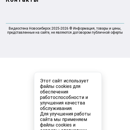
Видеостена Новосибирск 2025-2026 © Информация, товары и цены,
представленные на сайте, не являются договором публичной оферты
Этот сайт использует
файлы cookies для
обеспечения
работоспособности и
улучшения качества
обслуживания.
Для улучшения работы
сайта мы применяем
файлы cookies и