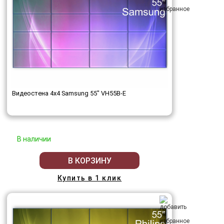
Видеостена 4x4 Samsung 55" VH55B-E
В наличии
В КОРЗИНУ
Купить в 1 клик