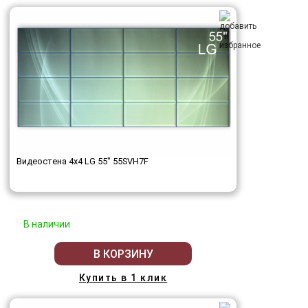
Видеостена 4x4 LG 55" 55SVH7F
В наличии
В КОРЗИНУ
Купить в 1 клик