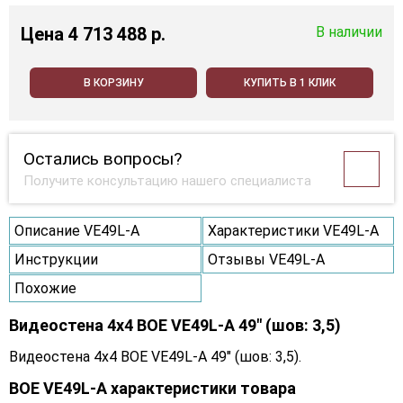
Цена
4 713 488 p.
В наличии
В КОРЗИНУ
КУПИТЬ В 1 КЛИК
Остались вопросы?
Получите консультацию нашего специалиста
Описание VE49L-A
Характеристики VE49L-A
Инструкции
Отзывы VE49L-A
Похожие
Видеостена 4x4 BOE VE49L-A 49" (шов: 3,5)
Видеостена 4x4 BOE VE49L-A 49" (шов: 3,5).
BOE VE49L-A характеристики товара