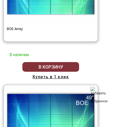
BOE Array
В наличии
В КОРЗИНУ
Купить в 1 клик