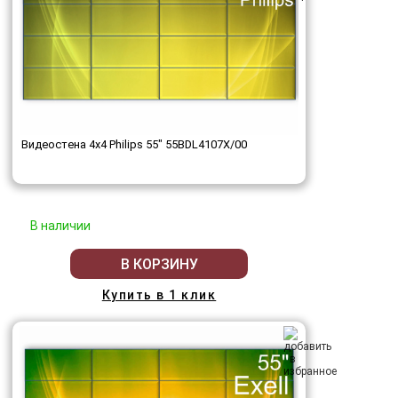
Видеостена 4x4 Philips 55" 55BDL4107X/00
В наличии
В КОРЗИНУ
Купить в 1 клик