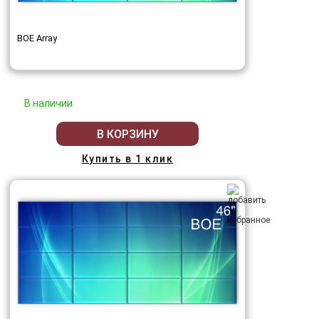
BOE Array
В наличии
В КОРЗИНУ
Купить в 1 клик