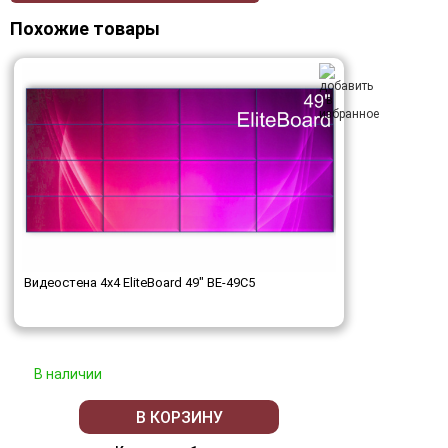
Похожие товары
Видеостена 4x4 EliteBoard 49" BE-49C5
В наличии
В КОРЗИНУ