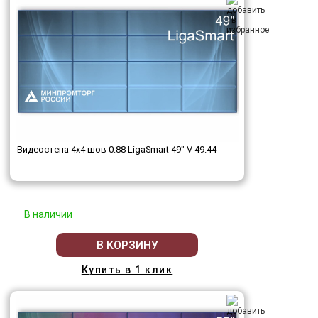
Видеостена 4x4 шов 0.88 LigaSmart 49" V 49.44
В наличии
В КОРЗИНУ
Купить в 1 клик