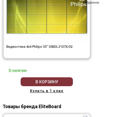
Видеостена 4x4 Philips 55" 55BDL3107X/02
В наличии
В КОРЗИНУ
Купить в 1 клик
Товары бренда EliteBoard