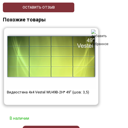
ОСТАВИТЬ ОТЗЫВ
Похожие товары
Видеостена 4x4 Vestel WU49B-2H* 49" (шов: 3,5)
В наличии