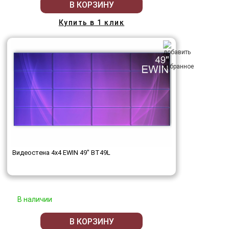
В КОРЗИНУ
Купить в 1 клик
Видеостена 4x4 EWIN 49" BT49L
В наличии
В КОРЗИНУ