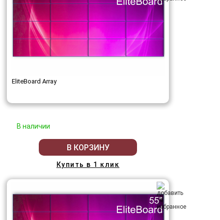
EliteBoard Array
В наличии
В КОРЗИНУ
Купить в 1 клик