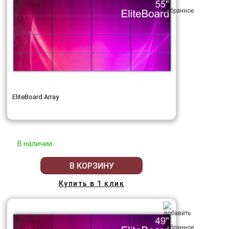
EliteBoard Array
В наличии
В КОРЗИНУ
Купить в 1 клик