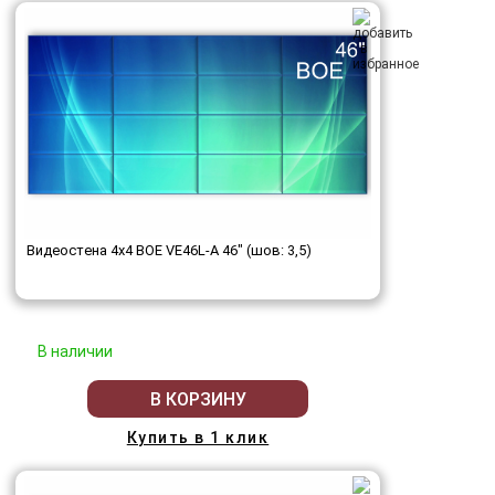
Видеостена 4x4 BOE VE46L-A 46" (шов: 3,5)
В наличии
В КОРЗИНУ
Купить в 1 клик