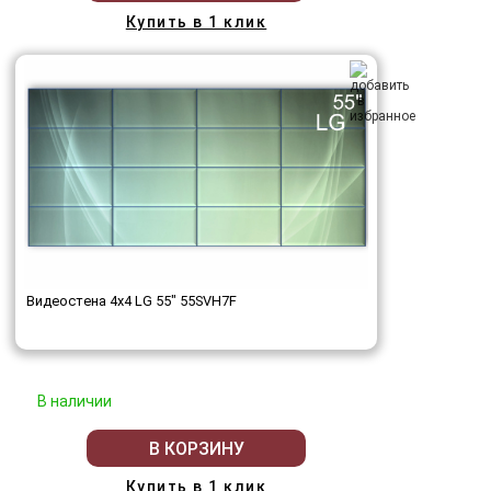
Купить в 1 клик
Видеостена 4x4 LG 55" 55SVH7F
В наличии
В КОРЗИНУ
Купить в 1 клик