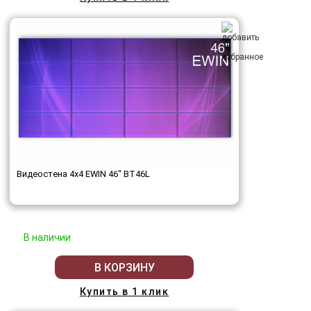
Видеостена 4x4 EWIN 46" BT46L
В наличии
В КОРЗИНУ
Купить в 1 клик