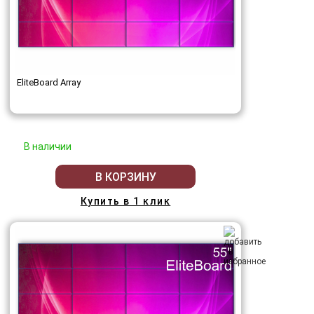
EliteBoard Array
В наличии
В КОРЗИНУ
Купить в 1 клик