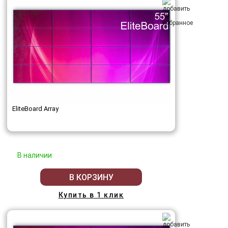
EliteBoard Array
В наличии
В КОРЗИНУ
Купить в 1 клик