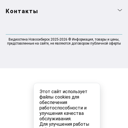
Контакты
Видеостена Новосибирск 2025-2026 © Информация, товары и цены,
представленные на сайте, не являются договором публичной оферты
Этот сайт использует
файлы cookies для
обеспечения
работоспособности и
улучшения качества
обслуживания.
Для улучшения работы