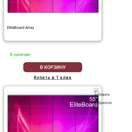
EliteBoard Array
В наличии
В КОРЗИНУ
Купить в 1 клик