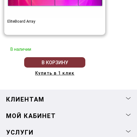
EliteBoard Array
В наличии
В КОРЗИНУ
Купить в 1 клик
КЛИЕНТАМ
МОЙ КАБИНЕТ
УСЛУГИ