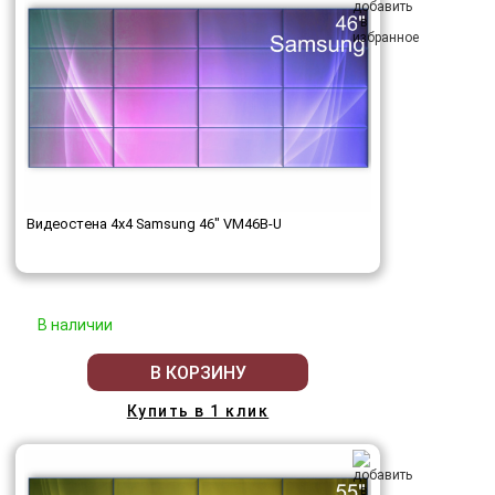
Видеостена 4x4 Samsung 46" VM46B-U
В наличии
В КОРЗИНУ
Купить в 1 клик