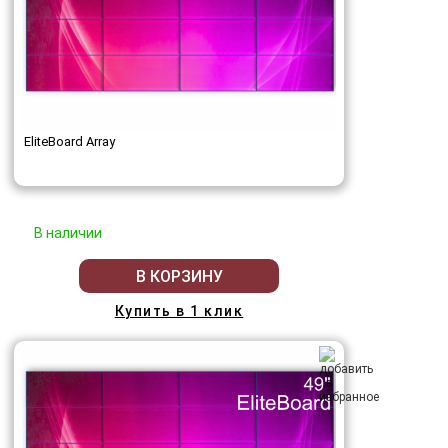
EliteBoard Array
В наличии
В КОРЗИНУ
Купить в 1 клик