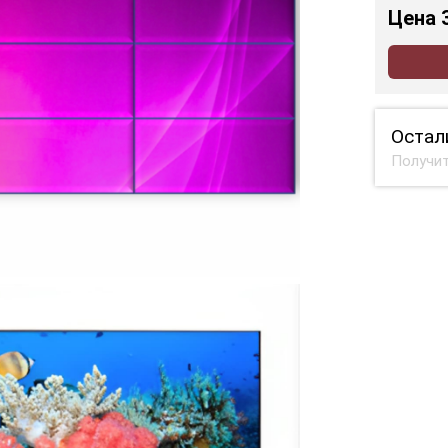
Цена
Остал
Получит