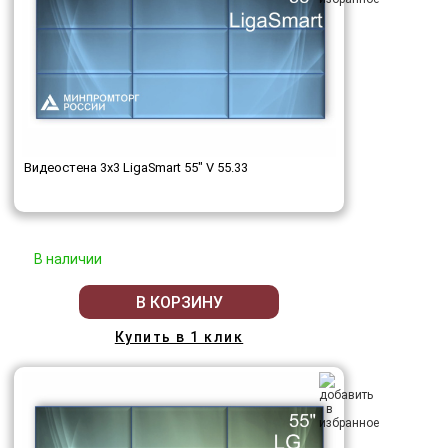
Видеостена 3x3 LigaSmart 55" V 55.33
В наличии
В КОРЗИНУ
Купить в 1 клик