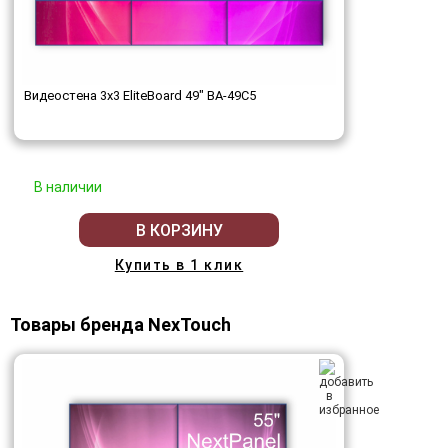
Видеостена 3x3 EliteBoard 49" BA-49C5
В наличии
В КОРЗИНУ
Купить в 1 клик
Товары бренда NexTouch