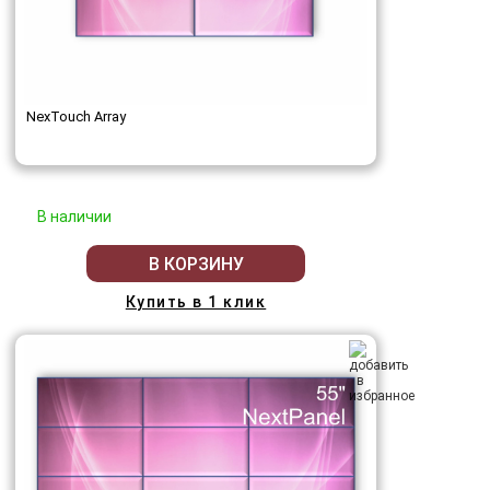
NexTouch Array
В наличии
В КОРЗИНУ
Купить в 1 клик