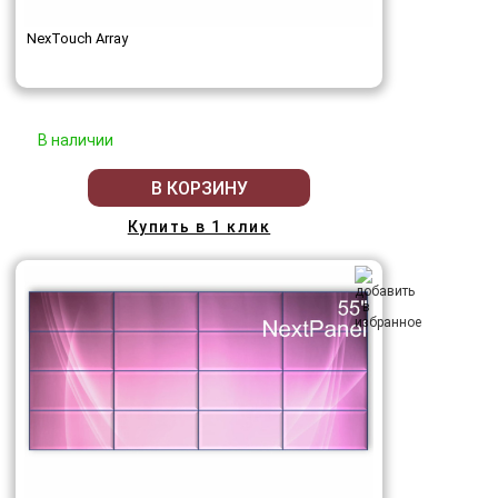
NexTouch Array
В наличии
В КОРЗИНУ
Купить в 1 клик