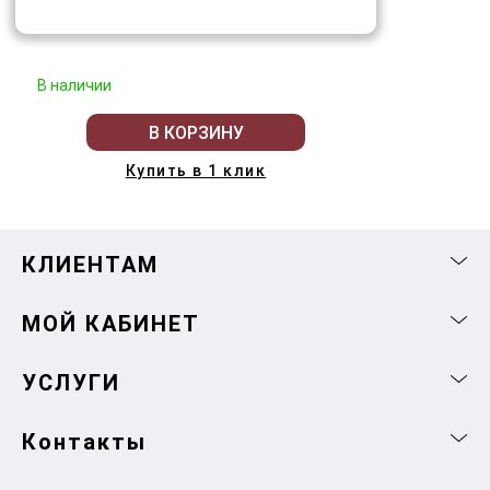
В наличии
В КОРЗИНУ
Купить в 1 клик
КЛИЕНТАМ
МОЙ КАБИНЕТ
УСЛУГИ
Контакты