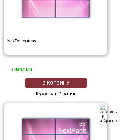
NexTouch Array
В наличии
В КОРЗИНУ
Купить в 1 клик