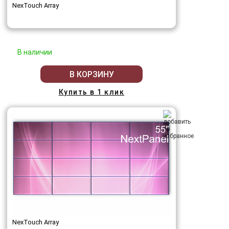
NexTouch Array
В наличии
В КОРЗИНУ
Купить в 1 клик
NexTouch Array