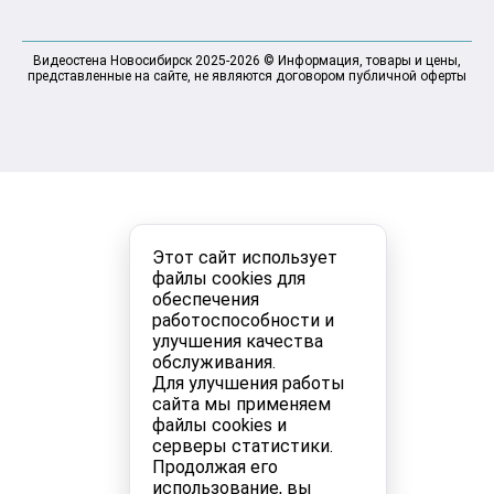
Видеостена Новосибирск 2025-2026 © Информация, товары и цены,
представленные на сайте, не являются договором публичной оферты
Этот сайт использует
файлы cookies для
обеспечения
работоспособности и
улучшения качества
обслуживания.
Для улучшения работы
сайта мы применяем
файлы cookies и
серверы статистики.
Продолжая его
использование, вы