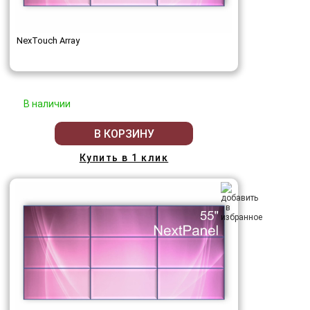
NexTouch Array
В наличии
В КОРЗИНУ
Купить в 1 клик