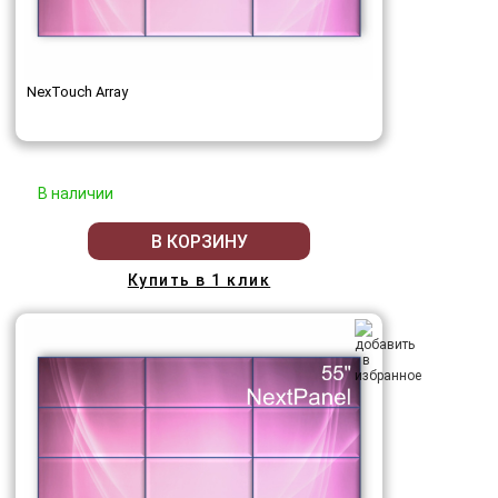
NexTouch Array
В наличии
В КОРЗИНУ
Купить в 1 клик