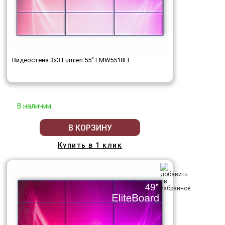
Видеостена 3x3 Lumien 55" LMW5518LL
В наличии
В КОРЗИНУ
Купить в 1 клик