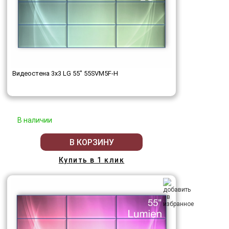
Видеостена 3x3 LG 55" 55SVM5F-H
В наличии
В КОРЗИНУ
Купить в 1 клик