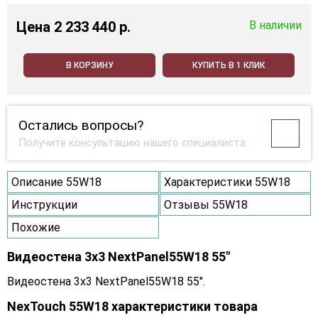
Цена
2 233 440 p.
В наличии
В КОРЗИНУ
КУПИТЬ В 1 КЛИК
Остались вопросы?
Получите консультацию нашего специалиста
Описание 55W18
Характеристики 55W18
Инструкции
Отзывы 55W18
Похожие
Видеостена 3x3 NextPanel55W18 55"
Видеостена 3x3 NextPanel55W18 55".
NexTouch 55W18 характеристики товара