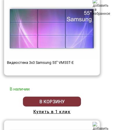
Видеостена 3x3 Samsung 55" VM55T-E
В наличии
В КОРЗИНУ
Купить в 1 клик