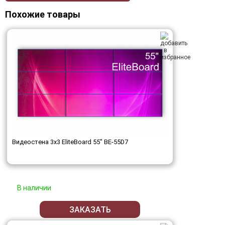
Похожие товары
Видеостена 3x3 EliteBoard 55" BE-55D7
В наличии
ЗАКАЗАТЬ