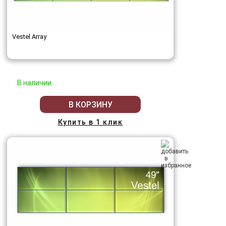
Vestel Array
В наличии
В КОРЗИНУ
Купить в 1 клик