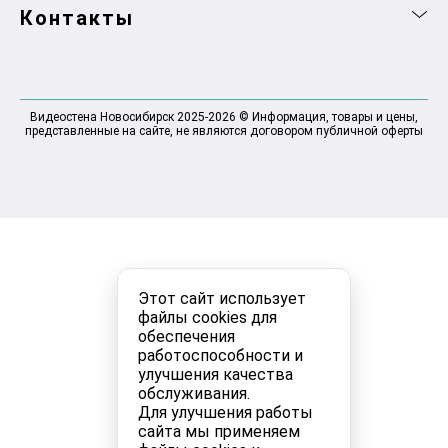
Контакты
Видеостена Новосибирск 2025-2026 © Информация, товары и цены,
представленные на сайте, не являются договором публичной оферты
Этот сайт использует
файлы cookies для
обеспечения
работоспособности и
улучшения качества
обслуживания.
Для улучшения работы
сайта мы применяем