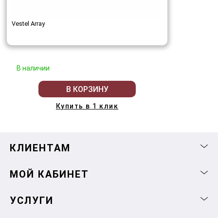
Vestel Array
В наличии
В КОРЗИНУ
Купить в 1 клик
КЛИЕНТАМ
МОЙ КАБИНЕТ
УСЛУГИ