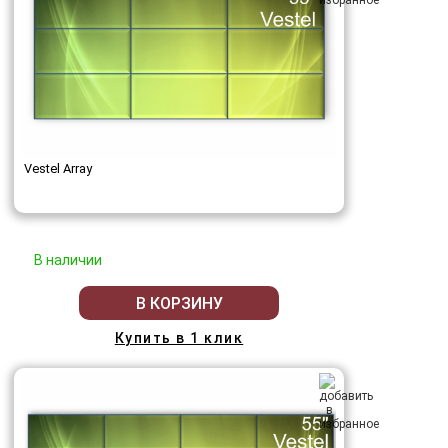
Vestel Array
В наличии
В КОРЗИНУ
Купить в 1 клик