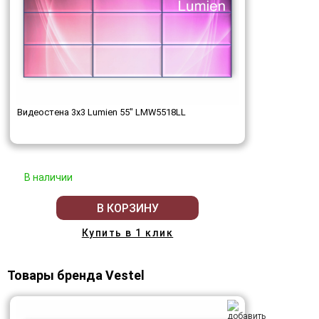
Видеостена 3x3 Lumien 55" LMW5518LL
В наличии
В КОРЗИНУ
Купить в 1 клик
Товары бренда Vestel