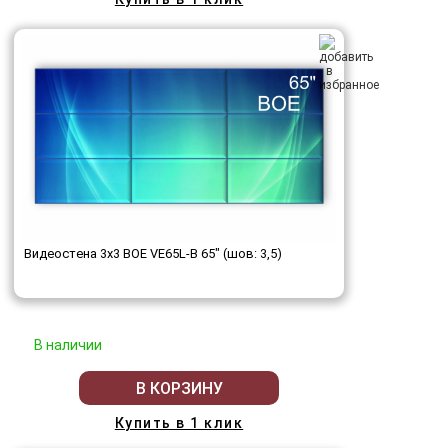
Видеостена 3x3 BOE VE65L-B 65" (шов: 3,5)
В наличии
В КОРЗИНУ
Купить в 1 клик