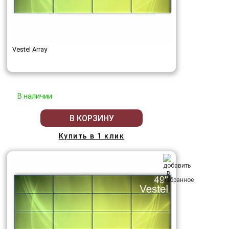
Vestel Array
В наличии
В КОРЗИНУ
Купить в 1 клик