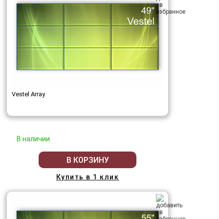
Vestel Array
В наличии
В КОРЗИНУ
Купить в 1 клик