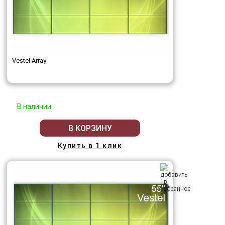
Vestel Array
В наличии
В КОРЗИНУ
Купить в 1 клик