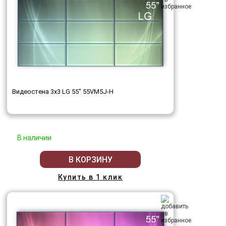
Видеостена 3x3 LG 55" 55VM5J-H
В наличии
В КОРЗИНУ
Купить в 1 клик