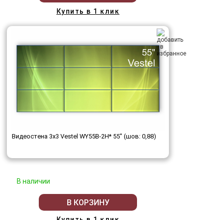
Купить в 1 клик
Видеостена 3x3 Vestel WY55B-2H* 55" (шов: 0,88)
В наличии
В КОРЗИНУ
Купить в 1 клик