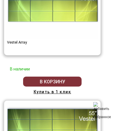
Vestel Array
В наличии
В КОРЗИНУ
Купить в 1 клик