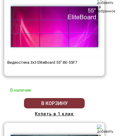
Видеостена 3x3 EliteBoard 55" BE-55F7
В наличии
В КОРЗИНУ
Купить в 1 клик