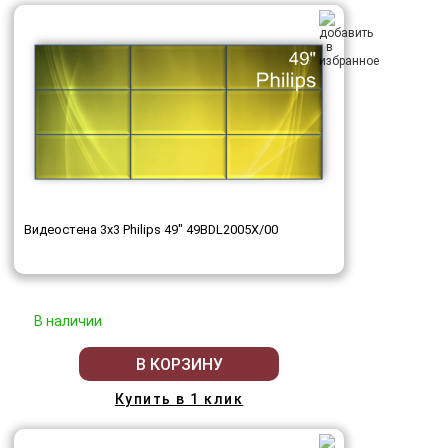
Видеостена 3x3 Philips 49" 49BDL2005X/00
В наличии
В КОРЗИНУ
Купить в 1 клик