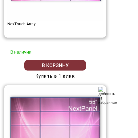
NexTouch Array
В наличии
В КОРЗИНУ
Купить в 1 клик