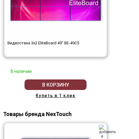
Видеостена 3x2 EliteBoard 49" BE-49C5
В наличии
В КОРЗИНУ
Купить в 1 клик
Товары бренда NexTouch