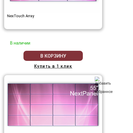
NexTouch Array
В наличии
В КОРЗИНУ
Купить в 1 клик