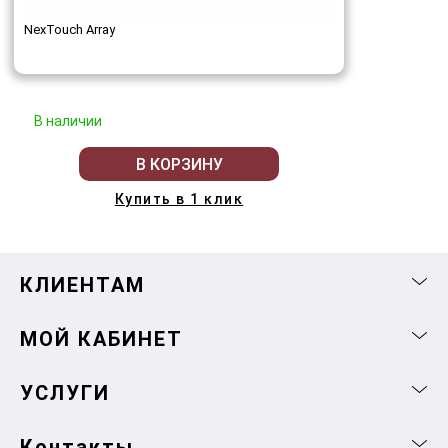
NexTouch Array
В наличии
В КОРЗИНУ
Купить в 1 клик
КЛИЕНТАМ
МОЙ КАБИНЕТ
УСЛУГИ
Контакты