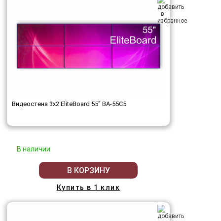
Видеостена 3x2 EliteBoard 55" BA-55C5
В наличии
В КОРЗИНУ
Купить в 1 клик