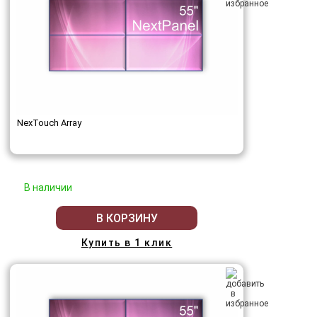
NexTouch Array
В наличии
В КОРЗИНУ
Купить в 1 клик