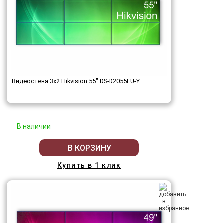
Видеостена 3x2 Hikvision 55" DS-D2055LU-Y
В наличии
В КОРЗИНУ
Купить в 1 клик