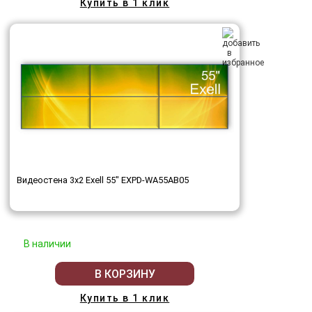
Купить в 1 клик
Видеостена 3x2 Exell 55" EXPD-WA55AB05
В наличии
В КОРЗИНУ
Купить в 1 клик