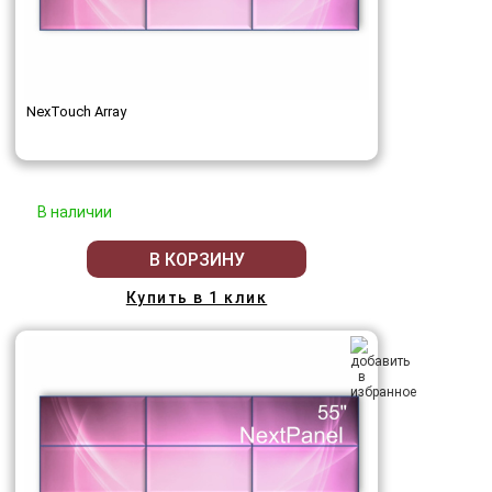
NexTouch Array
В наличии
В КОРЗИНУ
Купить в 1 клик