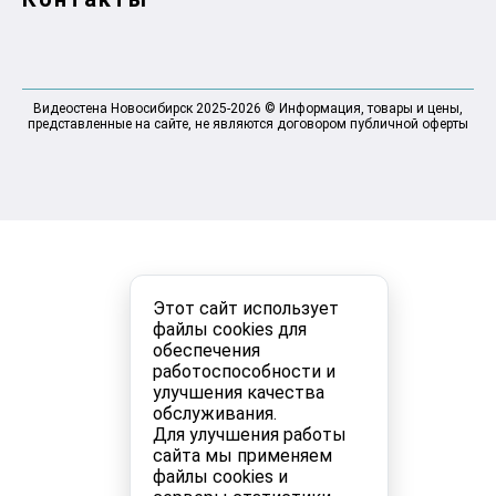
Видеостена Новосибирск 2025-2026 © Информация, товары и цены,
представленные на сайте, не являются договором публичной оферты
Этот сайт использует
файлы cookies для
обеспечения
работоспособности и
улучшения качества
обслуживания.
Для улучшения работы
сайта мы применяем
файлы cookies и