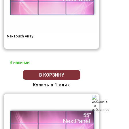
NexTouch Array
В наличии
В КОРЗИНУ
Купить в 1 клик