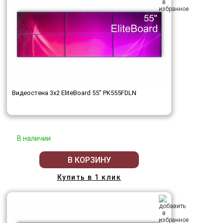
Видеостена 3x2 EliteBoard 55" PK555FDLN
В наличии
В КОРЗИНУ
Купить в 1 клик