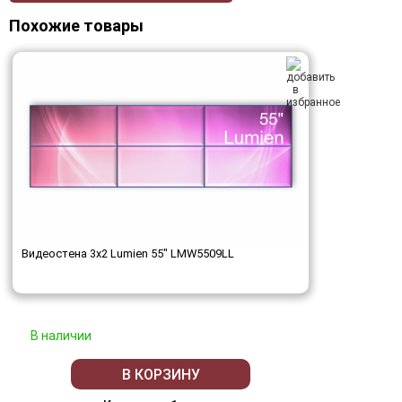
Похожие товары
Видеостена 3x2 Lumien 55" LMW5509LL
В наличии
В КОРЗИНУ