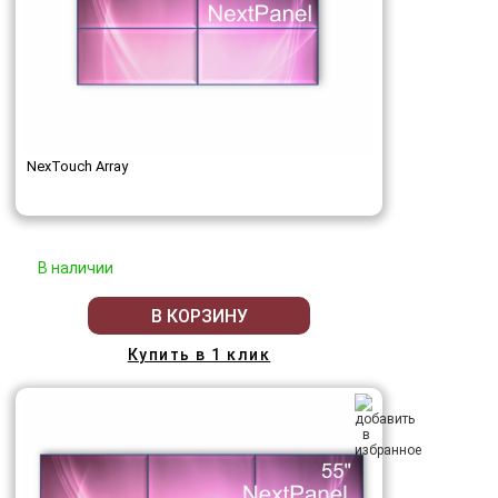
NexTouch Array
В наличии
В КОРЗИНУ
Купить в 1 клик