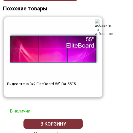
Похожие товары
Видеостена 3x2 EliteBoard 55" BA-55E5
В наличии
В КОРЗИНУ