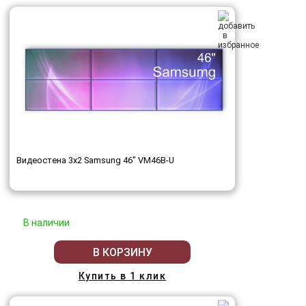
Видеостена 3x2 Samsung 46" VM46B-U
В наличии
В КОРЗИНУ
Купить в 1 клик