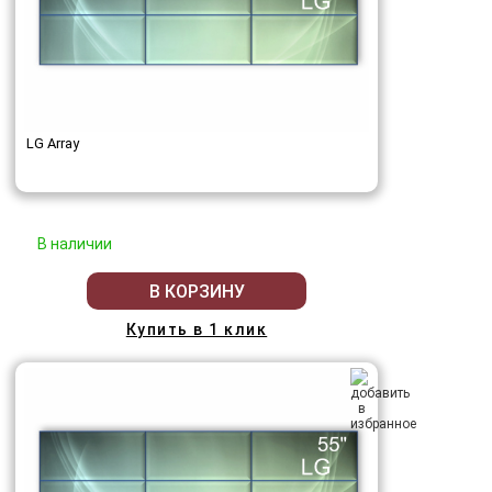
LG Array
В наличии
В КОРЗИНУ
Купить в 1 клик