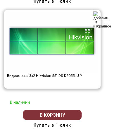
Купить в 1 клик
Видеостена 3x2 Hikvision 55" DS-D2055LU-Y
В наличии
В КОРЗИНУ
Купить в 1 клик