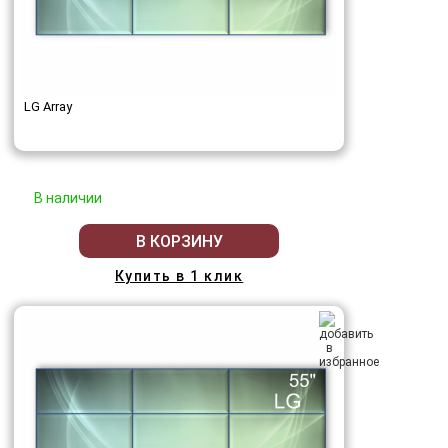
LG Array
В наличии
В КОРЗИНУ
Купить в 1 клик