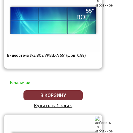
Видеостена 3x2 BOE VP55L-A 55" (шов: 0,88)
В наличии
В КОРЗИНУ
Купить в 1 клик