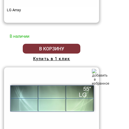
LG Array
В наличии
В КОРЗИНУ
Купить в 1 клик