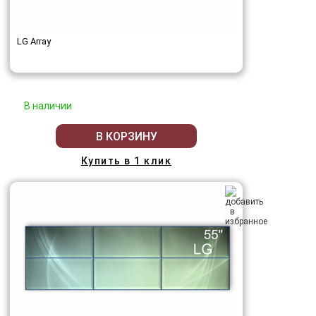
LG Array
В наличии
В КОРЗИНУ
Купить в 1 клик