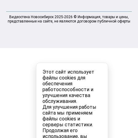
Видеостена Новосибирск 2025-2026 © Информация, товары и цены,
представленные на сайте, не являются договором публичной оферты
Этот сайт использует
файлы cookies для
обеспечения
работоспособности и
улучшения качества
обслуживания.
Для улучшения работы
сайта мы применяем
файлы cookies и
серверы статистики.
Продолжая его
использование, вы