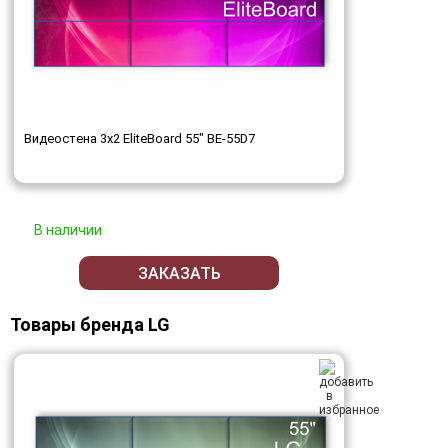
Видеостена 3x2 EliteBoard 55" BE-55D7
В наличии
ЗАКАЗАТЬ
Товары бренда LG