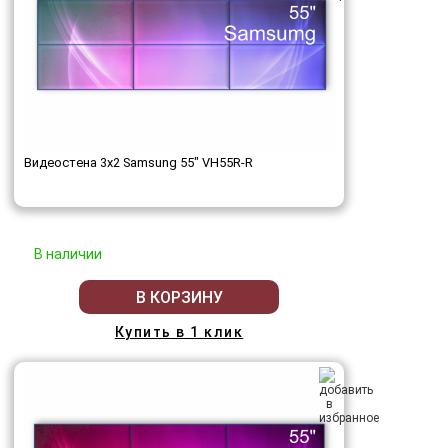
Видеостена 3x2 Samsung 55" VH55R-R
В наличии
В КОРЗИНУ
Купить в 1 клик