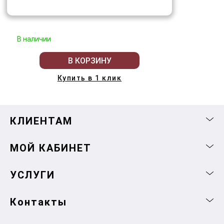
В наличии
В КОРЗИНУ
Купить в 1 клик
КЛИЕНТАМ
МОЙ КАБИНЕТ
УСЛУГИ
Контакты