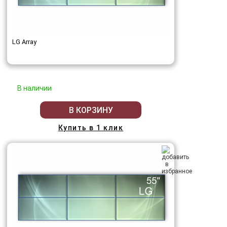
LG Array
В наличии
В КОРЗИНУ
Купить в 1 клик