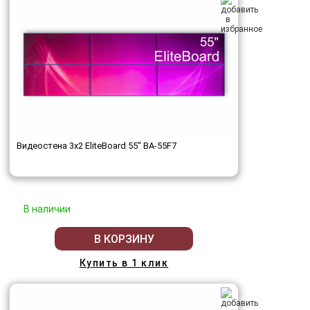
Видеостена 3x2 EliteBoard 55" BA-55F7
В наличии
В КОРЗИНУ
Купить в 1 клик