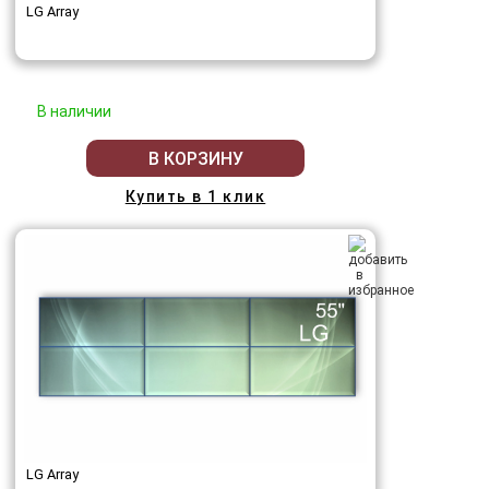
LG Array
В наличии
В КОРЗИНУ
Купить в 1 клик
LG Array