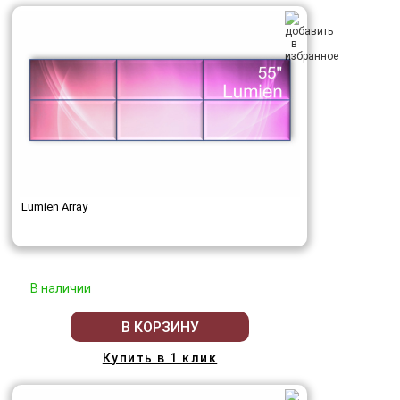
Lumien Array
В наличии
В КОРЗИНУ
Купить в 1 клик