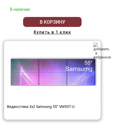
В наличии
В КОРЗИНУ
Купить в 1 клик
Видеостена 3x2 Samsung 55" VM55T-U