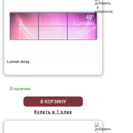
Lumien Array
В наличии
В КОРЗИНУ
Купить в 1 клик