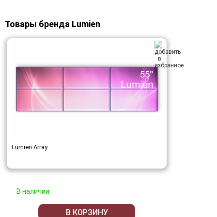
Товары бренда Lumien
Lumien Array
В наличии
В КОРЗИНУ