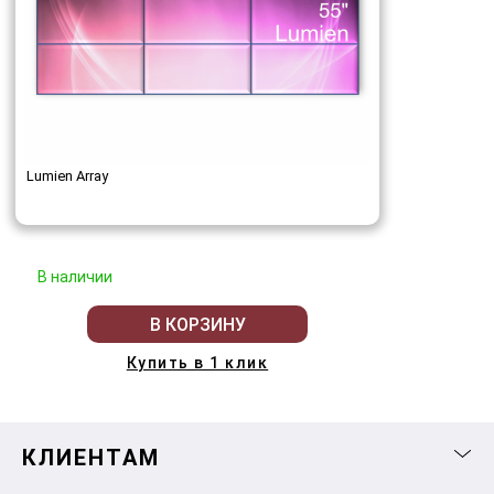
Lumien Array
В наличии
В КОРЗИНУ
Купить в 1 клик
КЛИЕНТАМ