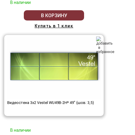
В наличии
В КОРЗИНУ
Купить в 1 клик
Видеостена 3x2 Vestel WU49B-2H* 49" (шов: 3,5)
В наличии