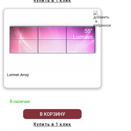
Купить в 1 клик
Lumien Array
В наличии
В КОРЗИНУ
Купить в 1 клик