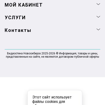
МОЙ КАБИНЕТ
УСЛУГИ
Контакты
Видеостена Новосибирск 2025-2026 © Информация, товары и цены,
представленные на сайте, не являются договором публичной оферты
Этот сайт использует
файлы cookies для