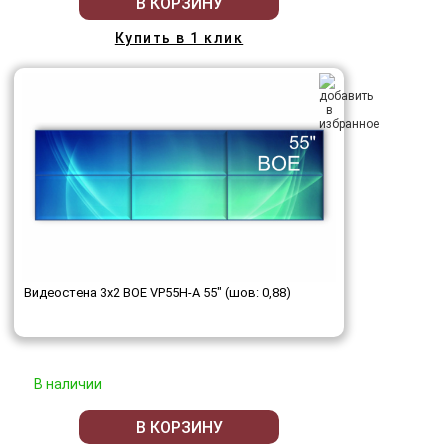
В КОРЗИНУ
Купить в 1 клик
Видеостена 3x2 BOE VP55H-A 55" (шов: 0,88)
В наличии
В КОРЗИНУ