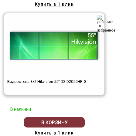
Купить в 1 клик
Видеостена 3x2 Hikvision 55" DS-D2055HR-G
В наличии
В КОРЗИНУ
Купить в 1 клик