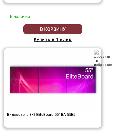
В наличии
В КОРЗИНУ
Купить в 1 клик
Видеостена 3x2 EliteBoard 55" BA-55E5