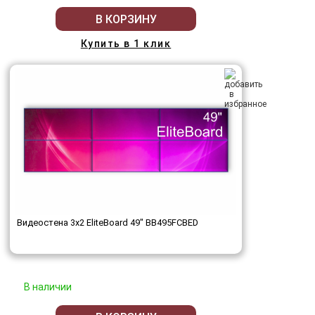
В КОРЗИНУ
Купить в 1 клик
Видеостена 3x2 EliteBoard 49" BB495FCBED
В наличии