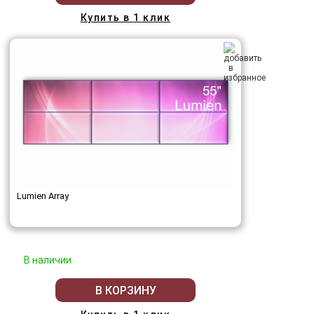
Купить в 1 клик
Lumien Array
В наличии
В КОРЗИНУ