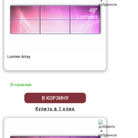
Lumien Array
В наличии
В КОРЗИНУ
Купить в 1 клик