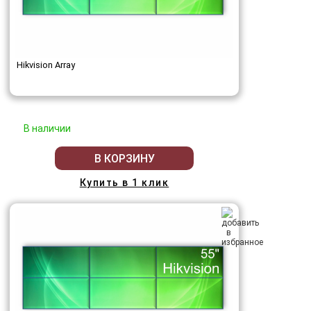
Hikvision Array
В наличии
В КОРЗИНУ
Купить в 1 клик