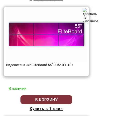
Видеостена 3x2 EliteBoard 55" BB557FFBED
В наличии
В КОРЗИНУ
Купить в 1 клик