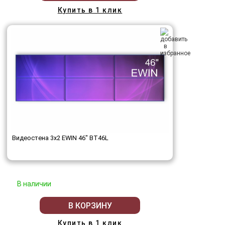
Купить в 1 клик
Видеостена 3x2 EWIN 46" BT46L
В наличии
В КОРЗИНУ
Купить в 1 клик