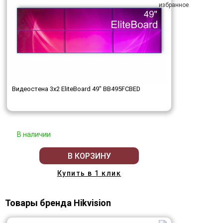
Видеостена 3x2 EliteBoard 49" BB495FCBED
В наличии
В КОРЗИНУ
Купить в 1 клик
Товары бренда Hikvision