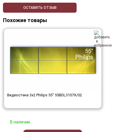
ОСТАВИТЬ ОТЗЫВ
Похожие товары
Видеостена 3x2 Philips 55" 55BDL3107X/02
В наличии