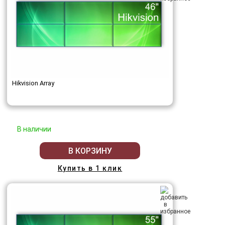
Hikvision Array
В наличии
В КОРЗИНУ
Купить в 1 клик