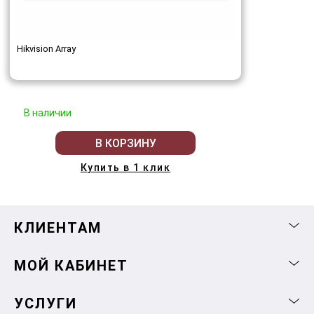
Hikvision Array
В наличии
В КОРЗИНУ
Купить в 1 клик
КЛИЕНТАМ
МОЙ КАБИНЕТ
УСЛУГИ