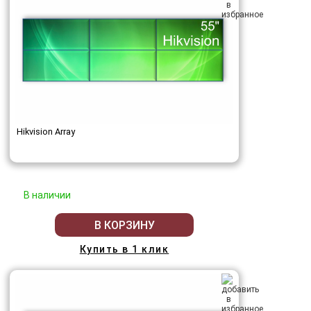
Hikvision Array
В наличии
В КОРЗИНУ
Купить в 1 клик