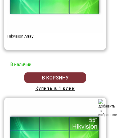
Hikvision Array
В наличии
В КОРЗИНУ
Купить в 1 клик