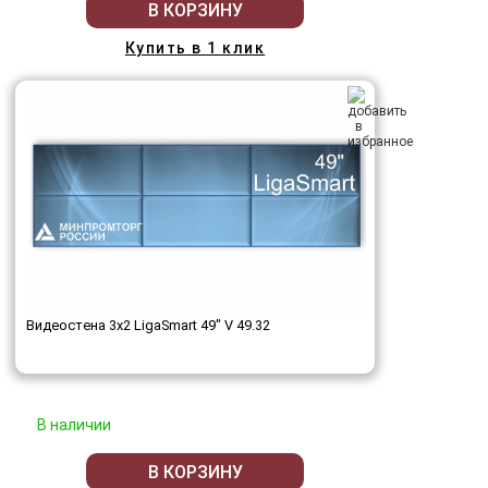
В КОРЗИНУ
Купить в 1 клик
Видеостена 3x2 LigaSmart 49" V 49.32
В наличии
В КОРЗИНУ