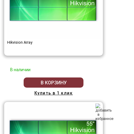
Hikvision Array
В наличии
В КОРЗИНУ
Купить в 1 клик