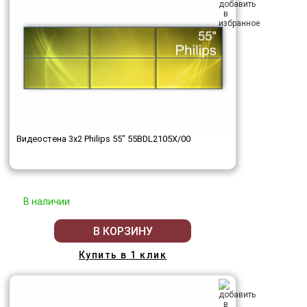
Видеостена 3x2 Philips 55" 55BDL2105X/00
В наличии
В КОРЗИНУ
Купить в 1 клик