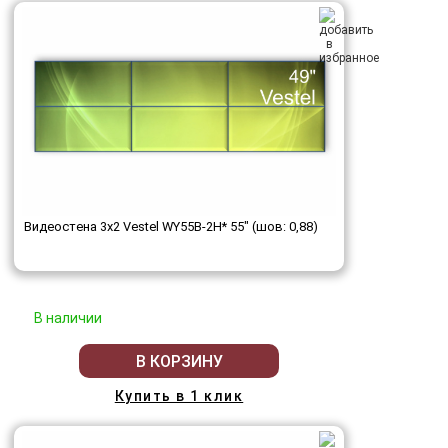
Видеостена 3x2 Vestel WY55B-2H* 55" (шов: 0,88)
В наличии
В КОРЗИНУ
Купить в 1 клик