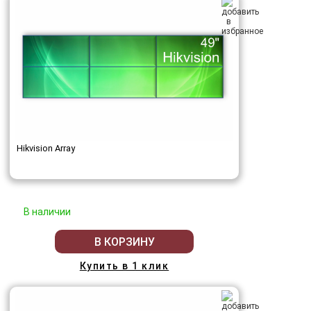
Hikvision Array
В наличии
В КОРЗИНУ
Купить в 1 клик