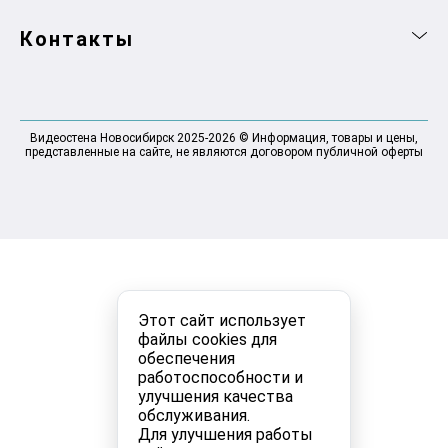
Контакты
Видеостена Новосибирск 2025-2026 © Информация, товары и цены,
представленные на сайте, не являются договором публичной оферты
Этот сайт использует
файлы cookies для
обеспечения
работоспособности и
улучшения качества
обслуживания.
Для улучшения работы