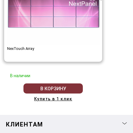
NexTouch Array
В наличии
В КОРЗИНУ
Купить в 1 клик
КЛИЕНТАМ