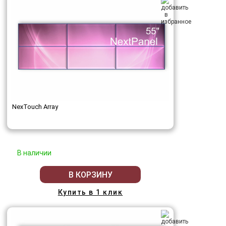
NexTouch Array
В наличии
В КОРЗИНУ
Купить в 1 клик