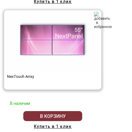
Купить в 1 клик
NexTouch Array
В наличии
В КОРЗИНУ
Купить в 1 клик