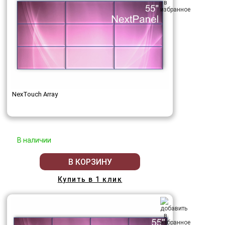
NexTouch Array
В наличии
В КОРЗИНУ
Купить в 1 клик