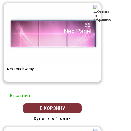
NexTouch Array
В наличии
В КОРЗИНУ
Купить в 1 клик