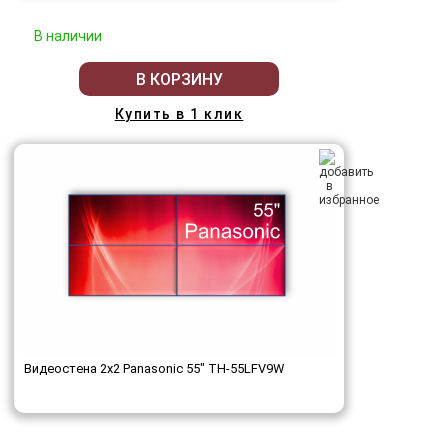
В наличии
В КОРЗИНУ
Купить в 1 клик
Видеостена 2x2 Panasonic 55" TH-55LFV9W