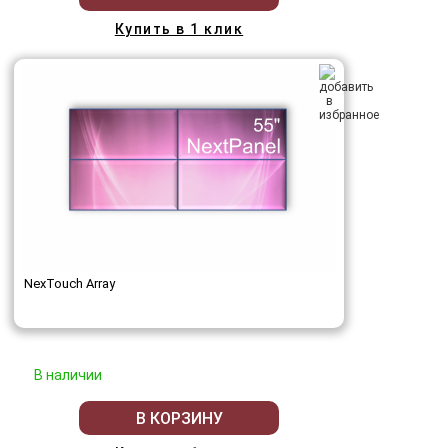
Купить в 1 клик
NexTouch Array
В наличии
В КОРЗИНУ