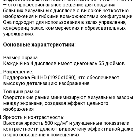
— это профессиональное решение для создания
больших визуальных дисплеев с высокой четкостью
изображения и гибкими возможностями конфигурации.
Она подходит для использования в залах управления,
конференц-залах, коммерческих и образовательных
учреждениях.
Основные характеристики:
Размер экрана:
Каждый из 4 дисплеев имеет диагональ 55 дюймов.
Разрешение:
Поддержка Full HD (1920x1080), что обеспечивает
высокую детализацию изображения.
Толщина рамки:
Сверхтонкие рамки минимизируют визуальные зазоры
между экранами, создавая эффект цельного
изображения.
Яркость и контрастность:
Высокая яркость 500 кд/м² и улучшенные показатели
контрастности делают видеостену эффективной даже
в ярко освещенных помещениях.