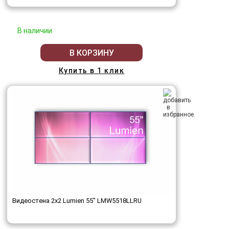
В наличии
В КОРЗИНУ
Купить в 1 клик
Видеостена 2x2 Lumien 55" LMW5518LLRU