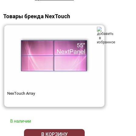
Товары бренда NexTouch
NexTouch Array
В наличии
В КОРЗИНУ