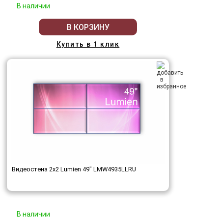
В наличии
В КОРЗИНУ
Купить в 1 клик
Видеостена 2x2 Lumien 49" LMW4935LLRU
В наличии