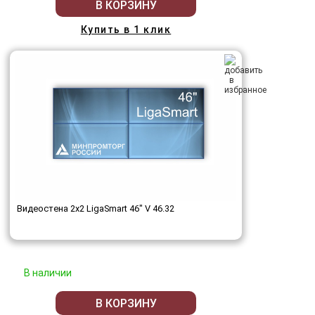
В КОРЗИНУ
Купить в 1 клик
Видеостена 2x2 LigaSmart 46" V 46.32
В наличии
В КОРЗИНУ