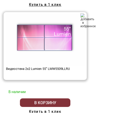
Купить в 1 клик
Видеостена 2x2 Lumien 55" LMW5509LLRU
В наличии
В КОРЗИНУ
Купить в 1 клик