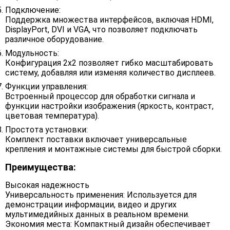
Подключение:
Поддержка множества интерфейсов, включая HDMI,
DisplayPort, DVI и VGA, что позволяет подключать
различное оборудование.
Модульность:
Конфигурация 2x2 позволяет гибко масштабировать
систему, добавляя или изменяя количество дисплеев.
Функции управления:
Встроенный процессор для обработки сигнала и
функции настройки изображения (яркость, контраст,
цветовая температура).
Простота установки:
Комплект поставки включает универсальные
крепления и монтажные системы для быстрой сборки.
Преимущества:
Высокая надежность
Универсальность применения: Используется для
демонстрации информации, видео и других
мультимедийных данных в реальном времени.
Экономия места: Компактный дизайн обеспечивает