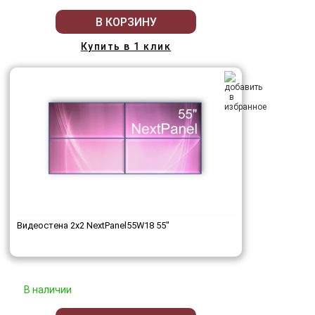
В КОРЗИНУ
Купить в 1 клик
Видеостена 2x2 NextPanel55W18 55"
В наличии