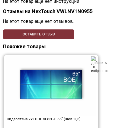
На этот товар еще нет инструкций
Отзывы на
NexTouch VWLNV1N0955
На этот товар еще нет отзывов.
ОСТАВИТЬ ОТЗЫВ
Похожие товары
Видеостена 2x2 BOE VE65L-B 65" (шов: 3,5)