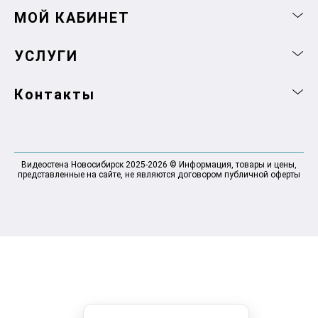
МОЙ КАБИНЕТ
УСЛУГИ
Контакты
Видеостена Новосибирск 2025-2026 © Информация, товары и цены,
представленные на сайте, не являются договором публичной оферты