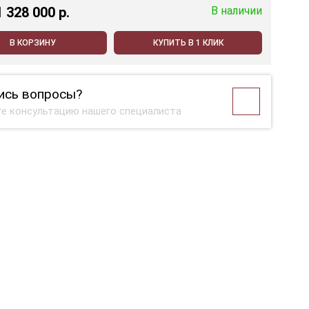
1 328 000 p.
В наличии
В КОРЗИНУ
КУПИТЬ В 1 КЛИК
ись вопросы?
е консультацию нашего специалиста