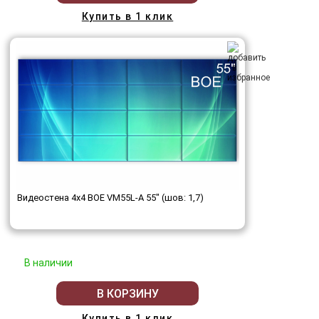
Купить в 1 клик
Видеостена 4x4 BOE VM55L-A 55" (шов: 1,7)
В наличии
В КОРЗИНУ
Купить в 1 клик