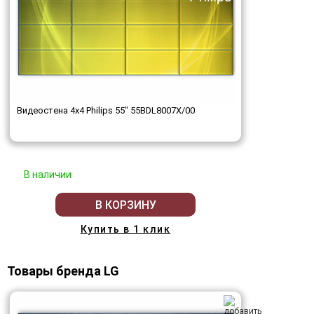
Видеостена 4x4 Philips 55" 55BDL8007X/00
В наличии
В КОРЗИНУ
Купить в 1 клик
Товары бренда LG