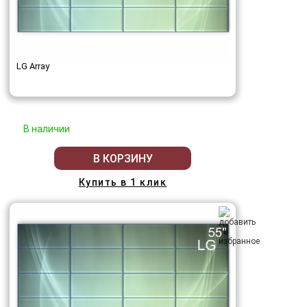
LG Array
В наличии
В КОРЗИНУ
Купить в 1 клик