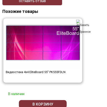
ОСТАВИТЬ ОТЗЫВ
Похожие товары
Видеостена 4x4 EliteBoard 55" PK555FDLN
В наличии
В КОРЗИНУ