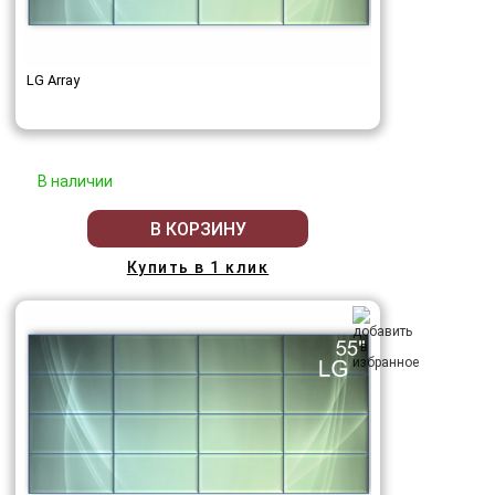
LG Array
В наличии
В КОРЗИНУ
Купить в 1 клик