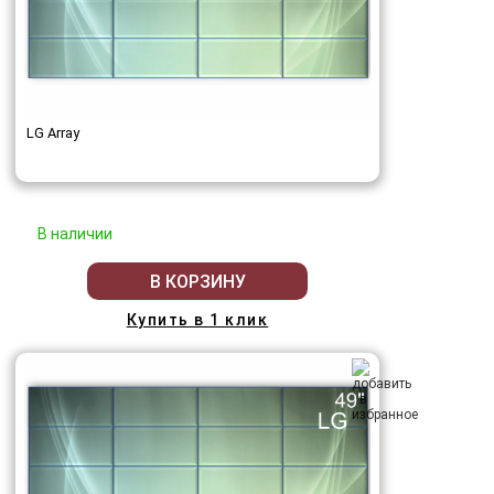
LG Array
В наличии
В КОРЗИНУ
Купить в 1 клик