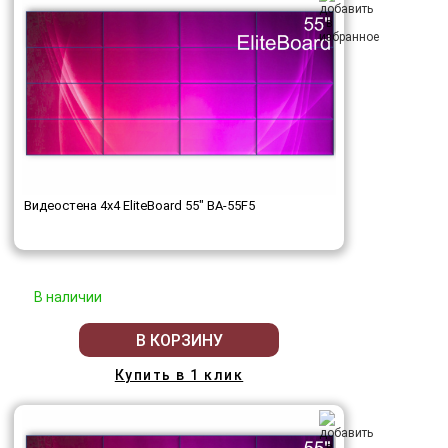
Видеостена 4x4 EliteBoard 55" BA-55F5
В наличии
В КОРЗИНУ
Купить в 1 клик