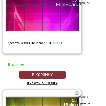
Видеостена 4x4 EliteBoard 55" BK557FFLE
В наличии
В КОРЗИНУ
Купить в 1 клик