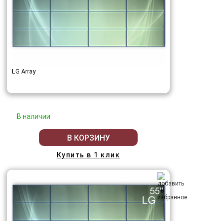
LG Array
В наличии
В КОРЗИНУ
Купить в 1 клик