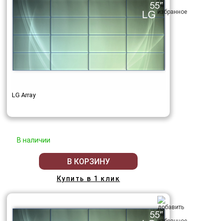
LG Array
В наличии
В КОРЗИНУ
Купить в 1 клик