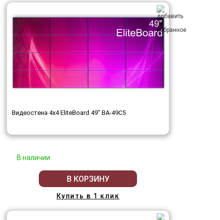
Видеостена 4x4 EliteBoard 49" BA-49C5
В наличии
В КОРЗИНУ
Купить в 1 клик