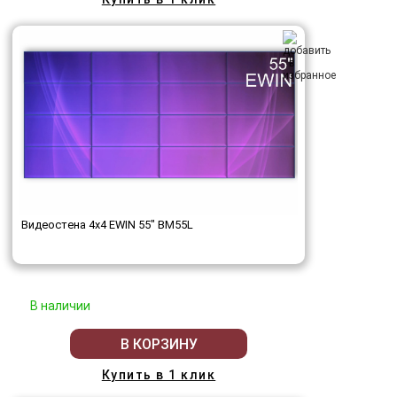
Видеостена 4x4 EWIN 55" BM55L
В наличии
В КОРЗИНУ
Купить в 1 клик