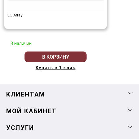
LG Array
В наличии
В КОРЗИНУ
Купить в 1 клик
КЛИЕНТАМ
МОЙ КАБИНЕТ
УСЛУГИ