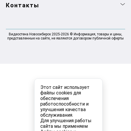
Контакты
Видеостена Новосибирск 2025-2026 © Информация, товары и цены,
представленные на сайте, не являются договором публичной оферты
Этот сайт использует
файлы cookies для
обеспечения
работоспособности и
улучшения качества
обслуживания.
Для улучшения работы
сайта мы применяем