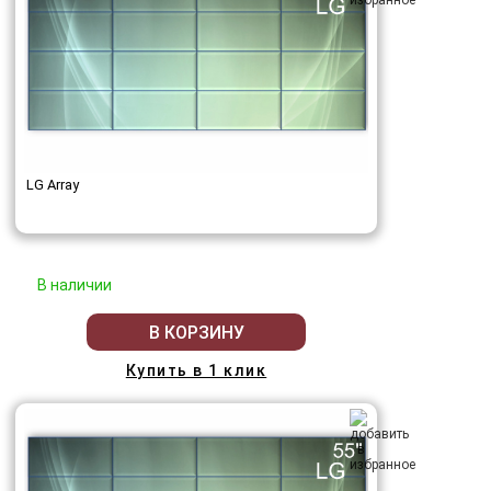
LG Array
В наличии
В КОРЗИНУ
Купить в 1 клик