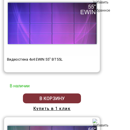
Видеостена 4x4 EWIN 55" BT55L
В наличии
В КОРЗИНУ
Купить в 1 клик