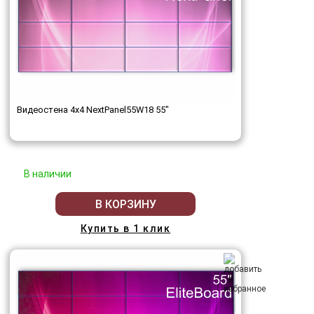
Видеостена 4x4 NextPanel55W18 55"
В наличии
В КОРЗИНУ
Купить в 1 клик