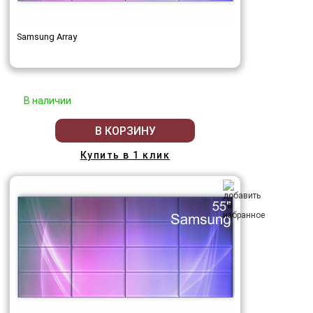
Samsung Array
В наличии
В КОРЗИНУ
Купить в 1 клик