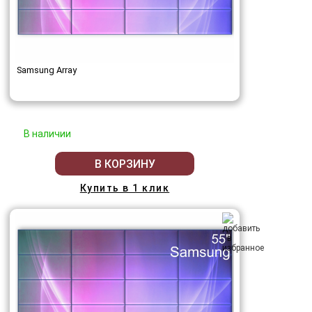
Samsung Array
В наличии
В КОРЗИНУ
Купить в 1 клик