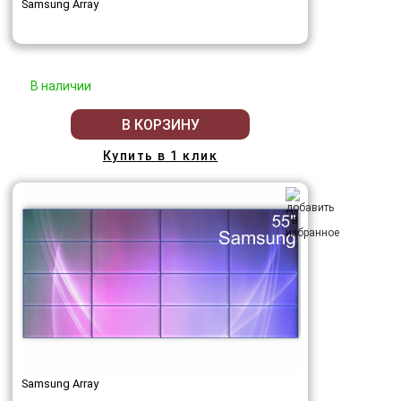
Samsung Array
В наличии
В КОРЗИНУ
Купить в 1 клик
Samsung Array