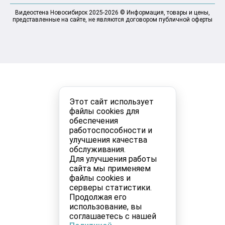
Видеостена Новосибирск 2025-2026 © Информация, товары и цены,
представленные на сайте, не являются договором публичной оферты
Этот сайт использует
файлы cookies для
обеспечения
работоспособности и
улучшения качества
обслуживания.
Для улучшения работы
сайта мы применяем
файлы cookies и
серверы статистики.
Продолжая его
использование, вы
соглашаетесь с нашей