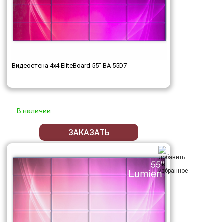
Видеостена 4x4 EliteBoard 55" BA-55D7
В наличии
ЗАКАЗАТЬ