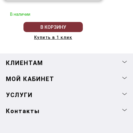
В наличии
В КОРЗИНУ
Купить в 1 клик
КЛИЕНТАМ
МОЙ КАБИНЕТ
УСЛУГИ
Контакты