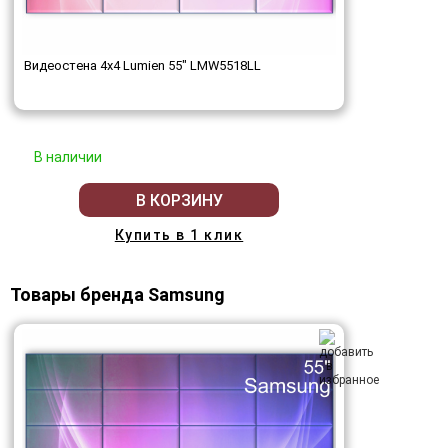
Видеостена 4x4 Lumien 55" LMW5518LL
В наличии
В КОРЗИНУ
Купить в 1 клик
Товары бренда Samsung