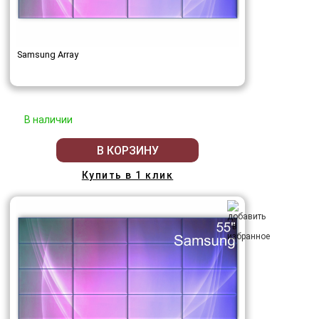
Samsung Array
В наличии
В КОРЗИНУ
Купить в 1 клик