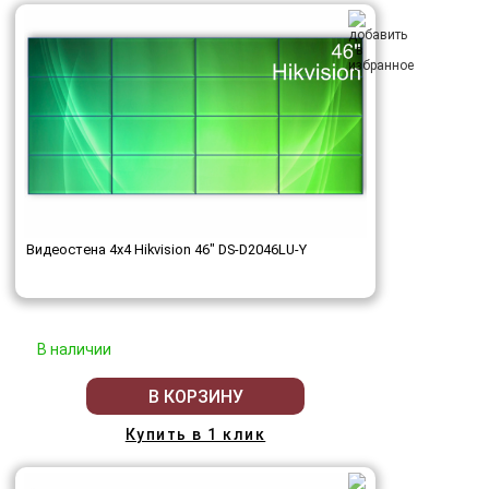
Видеостена 4x4 Hikvision 46" DS-D2046LU-Y
В наличии
В КОРЗИНУ
Купить в 1 клик