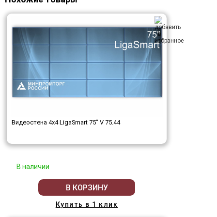
Видеостена 4x4 LigaSmart 75" V 75.44
В наличии
В КОРЗИНУ
Купить в 1 клик