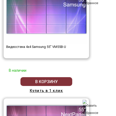
Видеостена 4x4 Samsung 55" VM55B-U
В наличии
В КОРЗИНУ
Купить в 1 клик