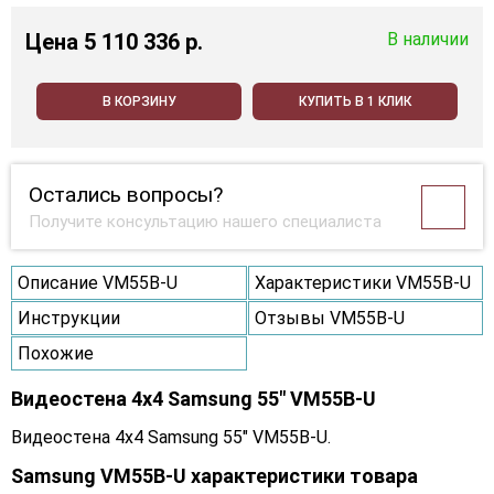
Цена
5 110 336 p.
В наличии
В КОРЗИНУ
КУПИТЬ В 1 КЛИК
Остались вопросы?
Получите консультацию нашего специалиста
Описание VM55B-U
Характеристики VM55B-U
Инструкции
Отзывы VM55B-U
Похожие
Видеостена 4x4 Samsung 55" VM55B-U
Видеостена 4x4 Samsung 55" VM55B-U.
Samsung VM55B-U характеристики товара