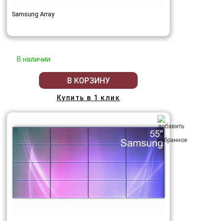
Samsung Array
В наличии
В КОРЗИНУ
Купить в 1 клик