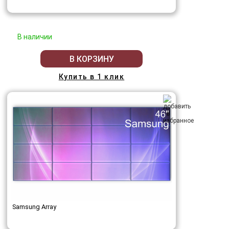
В наличии
В КОРЗИНУ
Купить в 1 клик
Samsung Array