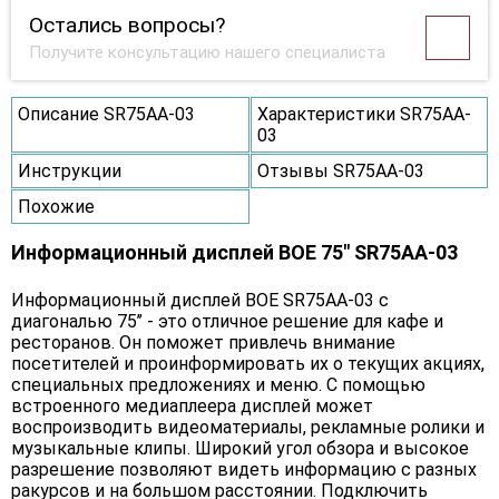
Остались вопросы?
Получите консультацию нашего специалиста
Описание SR75AA-03
Характеристики SR75AA-
03
Инструкции
Отзывы SR75AA-03
Похожие
Информационный дисплей BOE 75" SR75AA-03
Информационный дисплей BOE SR75AA-03 с
диагональю 75’’ - это отличное решение для кафе и
ресторанов. Он поможет привлечь внимание
посетителей и проинформировать их о текущих акциях,
специальных предложениях и меню. С помощью
встроенного медиаплеера дисплей может
воспроизводить видеоматериалы, рекламные ролики и
музыкальные клипы. Широкий угол обзора и высокое
разрешение позволяют видеть информацию с разных
ракурсов и на большом расстоянии. Подключить