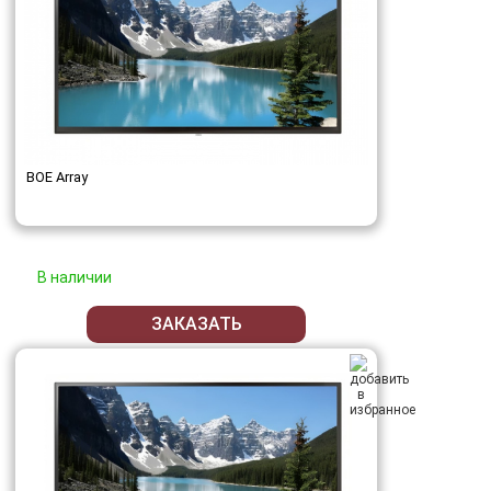
BOE Array
В наличии
ЗАКАЗАТЬ