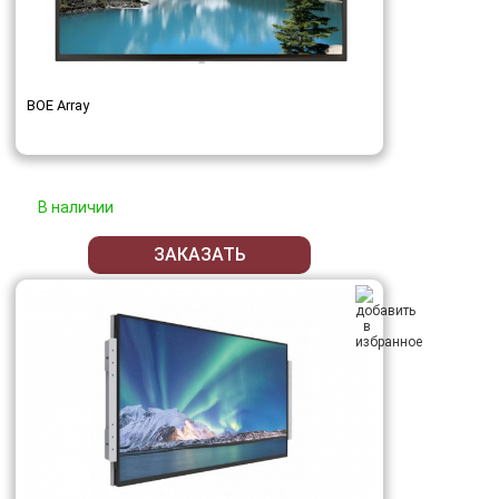
BOE Array
В наличии
ЗАКАЗАТЬ