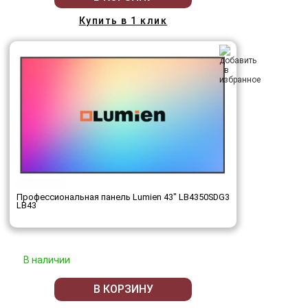
Купить в 1 клик
Профессиональная панель Lumien 43" LB4350SDG3
LB43
В наличии
В КОРЗИНУ