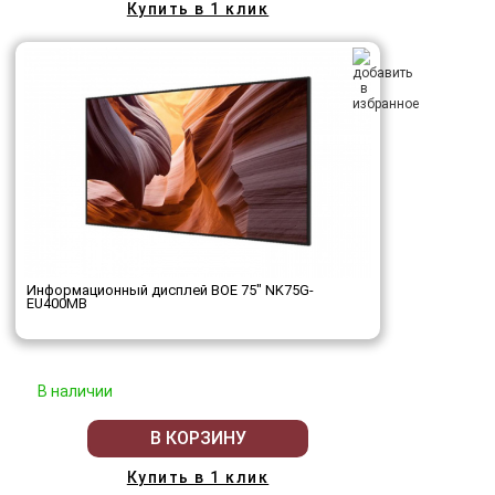
Купить в 1 клик
Информационный дисплей BOE 75" NK75G-
EU400MB
В наличии
В КОРЗИНУ
Купить в 1 клик