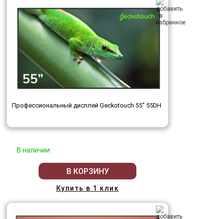
Профессиональный дисплей Geckotouch 55" 55DH
В наличии
В КОРЗИНУ
Купить в 1 клик