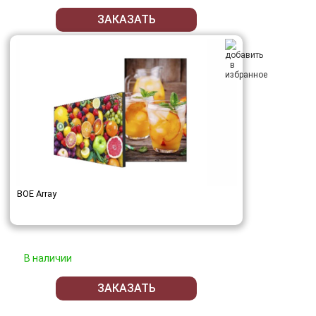
ЗАКАЗАТЬ
BOE Array
В наличии
ЗАКАЗАТЬ