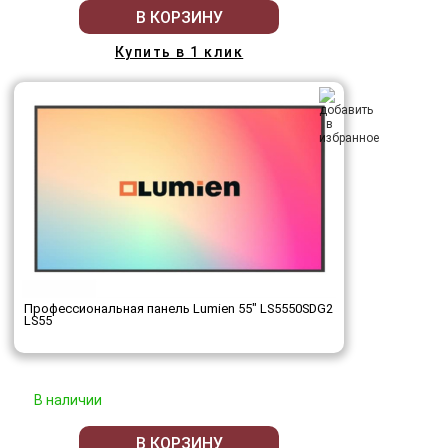
В КОРЗИНУ
Купить в 1 клик
Профессиональная панель Lumien 55" LS5550SDG2
LS55
В наличии
В КОРЗИНУ