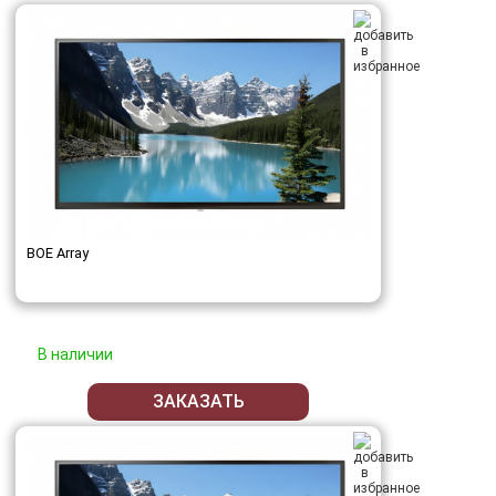
BOE Array
В наличии
ЗАКАЗАТЬ