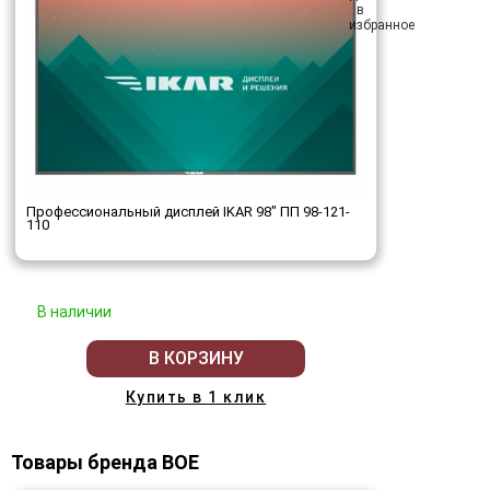
Профессиональный дисплей IKAR 98" ПП 98-121-
110
В наличии
В КОРЗИНУ
Купить в 1 клик
Товары бренда BOE