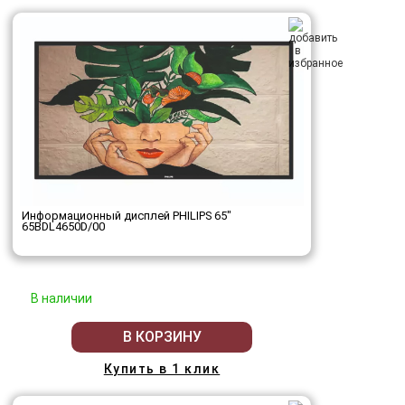
Информационный дисплей PHILIPS 65"
65BDL4650D/00
В наличии
В КОРЗИНУ
Купить в 1 клик