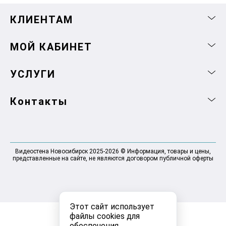
КЛИЕНТАМ
МОЙ КАБИНЕТ
УСЛУГИ
Контакты
Видеостена Новосибирск 2025-2026 © Информация, товары и цены,
представленные на сайте, не являются договором публичной оферты
Этот сайт использует
файлы cookies для
обеспечения