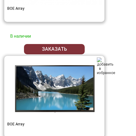
BOE Array
В наличии
ЗАКАЗАТЬ
BOE Array