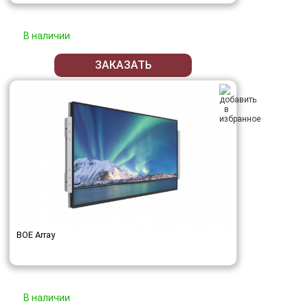
В наличии
ЗАКАЗАТЬ
BOE Array
В наличии