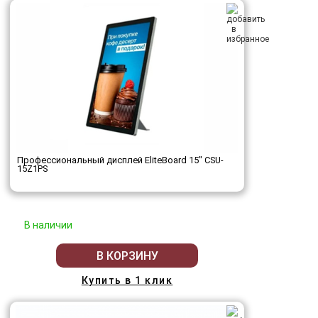
Профессиональный дисплей EliteBoard 15" CSU-
15Z1PS
В наличии
В КОРЗИНУ
Купить в 1 клик