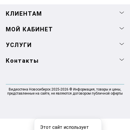
КЛИЕНТАМ
МОЙ КАБИНЕТ
УСЛУГИ
Контакты
Видеостена Новосибирск 2025-2026 © Информация, товары и цены,
представленные на сайте, не являются договором публичной оферты
Этот сайт использует