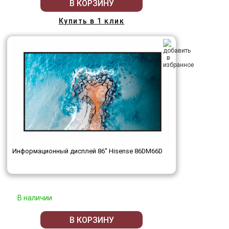
В КОРЗИНУ
Купить в 1 клик
Информационный дисплей 86" Hisense 86DM66D
В наличии
В КОРЗИНУ