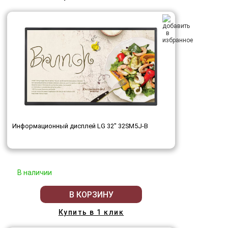
Информационный дисплей LG 32" 32SM5J-B
В наличии
В КОРЗИНУ
Купить в 1 клик