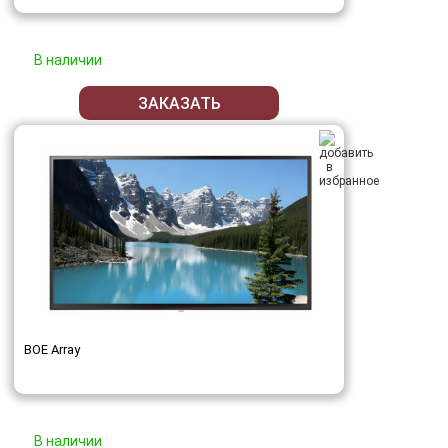
В наличии
ЗАКАЗАТЬ
BOE Array
В наличии