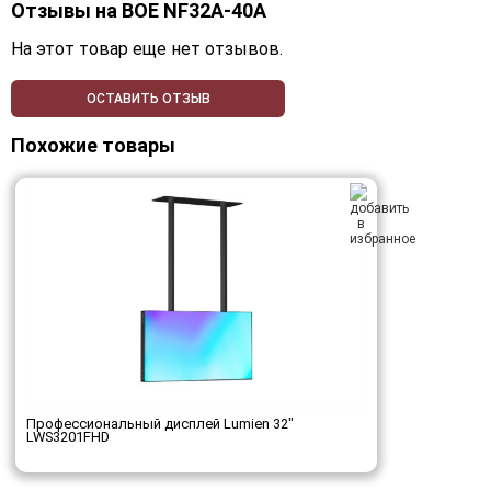
Отзывы на
BOE NF32A-40A
На этот товар еще нет отзывов.
ОСТАВИТЬ ОТЗЫВ
Похожие товары
Профессиональный дисплей Lumien 32"
LWS3201FHD