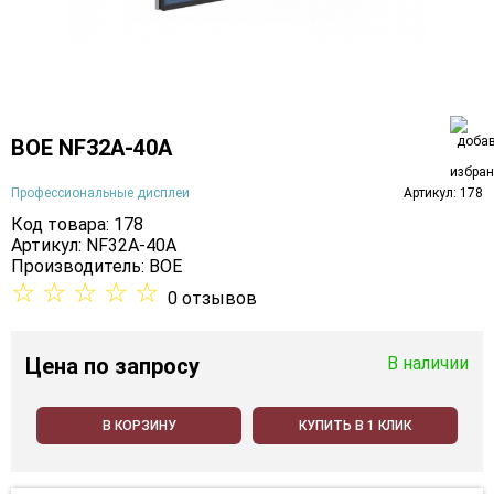
BOE NF32A-40A
Профессиональные дисплеи
Артикул: 178
Код товара: 178
Артикул: NF32A-40A
Производитель:
BOE
☆
☆
☆
☆
☆
0 отзывов
Цена
по запросу
В наличии
В КОРЗИНУ
КУПИТЬ В 1 КЛИК