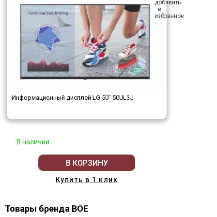
Информационный дисплей LG 50" 50UL3J
В наличии
В КОРЗИНУ
Купить в 1 клик
Товары бренда BOE