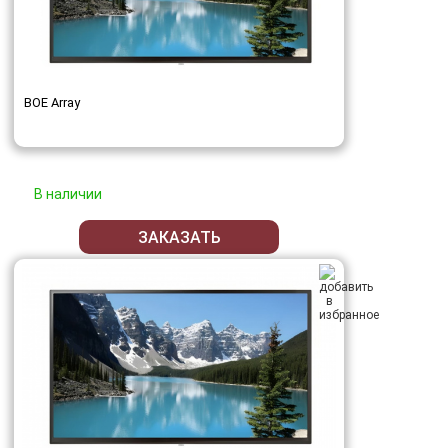
BOE Array
В наличии
ЗАКАЗАТЬ