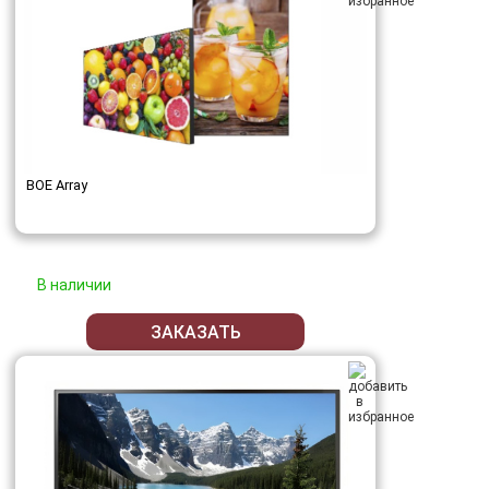
BOE Array
В наличии
ЗАКАЗАТЬ