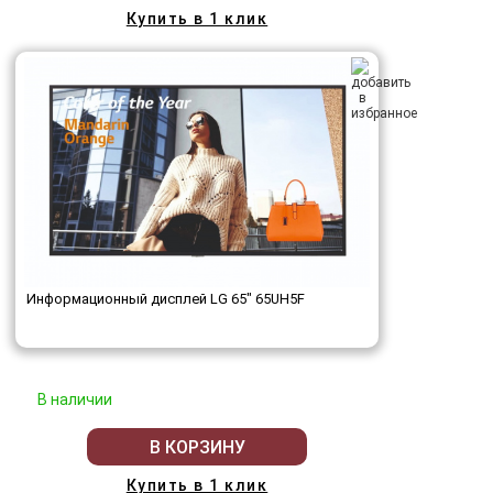
Купить в 1 клик
Информационный дисплей LG 65" 65UH5F
В наличии
В КОРЗИНУ
Купить в 1 клик