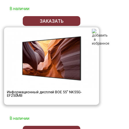
В наличии
ЗАКАЗАТЬ
Информационный дисплей BOE 55" NK55G-
EF250MB
В наличии