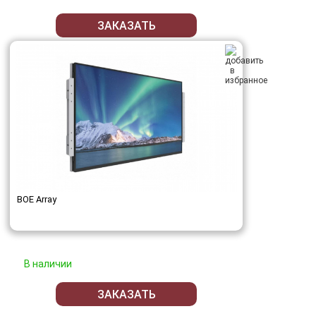
ЗАКАЗАТЬ
BOE Array
В наличии
ЗАКАЗАТЬ