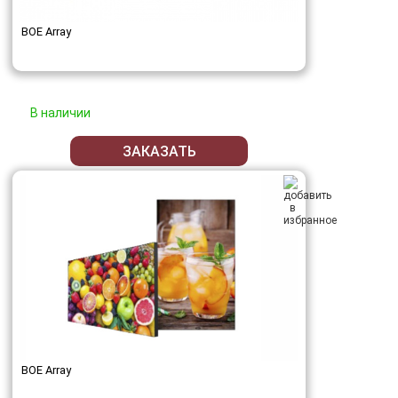
BOE Array
В наличии
ЗАКАЗАТЬ
BOE Array