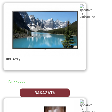
BOE Array
В наличии
ЗАКАЗАТЬ