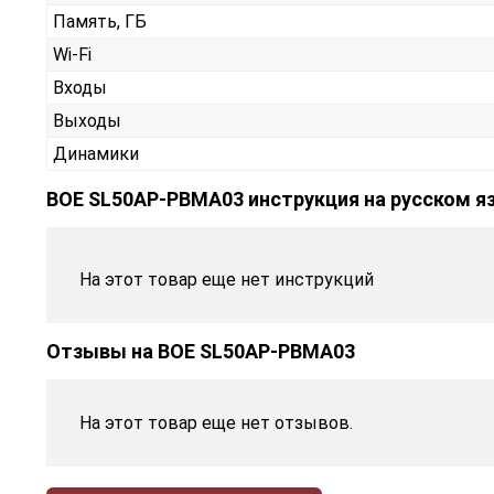
Память, ГБ
Wi-Fi
Входы
Выходы
Динамики
BOE SL50AP-PBMA03 инструкция на русском я
На этот товар еще нет инструкций
Отзывы на
BOE SL50AP-PBMA03
На этот товар еще нет отзывов.