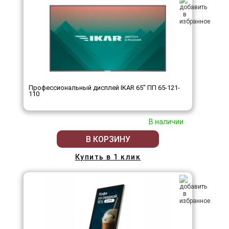
Профессиональный дисплей IKAR 65" ПП 65-121-
110
В наличии
В КОРЗИНУ
Купить в 1 клик