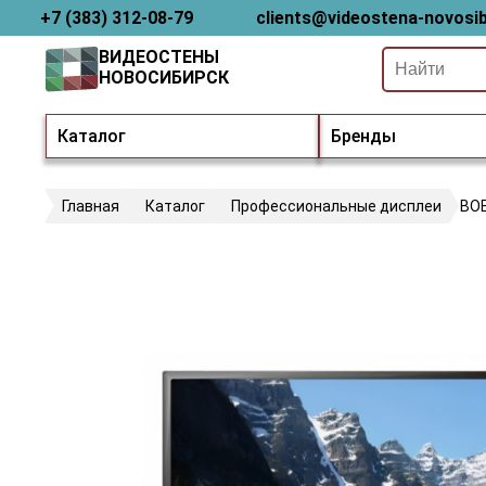
+7 (383) 312-08-79
clients@videostena-novosib
ВИДЕОСТЕНЫ
НОВОСИБИРСК
Каталог
Бренды
Главная
Каталог
Профессиональные дисплеи
BO