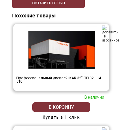
ОСТАВИТЬ ОТЗЫВ
Похожие товары
Профессиональный дисплей IKAR 32" ПП 32-114-
510
В наличии
В КОРЗИНУ
Купить в 1 клик