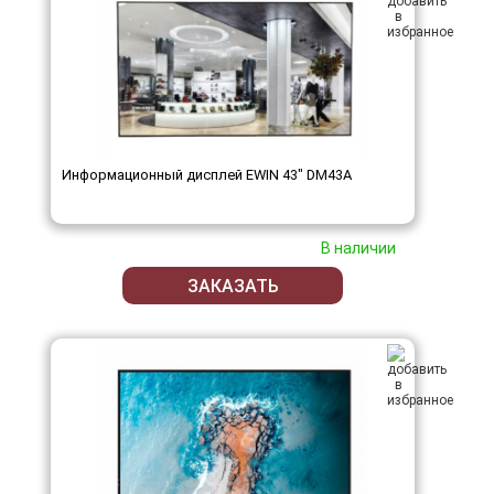
Информационный дисплей EWIN 43" DM43A
В наличии
ЗАКАЗАТЬ