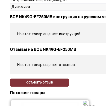
Динамики
BOE NK49G-EF250MB инструкция на русском я
На этот товар еще нет инструкций
Отзывы на
BOE NK49G-EF250MB
На этот товар еще нет отзывов.
ОСТАВИТЬ ОТЗЫВ
Похожие товары