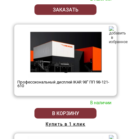
ЗАКАЗАТЬ
Профессиональный дисплей IKAR 98" ПП 98-121-
610
В наличии
В КОРЗИНУ
Купить в 1 клик