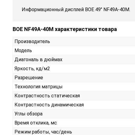
Информационный дисплей BOE 49" NF49A-40M.
BOE NF49A-40M характеристики товара
Производитель
Модель
Диагональ в дюймах
Яркость, кд/м2
Разрешение
Технология матрицы
Контрастность статическая
Контрастность динамическая
Углы обзора
Время отклика, мс
Режим работы, час/день