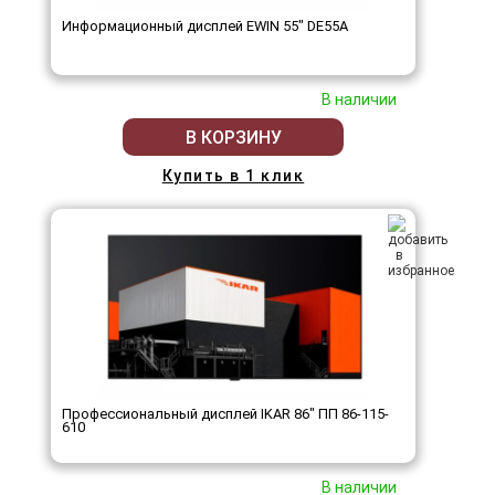
Информационный дисплей EWIN 55" DE55A
В наличии
В КОРЗИНУ
Купить в 1 клик
Профессиональный дисплей IKAR 86" ПП 86-115-
610
В наличии