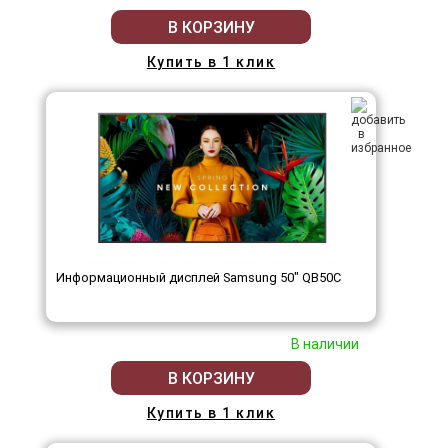
В КОРЗИНУ
Купить в 1 клик
Информационный дисплей Samsung 50" QB50C
В наличии
В КОРЗИНУ
Купить в 1 клик