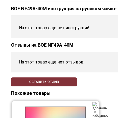
BOE NF49A-40M инструкция на русском языке
На этот товар еще нет инструкций
Отзывы на
BOE NF49A-40M
На этот товар еще нет отзывов.
ОСТАВИТЬ ОТЗЫВ
Похожие товары