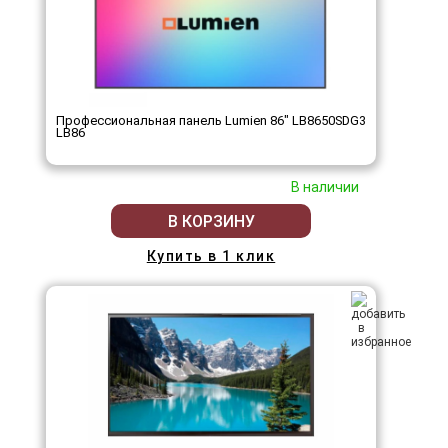
Профессиональная панель Lumien 86" LB8650SDG3
LB86
В наличии
В КОРЗИНУ
Купить в 1 клик