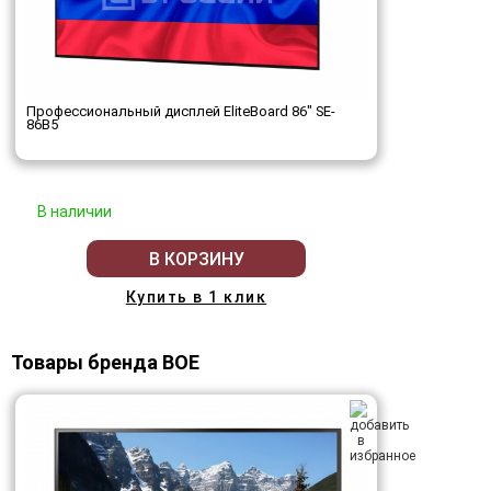
Профессиональный дисплей EliteBoard 86" SE-
86B5
В наличии
В КОРЗИНУ
Купить в 1 клик
Товары бренда BOE