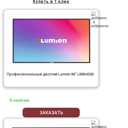
Купить в 1 клик
Профессиональный дисплей Lumien 86" LB8645SD
В наличии
ЗАКАЗАТЬ