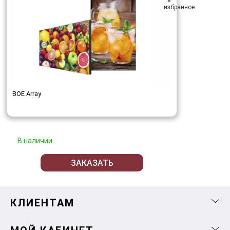
BOE Array
В наличии
ЗАКАЗАТЬ
КЛИЕНТАМ