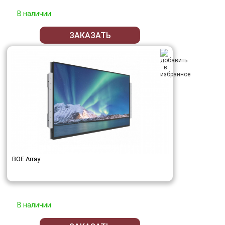
В наличии
ЗАКАЗАТЬ
BOE Array
В наличии