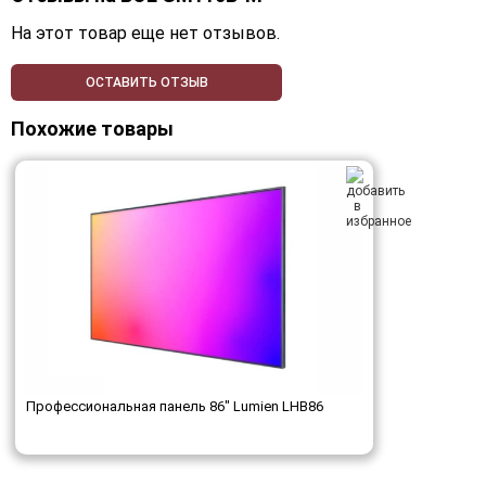
На этот товар еще нет отзывов.
ОСТАВИТЬ ОТЗЫВ
Похожие товары
Профессиональная панель 86" Lumien LHB86