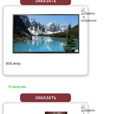
ЗАКАЗАТЬ
BOE Array
В наличии
ЗАКАЗАТЬ