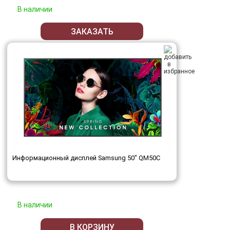
В наличии
ЗАКАЗАТЬ
Информационный дисплей Samsung 50" QM50C
В наличии
В КОРЗИНУ