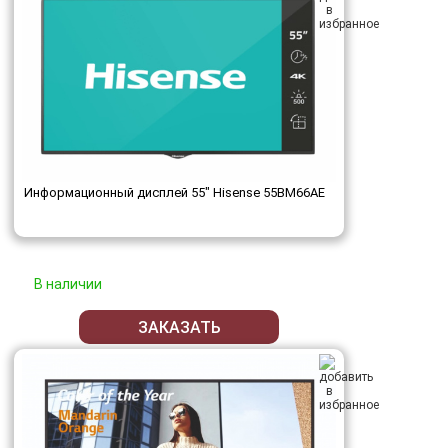
Информационный дисплей 55" Hisense 55BM66AE
В наличии
ЗАКАЗАТЬ