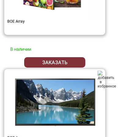
BOE Array
В наличии
ЗАКАЗАТЬ