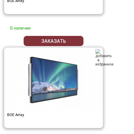
BOE Array
В наличии
ЗАКАЗАТЬ
BOE Array