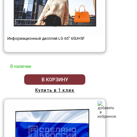
Информационный дисплей LG 65" 65UH5F
В наличии
В КОРЗИНУ
Купить в 1 клик