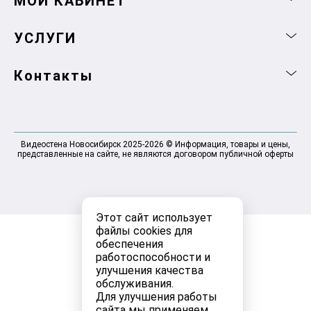
МОЙ КАБИНЕТ
УСЛУГИ
Контакты
Видеостена Новосибирск 2025-2026 © Информация, товары и цены,
представленные на сайте, не являются договором публичной оферты
Этот сайт использует
файлы cookies для
обеспечения
работоспособности и
улучшения качества
обслуживания.
Для улучшения работы
сайта мы применяем