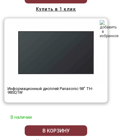
Купить в 1 клик
Информационный дисплей Panasonic 98" TH-
98SQ1W
В наличии
В КОРЗИНУ