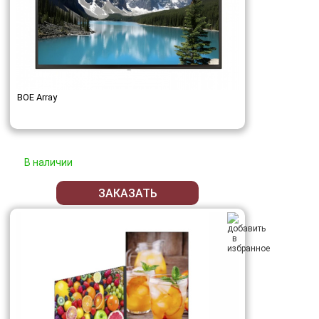
BOE Array
В наличии
ЗАКАЗАТЬ