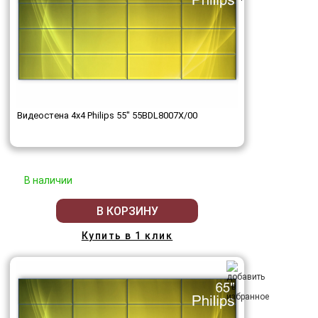
Видеостена 4x4 Philips 55" 55BDL8007X/00
В наличии
В КОРЗИНУ
Купить в 1 клик