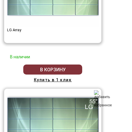
LG Array
В наличии
В КОРЗИНУ
Купить в 1 клик