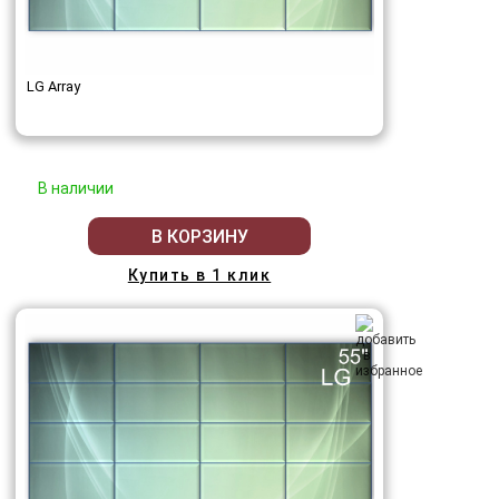
LG Array
В наличии
В КОРЗИНУ
Купить в 1 клик