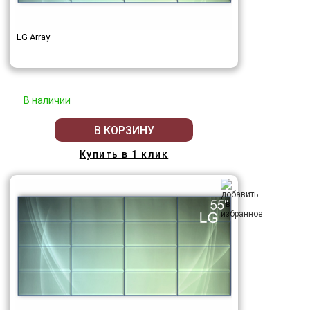
LG Array
В наличии
В КОРЗИНУ
Купить в 1 клик