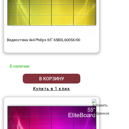
Видеостена 4x4 Philips 65" 65BDL6005X/00
В наличии
В КОРЗИНУ
Купить в 1 клик