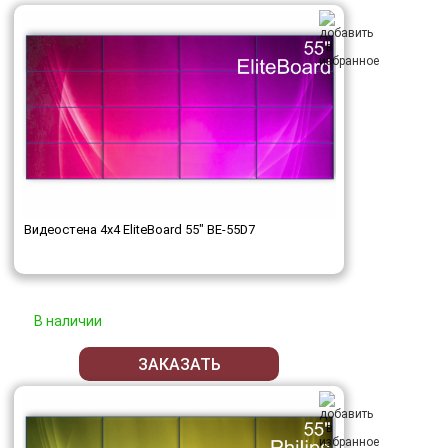
Видеостена 4x4 EliteBoard 55" BE-55D7
В наличии
ЗАКАЗАТЬ