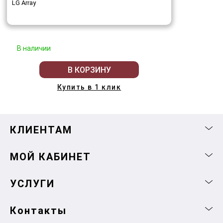
LG Array
В наличии
В КОРЗИНУ
Купить в 1 клик
КЛИЕНТАМ
МОЙ КАБИНЕТ
УСЛУГИ
Контакты