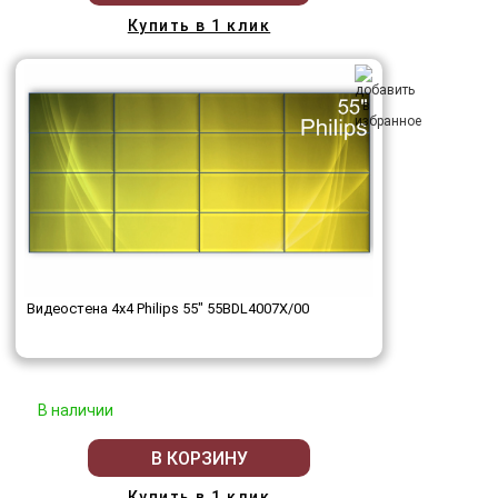
Купить в 1 клик
Видеостена 4x4 Philips 55" 55BDL4007X/00
В наличии
В КОРЗИНУ
Купить в 1 клик