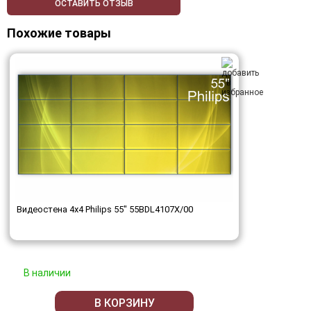
ОСТАВИТЬ ОТЗЫВ
Похожие товары
Видеостена 4x4 Philips 55" 55BDL4107X/00
В наличии
В КОРЗИНУ