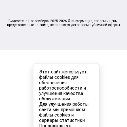
Видеостена Новосибирск 2025-2026 © Информация, товары и цены,
представленные на сайте, не являются договором публичной оферты
Этот сайт использует
файлы cookies для
обеспечения
работоспособности и
улучшения качества
обслуживания.
Для улучшения работы
сайта мы применяем
файлы cookies и
серверы статистики.
Продолжая его