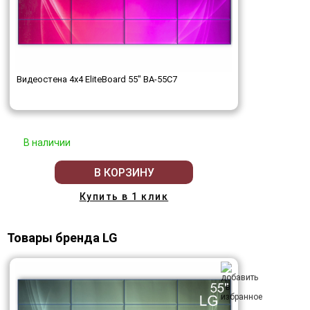
Видеостена 4x4 EliteBoard 55" BA-55C7
В наличии
В КОРЗИНУ
Купить в 1 клик
Товары бренда LG