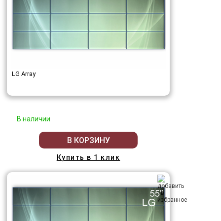
LG Array
В наличии
В КОРЗИНУ
Купить в 1 клик