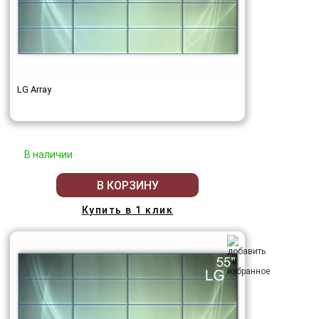
LG Array
В наличии
В КОРЗИНУ
Купить в 1 клик