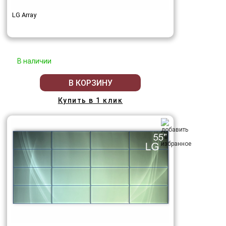
LG Array
В наличии
В КОРЗИНУ
Купить в 1 клик