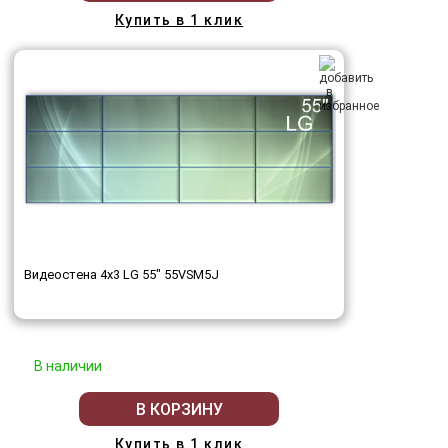
Купить в 1 клик
Видеостена 4x3 LG 55" 55VSM5J
В наличии
В КОРЗИНУ
Купить в 1 клик