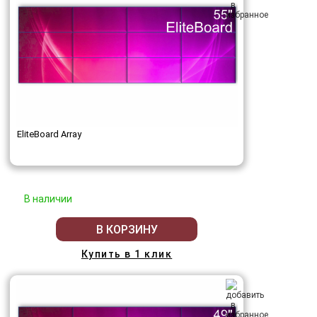
EliteBoard Array
В наличии
В КОРЗИНУ
Купить в 1 клик