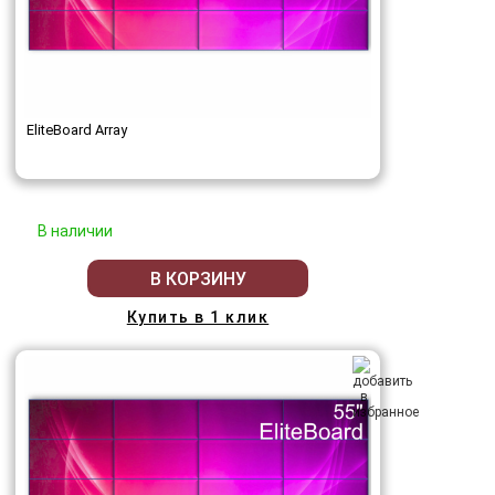
EliteBoard Array
В наличии
В КОРЗИНУ
Купить в 1 клик