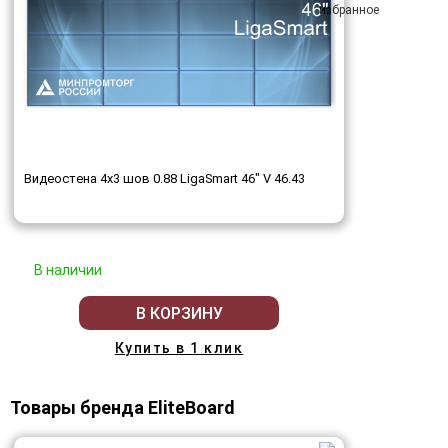
Видеостена 4x3 шов 0.88 LigaSmart 46" V 46.43
В наличии
В КОРЗИНУ
Купить в 1 клик
Товары бренда EliteBoard