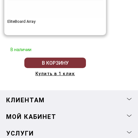
EliteBoard Array
В наличии
В КОРЗИНУ
Купить в 1 клик
КЛИЕНТАМ
МОЙ КАБИНЕТ
УСЛУГИ