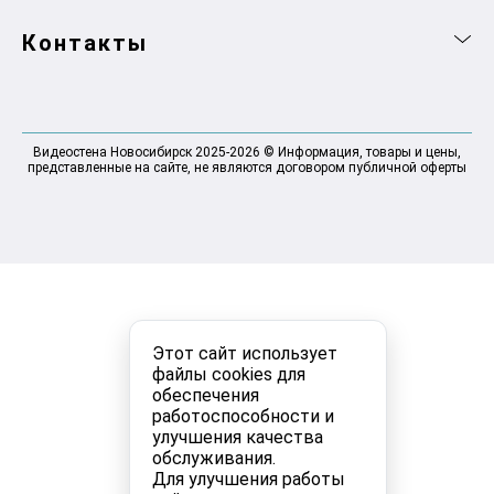
Контакты
Видеостена Новосибирск 2025-2026 © Информация, товары и цены,
представленные на сайте, не являются договором публичной оферты
Этот сайт использует
файлы cookies для
обеспечения
работоспособности и
улучшения качества
обслуживания.
Для улучшения работы