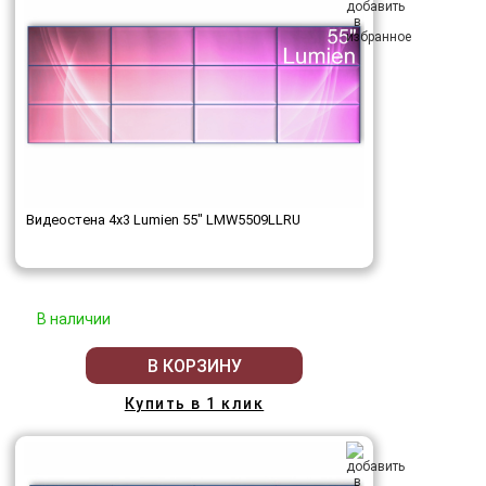
Видеостена 4x3 Lumien 55" LMW5509LLRU
В наличии
В КОРЗИНУ
Купить в 1 клик