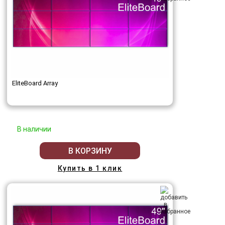
EliteBoard Array
В наличии
В КОРЗИНУ
Купить в 1 клик