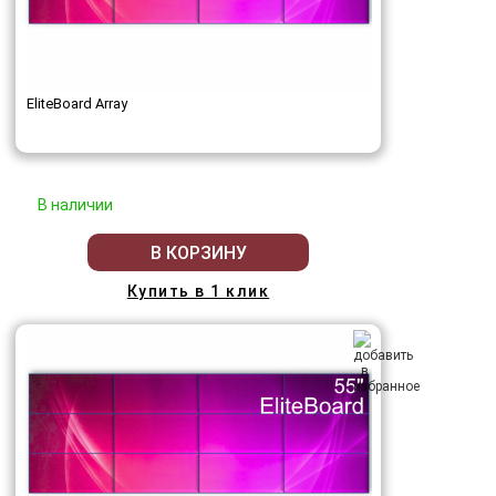
EliteBoard Array
В наличии
В КОРЗИНУ
Купить в 1 клик