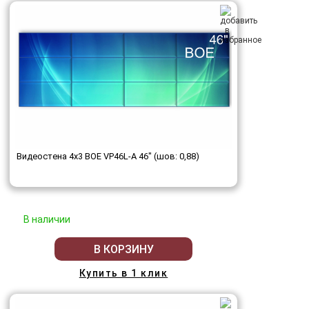
Видеостена 4x3 BOE VP46L-A 46" (шов: 0,88)
В наличии
В КОРЗИНУ
Купить в 1 клик