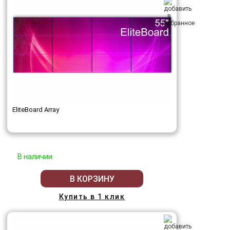
EliteBoard Array
В наличии
В КОРЗИНУ
Купить в 1 клик