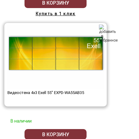
В КОРЗИНУ
Купить в 1 клик
Видеостена 4x3 Exell 55" EXPD-WA55AB35
В наличии
В КОРЗИНУ