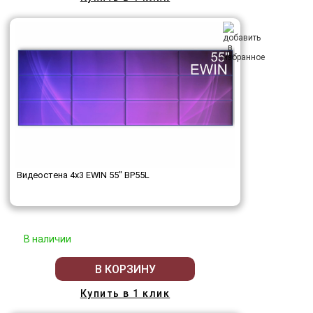
Видеостена 4x3 EWIN 55" BP55L
В наличии
В КОРЗИНУ
Купить в 1 клик