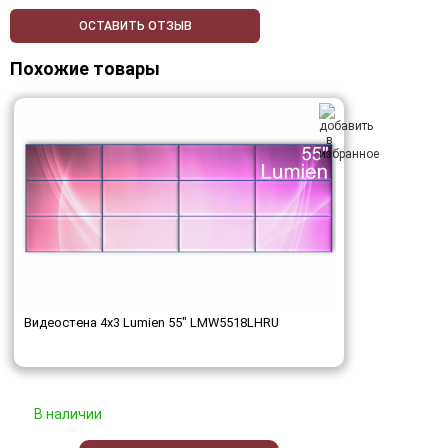
ОСТАВИТЬ ОТЗЫВ
Похожие товары
Видеостена 4x3 Lumien 55" LMW5518LHRU
В наличии