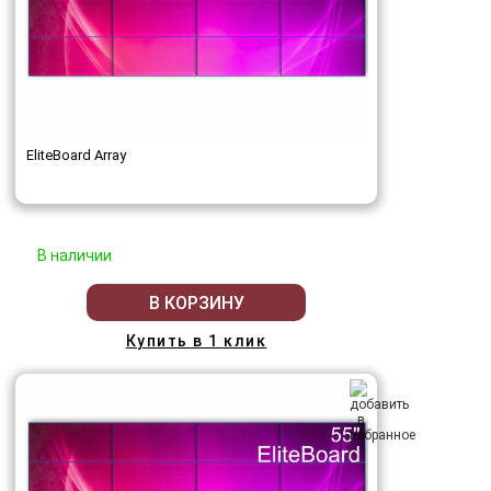
EliteBoard Array
В наличии
В КОРЗИНУ
Купить в 1 клик