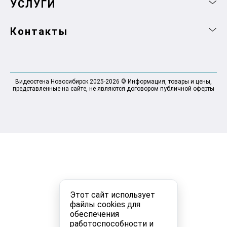
УСЛУГИ
Контакты
Видеостена Новосибирск 2025-2026 © Информация, товары и цены,
представленные на сайте, не являются договором публичной оферты
Этот сайт использует
файлы cookies для
обеспечения
работоспособности и