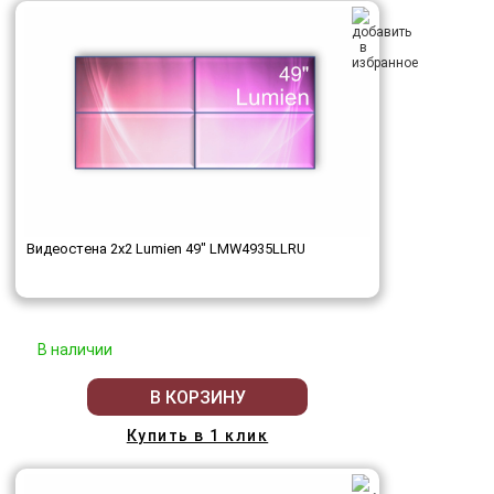
Видеостена 2x2 Lumien 49" LMW4935LLRU
В наличии
В КОРЗИНУ
Купить в 1 клик