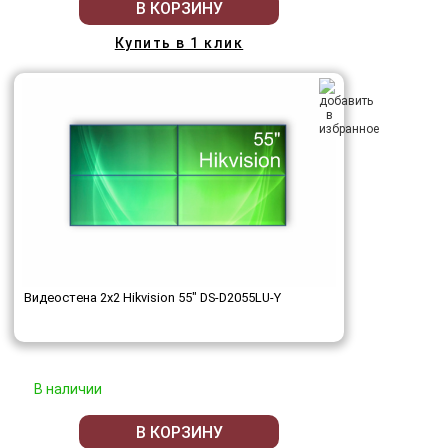
В КОРЗИНУ
Купить в 1 клик
Видеостена 2x2 Hikvision 55" DS-D2055LU-Y
В наличии
В КОРЗИНУ