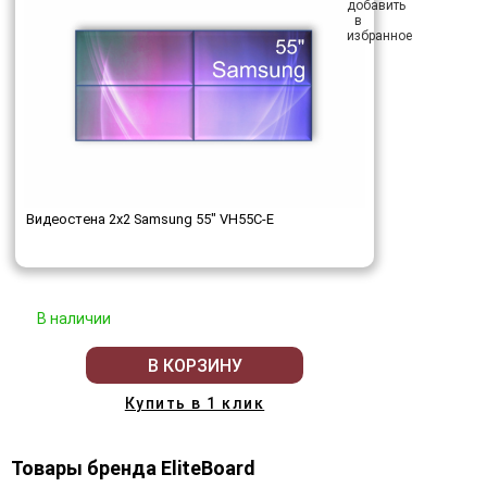
Видеостена 2x2 Samsung 55" VH55C-E
В наличии
В КОРЗИНУ
Купить в 1 клик
Товары бренда EliteBoard