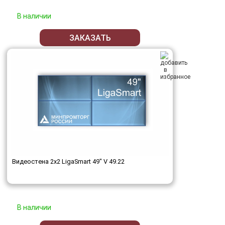
В наличии
ЗАКАЗАТЬ
Видеостена 2x2 LigaSmart 49" V 49.22
В наличии