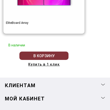
EliteBoard Array
В наличии
В КОРЗИНУ
Купить в 1 клик
КЛИЕНТАМ
МОЙ КАБИНЕТ