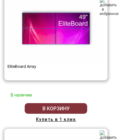
EliteBoard Array
В наличии
В КОРЗИНУ
Купить в 1 клик