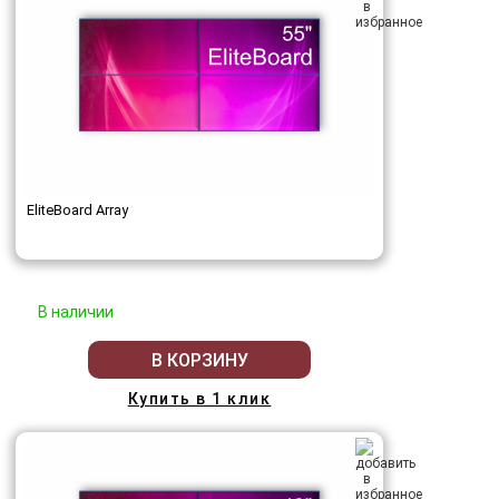
EliteBoard Array
В наличии
В КОРЗИНУ
Купить в 1 клик