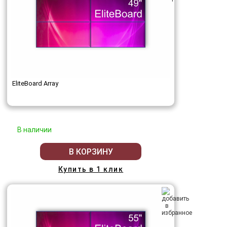
EliteBoard Array
В наличии
В КОРЗИНУ
Купить в 1 клик