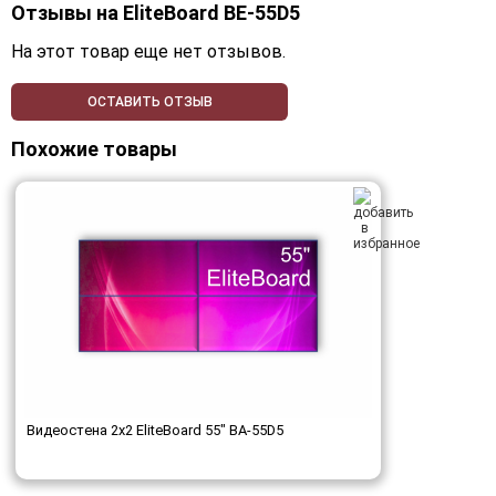
Отзывы на
EliteBoard BE-55D5
На этот товар еще нет отзывов.
ОСТАВИТЬ ОТЗЫВ
Похожие товары
Видеостена 2x2 EliteBoard 55" BA-55D5