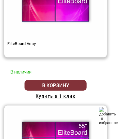
EliteBoard Array
В наличии
В КОРЗИНУ
Купить в 1 клик