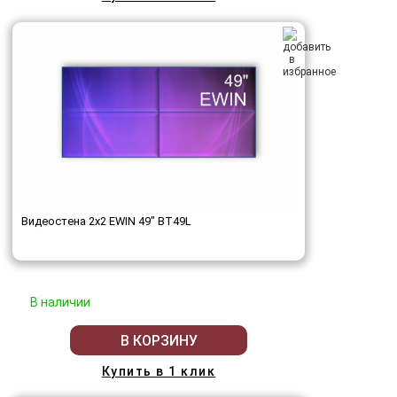
Видеостена 2x2 EWIN 49" BT49L
В наличии
В КОРЗИНУ
Купить в 1 клик