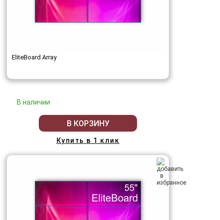
EliteBoard Array
В наличии
В КОРЗИНУ
Купить в 1 клик