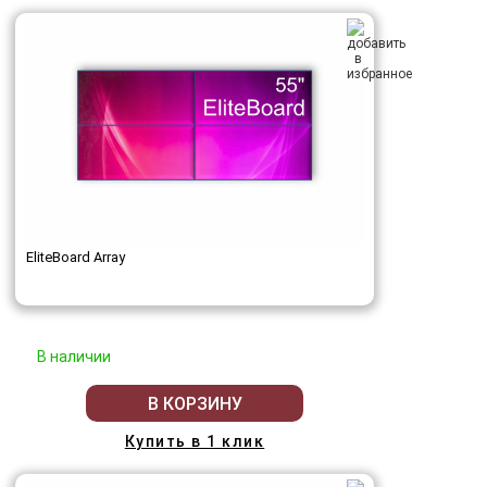
EliteBoard Array
В наличии
В КОРЗИНУ
Купить в 1 клик