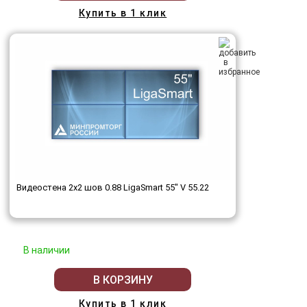
Купить в 1 клик
Видеостена 2x2 шов 0.88 LigaSmart 55" V 55.22
В наличии
В КОРЗИНУ
Купить в 1 клик