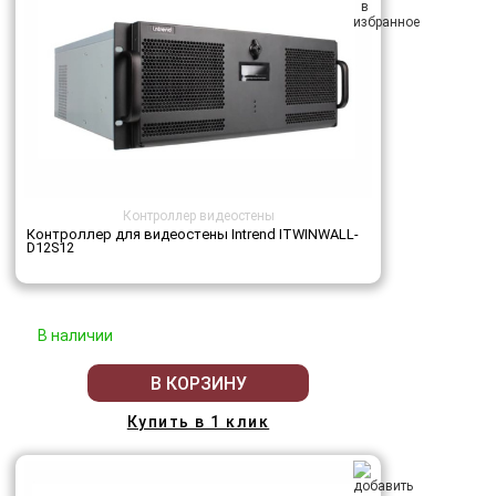
Контроллер видеостены
Контроллер для видеостены Intrend ITWINWALL-
D12S12
В наличии
В КОРЗИНУ
Купить в 1 клик