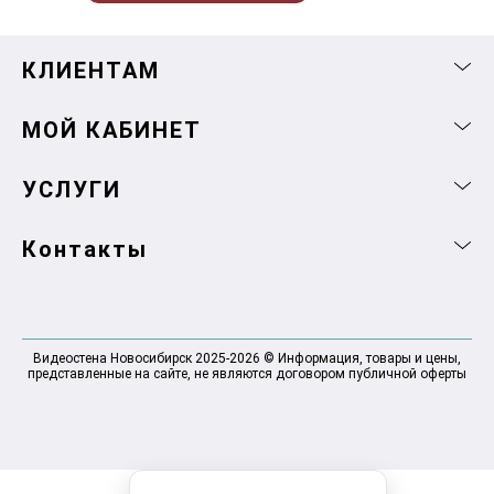
КЛИЕНТАМ
МОЙ КАБИНЕТ
УСЛУГИ
Контакты
Видеостена Новосибирск 2025-2026 © Информация, товары и цены,
представленные на сайте, не являются договором публичной оферты