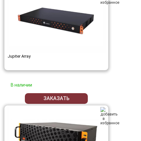
Jupiter Array
В наличии
ЗАКАЗАТЬ