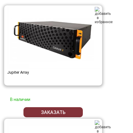
Jupiter Array
В наличии
ЗАКАЗАТЬ