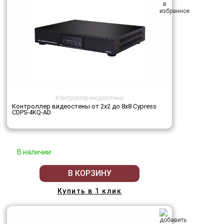
Контроллер видеостены
Контроллер видеостены от 2х2 до 8х8 Cypress
CDPS-4KQ-AD
В наличии
В КОРЗИНУ
Купить в 1 клик