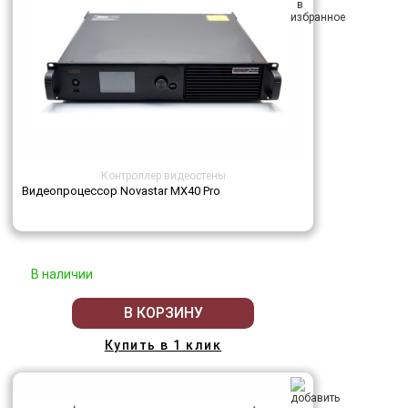
Контроллер видеостены
Видеопроцессор Novastar MX40 Pro
В наличии
В КОРЗИНУ
Купить в 1 клик