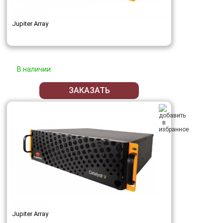
Jupiter Array
В наличии
ЗАКАЗАТЬ
Jupiter Array