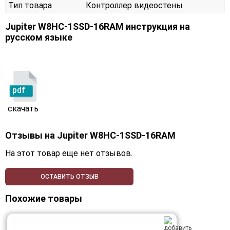
Тип товара
Контроллер видеостены
Jupiter W8HC-1SSD-16RAM инструкция на
русском языке
pdf
скачать
Отзывы на
Jupiter W8HC-1SSD-16RAM
На этот товар еще нет отзывов.
ОСТАВИТЬ ОТЗЫВ
Похожие товары