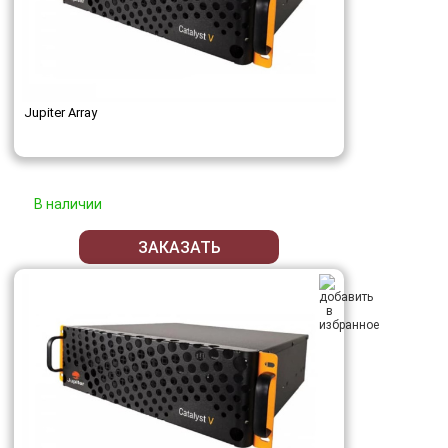
Jupiter Array
В наличии
ЗАКАЗАТЬ