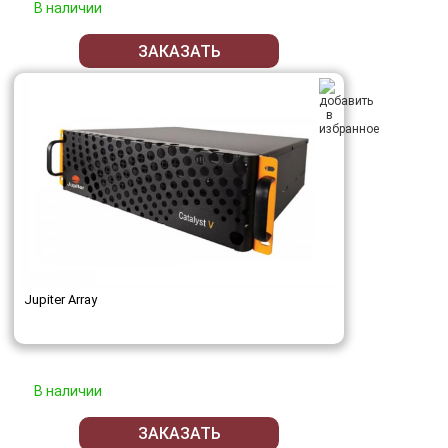
В наличии
ЗАКАЗАТЬ
Jupiter Array
В наличии
ЗАКАЗАТЬ