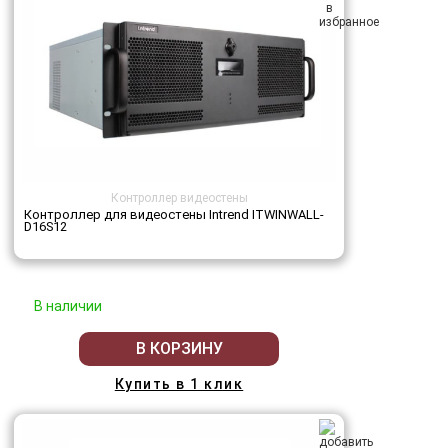
Контроллер видеостены
Контроллер для видеостены Intrend ITWINWALL-
D16S12
В наличии
В КОРЗИНУ
Купить в 1 клик