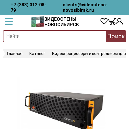
+7 (383) 312-08-
clients@videostena-
79
novosibirsk.ru
ВИДЕОСТЕНЫ
НОВОСИБИРСК
Поиск
Главная
Каталог
Видеопроцессоры и контроллеры для 