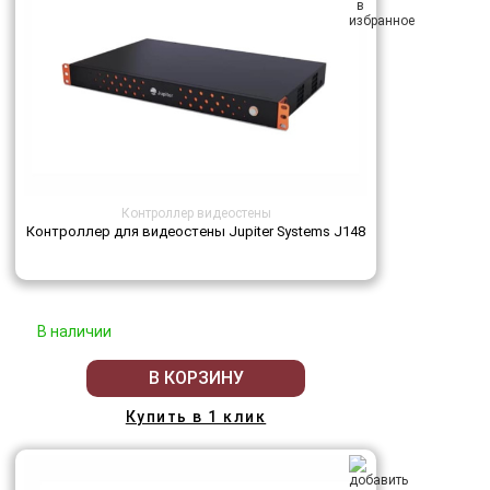
Контроллер видеостены
Контроллер для видеостены Jupiter Systems J148
В наличии
В КОРЗИНУ
Купить в 1 клик