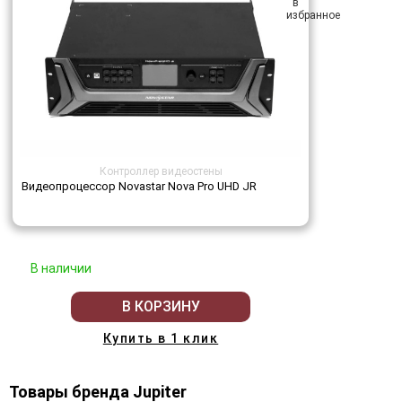
Контроллер видеостены
Видеопроцессор Novastar Nova Pro UHD JR
В наличии
В КОРЗИНУ
Купить в 1 клик
Товары бренда Jupiter