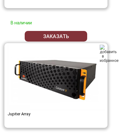
В наличии
ЗАКАЗАТЬ
Jupiter Array