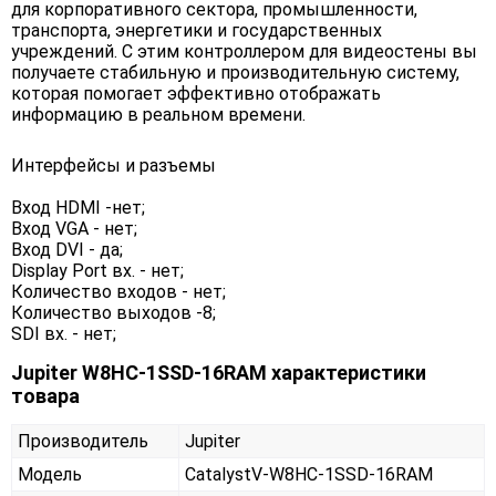
для корпоративного сектора, промышленности,
транспорта, энергетики и государственных
учреждений. С этим контроллером для видеостены вы
получаете стабильную и производительную систему,
которая помогает эффективно отображать
информацию в реальном времени.
Интерфейсы и разъемы
Вход HDMI -нет;
Вход VGA - нет;
Вход DVI - да;
Display Port вх. - нет;
Количество входов - нет;
Количество выходов -8;
SDI вх. - нет;
Jupiter W8HC-1SSD-16RAM характеристики
товара
Производитель
Jupiter
Модель
CatalystV-W8HC-1SSD-16RAM