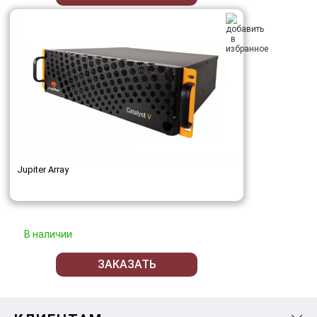
Jupiter Array
В наличии
ЗАКАЗАТЬ