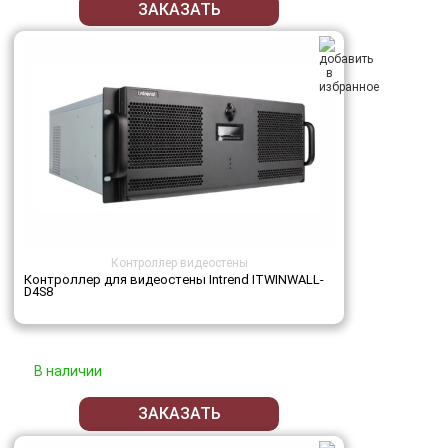
ЗАКАЗАТЬ
Контроллер видеостены
Контроллер для видеостены Intrend ITWINWALL-
D4S8
В наличии
ЗАКАЗАТЬ