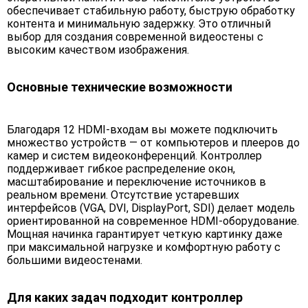
обеспечивает стабильную работу, быструю обработку
контента и минимальную задержку. Это отличный
выбор для создания современной видеостены с
высоким качеством изображения.
Основные технические возможности
Благодаря 12 HDMI-входам вы можете подключить
множество устройств — от компьютеров и плееров до
камер и систем видеоконференций. Контроллер
поддерживает гибкое распределение окон,
масштабирование и переключение источников в
реальном времени. Отсутствие устаревших
интерфейсов (VGA, DVI, DisplayPort, SDI) делает модель
ориентированной на современное HDMI-оборудование.
Мощная начинка гарантирует четкую картинку даже
при максимальной нагрузке и комфортную работу с
большими видеостенами.
Для каких задач подходит контроллер