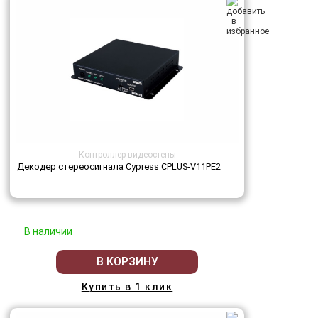
Контроллер видеостены
Декодер стереосигнала Cypress CPLUS-V11PE2
В наличии
В КОРЗИНУ
Купить в 1 клик