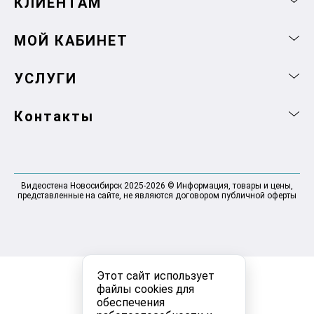
КЛИЕНТАМ
МОЙ КАБИНЕТ
УСЛУГИ
Контакты
Видеостена Новосибирск 2025-2026 © Информация, товары и цены,
представленные на сайте, не являются договором публичной оферты
Этот сайт использует
файлы cookies для
обеспечения