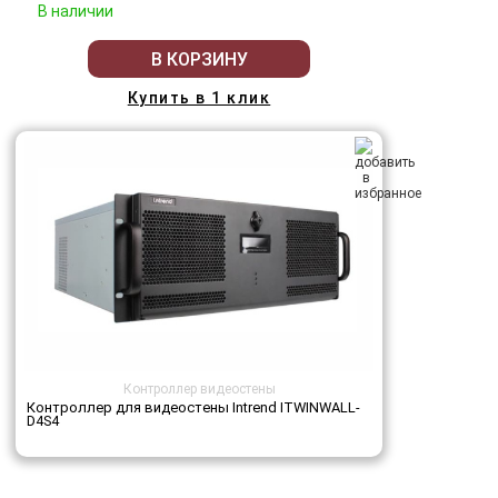
В наличии
В КОРЗИНУ
Купить в 1 клик
Контроллер видеостены
Контроллер для видеостены Intrend ITWINWALL-
D4S4