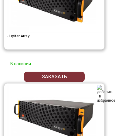
Jupiter Array
В наличии
ЗАКАЗАТЬ