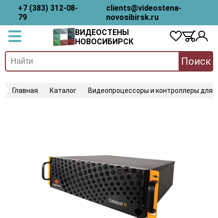
+7 (383) 312-08-
clients@videostena-
79
novosibirsk.ru
ВИДЕОСТЕНЫ
НОВОСИБИРСК
Поиск
Главная
Каталог
Видеопроцессоры и контроллеры для 