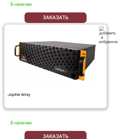
В наличии
ЗАКАЗАТЬ
Jupiter Array
В наличии
ЗАКАЗАТЬ