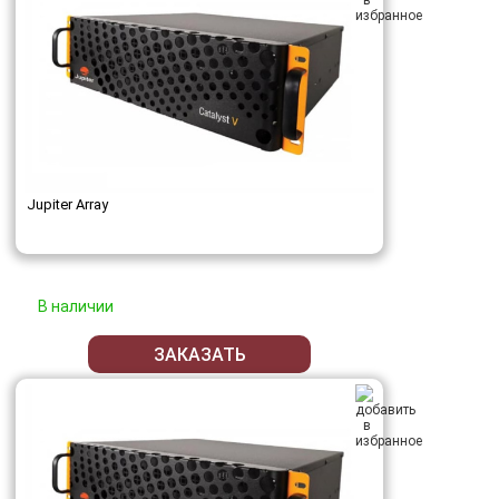
Jupiter Array
В наличии
ЗАКАЗАТЬ