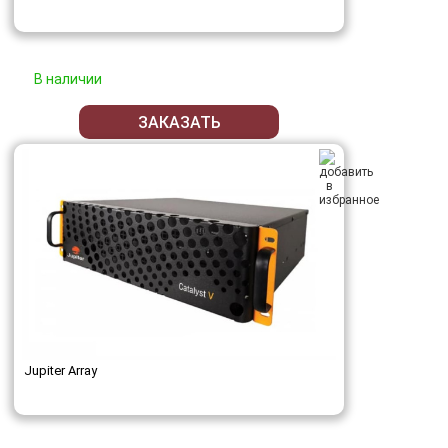
В наличии
ЗАКАЗАТЬ
Jupiter Array