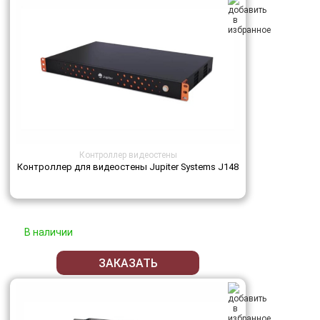
Контроллер видеостены
Контроллер для видеостены Jupiter Systems J148
В наличии
ЗАКАЗАТЬ