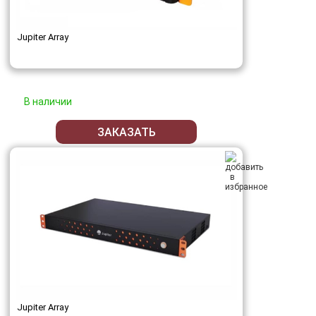
Jupiter Array
В наличии
ЗАКАЗАТЬ
Jupiter Array