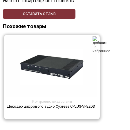
На этот товар еще нет отзывов.
ОСТАВИТЬ ОТЗЫВ
Похожие товары
Контроллер видеостены
Декодер цифрового аудио Cypress CPLUS-VPE2DD