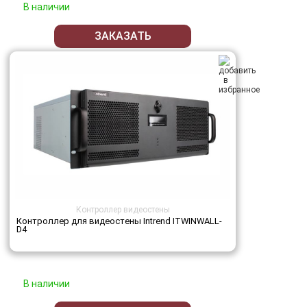
В наличии
ЗАКАЗАТЬ
Контроллер видеостены
Контроллер для видеостены Intrend ITWINWALL-
D4
В наличии