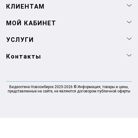
КЛИЕНТАМ
МОЙ КАБИНЕТ
УСЛУГИ
Контакты
Видеостена Новосибирск 2025-2026 © Информация, товары и цены,
представленные на сайте, не являются договором публичной оферты