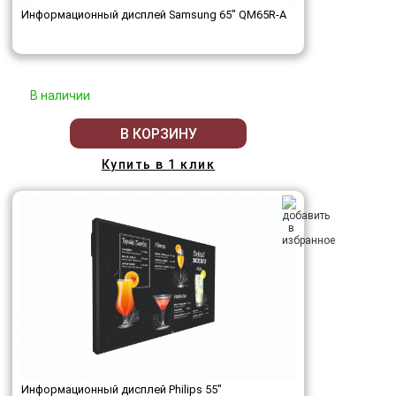
Информационный дисплей Samsung 65" QM65R-A
В наличии
В КОРЗИНУ
Купить в 1 клик
Информационный дисплей Philips 55"