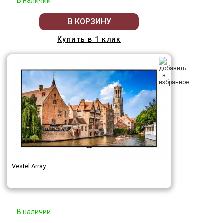
В наличии
В КОРЗИНУ
Купить в 1 клик
Vestel Array
В наличии