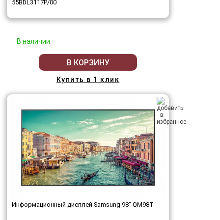
55BDL3117P/00
В наличии
В КОРЗИНУ
Купить в 1 клик
Информационный дисплей Samsung 98" QM98T