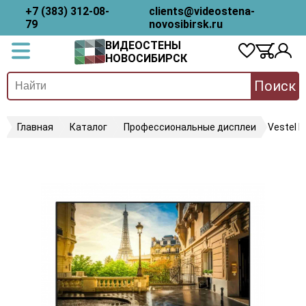
+7 (383) 312-08-
clients@videostena-
79
novosibirsk.ru
ВИДЕОСТЕНЫ
НОВОСИБИРСК
Поиск
Главная
Каталог
Профессиональные дисплеи
Vestel 