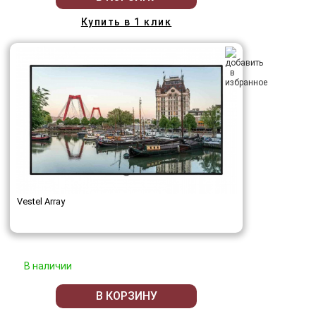
Купить в 1 клик
Vestel Array
В наличии
В КОРЗИНУ