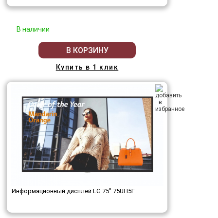
В наличии
В КОРЗИНУ
Купить в 1 клик
Информационный дисплей LG 75" 75UH5F