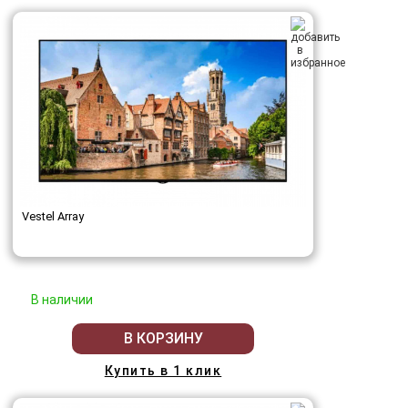
Vestel Array
В наличии
В КОРЗИНУ
Купить в 1 клик