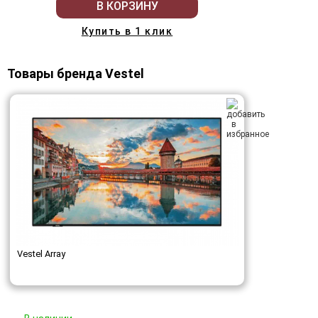
В КОРЗИНУ
Купить в 1 клик
Товары бренда Vestel
Vestel Array