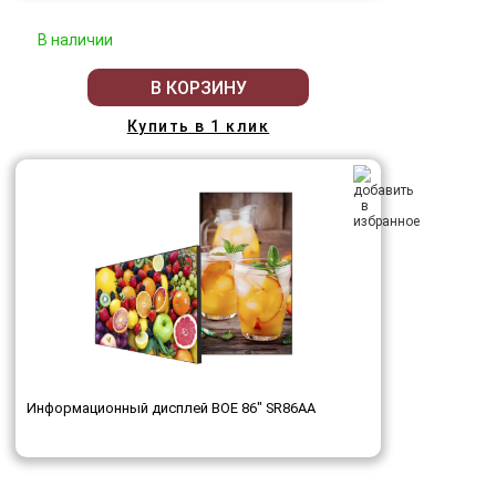
В наличии
В КОРЗИНУ
Купить в 1 клик
Информационный дисплей BOE 86" SR86AA