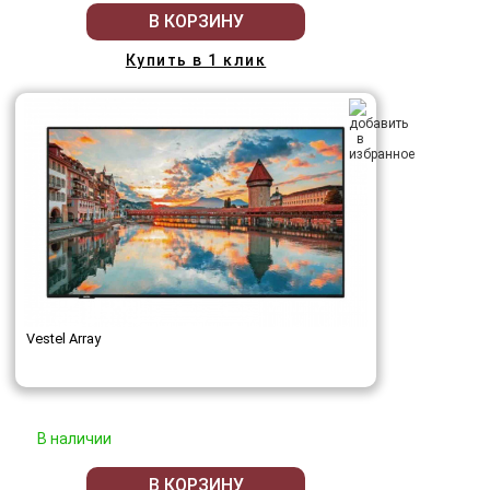
В КОРЗИНУ
Купить в 1 клик
Vestel Array
В наличии
В КОРЗИНУ