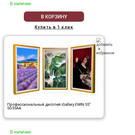
В наличии
В КОРЗИНУ
Купить в 1 клик
Профессиональный дисплей iGallery EWIN 55"
SG55AA
В наличии