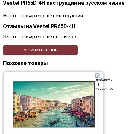
Vestel PR65D-4H инструкция на русском языке
На этот товар еще нет инструкций
Отзывы на
Vestel PR65D-4H
На этот товар еще нет отзывов.
ОСТАВИТЬ ОТЗЫВ
Похожие товары