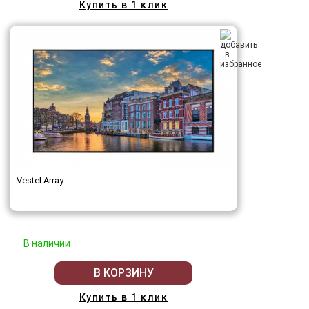
Купить в 1 клик
Vestel Array
В наличии
В КОРЗИНУ
Купить в 1 клик