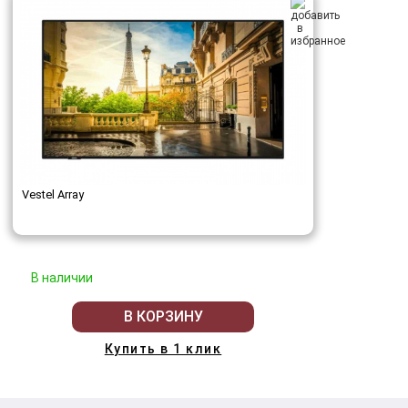
Vestel Array
В наличии
В КОРЗИНУ
Купить в 1 клик