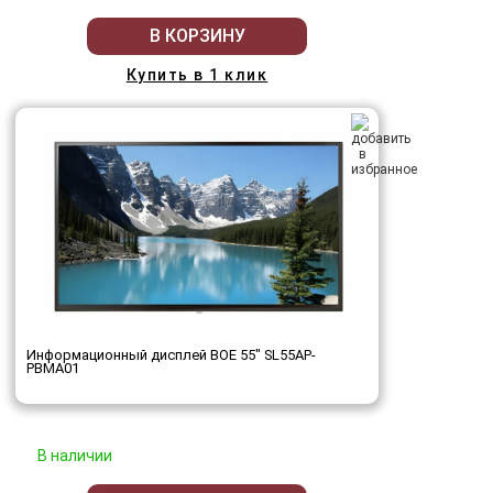
В КОРЗИНУ
Купить в 1 клик
Информационный дисплей BOE 55" SL55AP-
PBMA01
В наличии