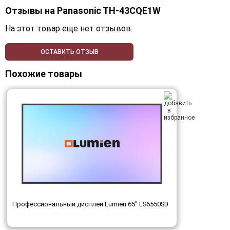
Отзывы на
Panasonic TH-43CQE1W
На этот товар еще нет отзывов.
ОСТАВИТЬ ОТЗЫВ
Похожие товары
Профессиональный дисплей Lumien 65" LS6550SD