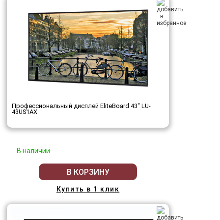
Профессиональный дисплей EliteBoard 43" LU-
43US1AX
В наличии
В КОРЗИНУ
Купить в 1 клик