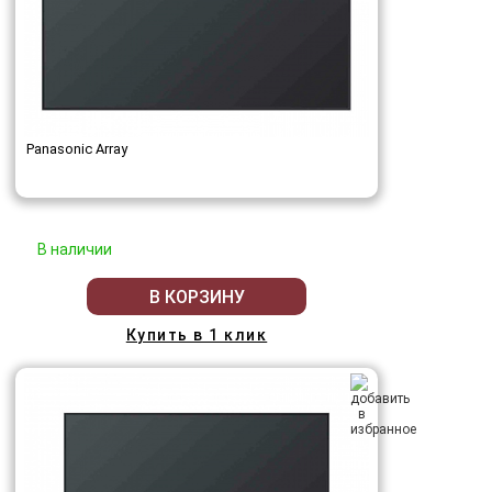
Panasonic Array
В наличии
В КОРЗИНУ
Купить в 1 клик