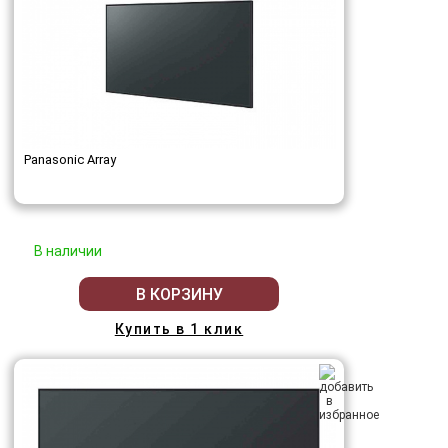
Panasonic Array
В наличии
В КОРЗИНУ
Купить в 1 клик