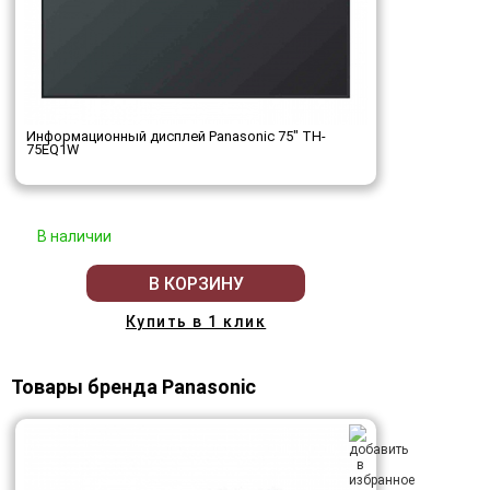
Информационный дисплей Panasonic 75" TH-
75EQ1W
В наличии
В КОРЗИНУ
Купить в 1 клик
Товары бренда Panasonic