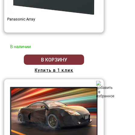
Panasonic Array
В наличии
В КОРЗИНУ
Купить в 1 клик