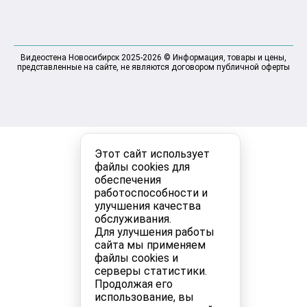
Видеостена Новосибирск 2025-2026 © Информация, товары и цены,
представленные на сайте, не являются договором публичной оферты
Этот сайт использует
файлы cookies для
обеспечения
работоспособности и
улучшения качества
обслуживания.
Для улучшения работы
сайта мы применяем
файлы cookies и
серверы статистики.
Продолжая его
использование, вы