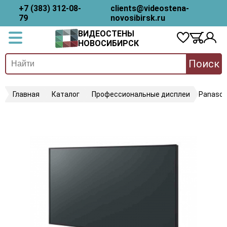
+7 (383) 312-08-
clients@videostena-
79
novosibirsk.ru
ВИДЕОСТЕНЫ
НОВОСИБИРСК
Поиск
Главная
Каталог
Профессиональные дисплеи
Panason