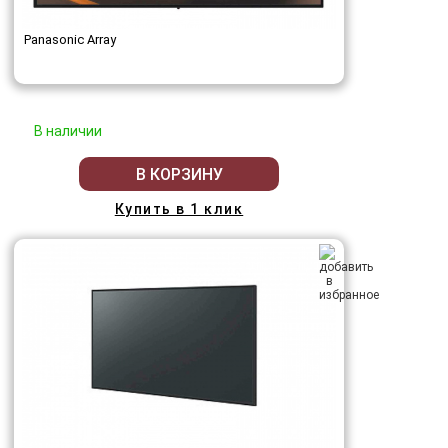
Panasonic Array
В наличии
В КОРЗИНУ
Купить в 1 клик