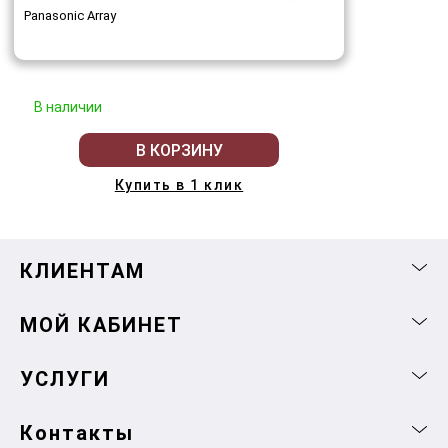
Panasonic Array
В наличии
В КОРЗИНУ
Купить в 1 клик
КЛИЕНТАМ
МОЙ КАБИНЕТ
УСЛУГИ
Контакты