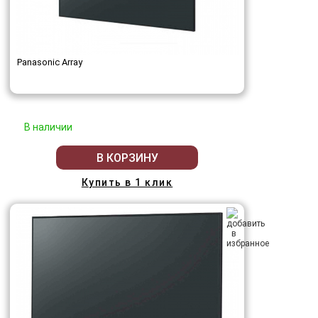
Panasonic Array
В наличии
В КОРЗИНУ
Купить в 1 клик