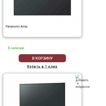
Panasonic Array
В наличии
В КОРЗИНУ
Купить в 1 клик