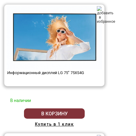
Информационный дисплей LG 75" 75XS4G
В наличии
В КОРЗИНУ
Купить в 1 клик