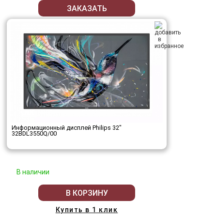
ЗАКАЗАТЬ
Информационный дисплей Philips 32"
32BDL3550Q/00
В наличии
В КОРЗИНУ
Купить в 1 клик