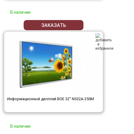
В наличии
ЗАКАЗАТЬ
Информационный дисплей BOE 32" NS32A-250M
В наличии