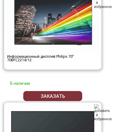
Информационный дисплей Philips 70"
70BFL2214/12
В наличии
ЗАКАЗАТЬ