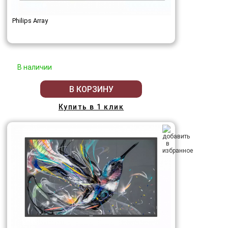
Philips Array
В наличии
В КОРЗИНУ
Купить в 1 клик