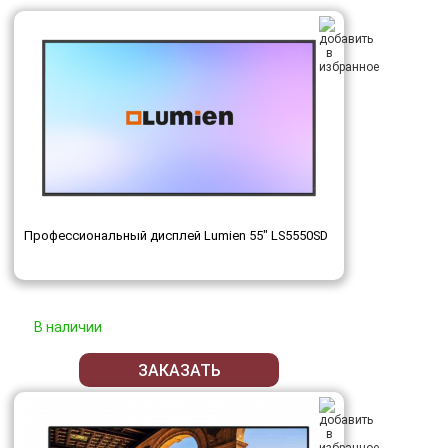
Профессиональный дисплей Lumien 55" LS5550SD
В наличии
ЗАКАЗАТЬ