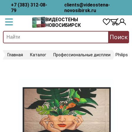
+7 (383) 312-08-
clients@videostena-
79
novosibirsk.ru
ВИДЕОСТЕНЫ
НОВОСИБИРСК
Поиск
Главная
Каталог
Профессиональные дисплеи
Philips