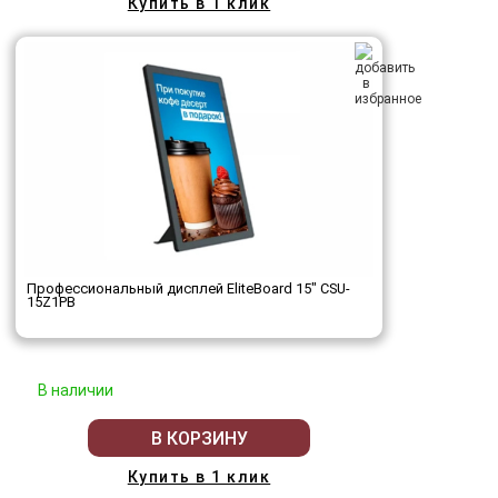
Купить в 1 клик
Профессиональный дисплей EliteBoard 15" CSU-
15Z1PB
В наличии
В КОРЗИНУ
Купить в 1 клик