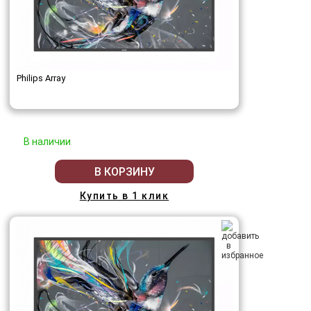
Philips Array
В наличии
В КОРЗИНУ
Купить в 1 клик