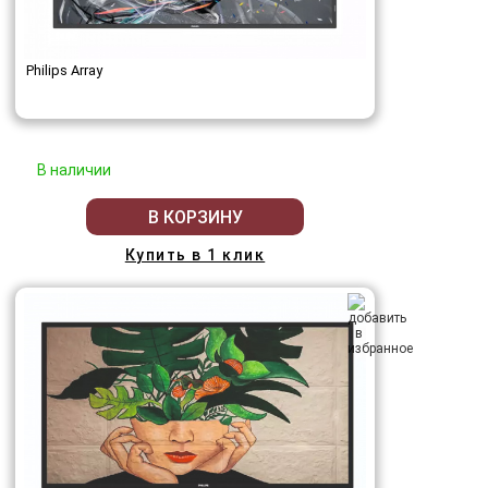
Philips Array
В наличии
В КОРЗИНУ
Купить в 1 клик