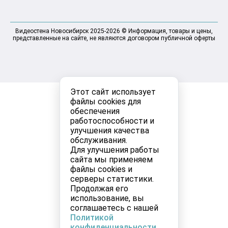
Видеостена Новосибирск 2025-2026 © Информация, товары и цены,
представленные на сайте, не являются договором публичной оферты
Этот сайт использует
файлы cookies для
обеспечения
работоспособности и
улучшения качества
обслуживания.
Для улучшения работы
сайта мы применяем
файлы cookies и
серверы статистики.
Продолжая его
использование, вы
соглашаетесь с нашей
Политикой
конфиденциальности