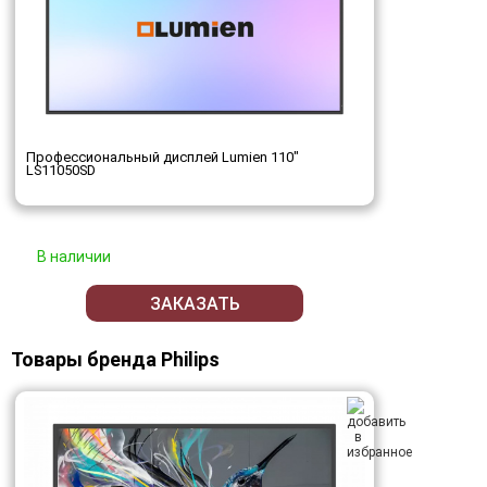
Профессиональный дисплей Lumien 110"
LS11050SD
В наличии
ЗАКАЗАТЬ
Товары бренда Philips