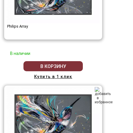
Philips Array
В наличии
В КОРЗИНУ
Купить в 1 клик