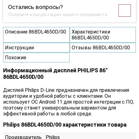
Остались вопросы?
Получите консультацию нашего специалиста
Описание 86BDL4650D/00
Характеристики
86BDL4650D/00
Инструкции
Отзывы 86BDL4650D/00
Похожие
Информационный дисплей PHILIPS 86"
86BDL4650D/00
Дисплей Philips D-Line предназначен для привлечения
аудитории и удобной работы с клиентами. Он
использует ОС Android 11 для простой интеграции с ПО,
поэтому станет универсальным вариантом для
эффективной работы в любой среде.
Philips 86BDL4650D/00 характеристики товара
Производитель
Philips