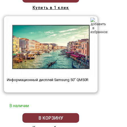
Купить в 1 клик
Информационный дисплей Samsung 50" QM50R
В наличии
В КОРЗИНУ