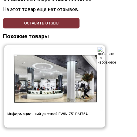
На этот товар еще нет отзывов.
ОСТАВИТЬ ОТЗЫВ
Похожие товары
Информационный дисплей EWIN 75" DM75A