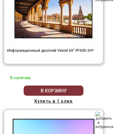
Информационный дисплей Vestel 65" PF65D-2H*
В наличии
В КОРЗИНУ
Купить в 1 клик