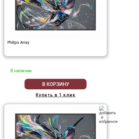
Philips Array
В наличии
В КОРЗИНУ
Купить в 1 клик