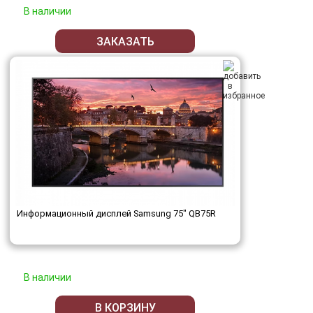
В наличии
ЗАКАЗАТЬ
Информационный дисплей Samsung 75" QB75R
В наличии
В КОРЗИНУ