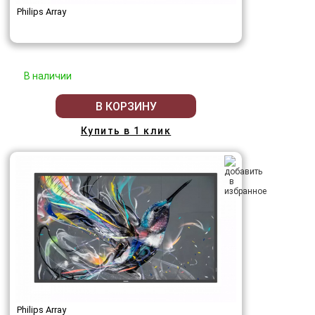
Philips Array
В наличии
В КОРЗИНУ
Купить в 1 клик
Philips Array