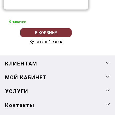
В наличии
В КОРЗИНУ
Купить в 1 клик
КЛИЕНТАМ
МОЙ КАБИНЕТ
УСЛУГИ
Контакты