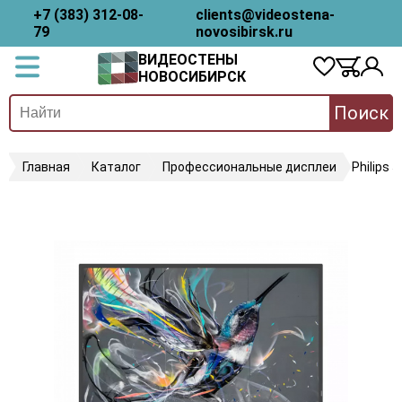
+7 (383) 312-08-
clients@videostena-
79
novosibirsk.ru
ВИДЕОСТЕНЫ
НОВОСИБИРСК
Поиск
Главная
Каталог
Профессиональные дисплеи
Philips