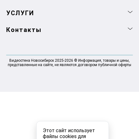
УСЛУГИ
Контакты
Видеостена Новосибирск 2025-2026 © Информация, товары и цены,
представленные на сайте, не являются договором публичной оферты
Этот сайт использует
файлы cookies для