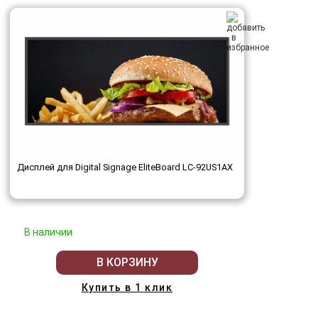
Дисплей для Digital Signage EliteBoard LC-92US1AX
В наличии
В КОРЗИНУ
Купить в 1 клик