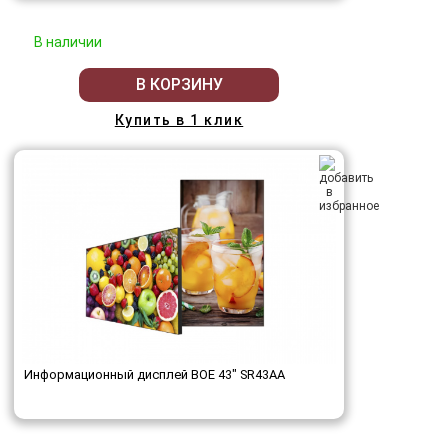
В наличии
В КОРЗИНУ
Купить в 1 клик
Информационный дисплей BOE 43" SR43AA