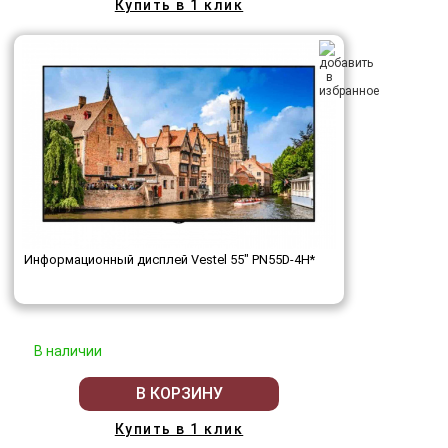
Купить в 1 клик
Информационный дисплей Vestel 55" PN55D-4H*
В наличии
В КОРЗИНУ
Купить в 1 клик