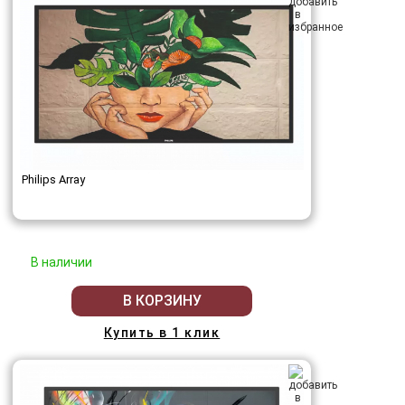
Philips Array
В наличии
В КОРЗИНУ
Купить в 1 клик