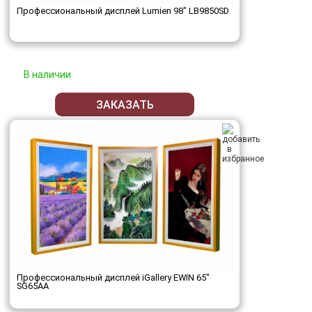
Профессиональный дисплей Lumien 98" LB9850SD
В наличии
ЗАКАЗАТЬ
Профессиональный дисплей iGallery EWIN 65"
SG65AA