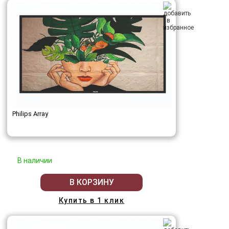
Philips Array
В наличии
В КОРЗИНУ
Купить в 1 клик