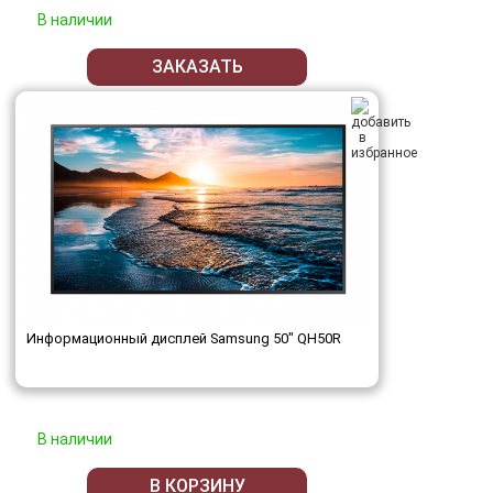
В наличии
ЗАКАЗАТЬ
Информационный дисплей Samsung 50" QH50R
В наличии
В КОРЗИНУ