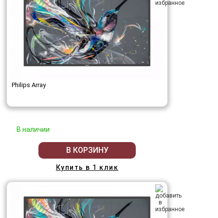
Philips Array
В наличии
В КОРЗИНУ
Купить в 1 клик