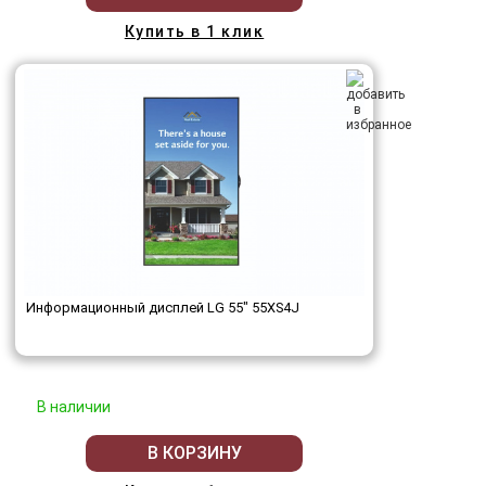
Купить в 1 клик
Информационный дисплей LG 55" 55XS4J
В наличии
В КОРЗИНУ