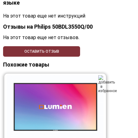
языке
На этот товар еще нет инструкций
Отзывы на
Philips 50BDL3550Q/00
На этот товар еще нет отзывов.
ОСТАВИТЬ ОТЗЫВ
Похожие товары