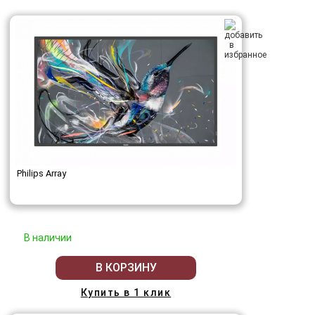
Philips Array
В наличии
В КОРЗИНУ
Купить в 1 клик