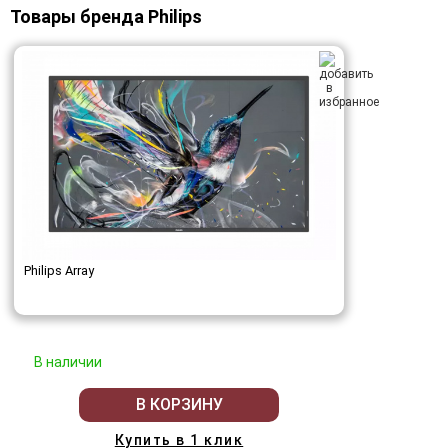
Товары бренда Philips
Philips Array
В наличии
В КОРЗИНУ
Купить в 1 клик