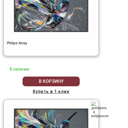
Philips Array
В наличии
В КОРЗИНУ
Купить в 1 клик