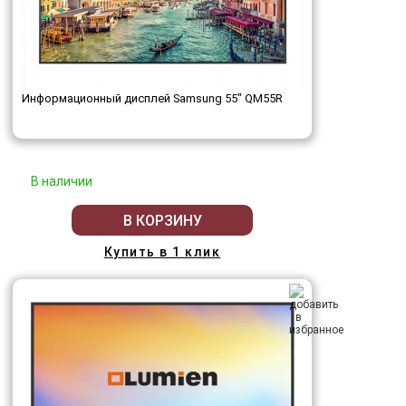
Информационный дисплей Samsung 55" QM55R
В наличии
В КОРЗИНУ
Купить в 1 клик