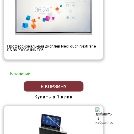
Профессиональный дисплей NexTouch NextPanel
DS 86 PDSCV1NNT86
В наличии
В КОРЗИНУ
Купить в 1 клик