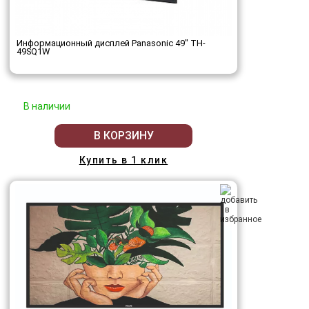
Информационный дисплей Panasonic 49" TH-
49SQ1W
В наличии
В КОРЗИНУ
Купить в 1 клик