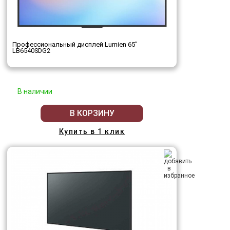
Профессиональный дисплей Lumien 65"
LB6540SDG2
В наличии
В КОРЗИНУ
Купить в 1 клик