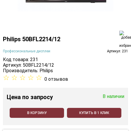
Philips 50BFL2214/12
Профессиональные дисплеи
Артикул: 231
Код товара: 231
Артикул: 50BFL2214/12
Производитель:
Philips
☆
☆
☆
☆
☆
0 отзывов
Цена
по запросу
В наличии
В КОРЗИНУ
КУПИТЬ В 1 КЛИК