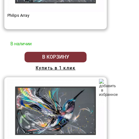
Philips Array
В наличии
В КОРЗИНУ
Купить в 1 клик