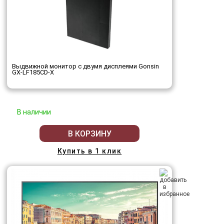
Выдвижной монитор с двумя дисплеями Gonsin
GX-LF185CD-X
В наличии
В КОРЗИНУ
Купить в 1 клик