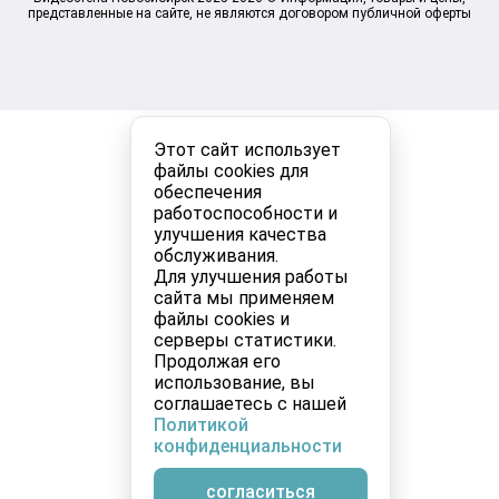
представленные на сайте, не являются договором публичной оферты
Этот сайт использует
файлы cookies для
обеспечения
работоспособности и
улучшения качества
обслуживания.
Для улучшения работы
сайта мы применяем
файлы cookies и
серверы статистики.
Продолжая его
использование, вы
соглашаетесь с нашей
Политикой
конфиденциальности
согласиться