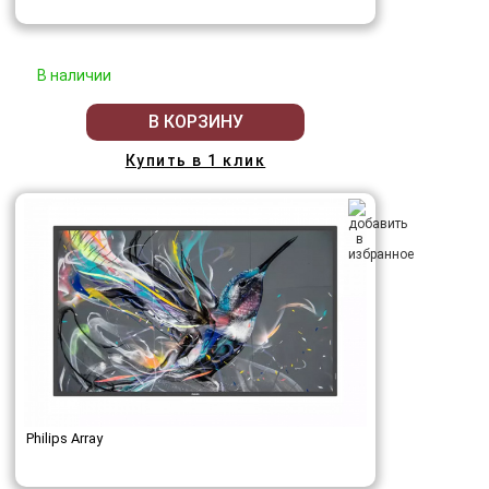
В наличии
В КОРЗИНУ
Купить в 1 клик
Philips Array