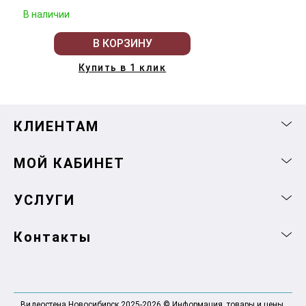
В наличии
В КОРЗИНУ
Купить в 1 клик
КЛИЕНТАМ
МОЙ КАБИНЕТ
УСЛУГИ
Контакты
Видеостена Новосибирск 2025-2026 © Информация, товары и цены,