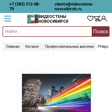
+7 (383) 312-08-
clients@videostena-
79
novosibirsk.ru
ВИДЕОСТЕНЫ
НОВОСИБИРСК
Поиск
Главная
Каталог
Профессиональные дисплеи
Philips 