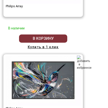
Philips Array
В наличии
В КОРЗИНУ
Купить в 1 клик