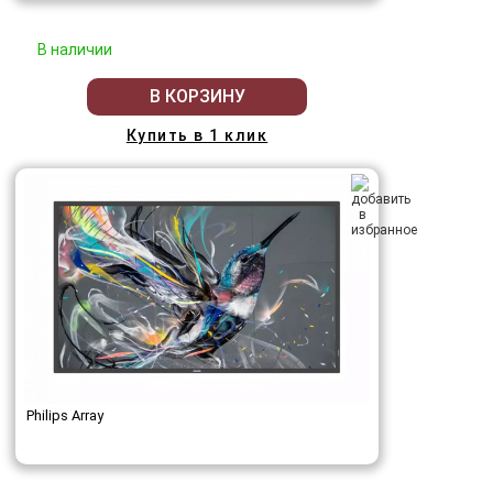
В наличии
В КОРЗИНУ
Купить в 1 клик
Philips Array