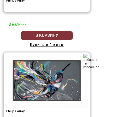
Philips Array
В наличии
В КОРЗИНУ
Купить в 1 клик
Philips Array