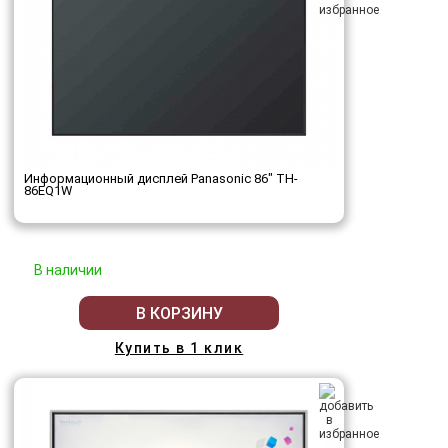
Информационный дисплей Panasonic 86" TH-
86EQ1W
В наличии
В КОРЗИНУ
Купить в 1 клик