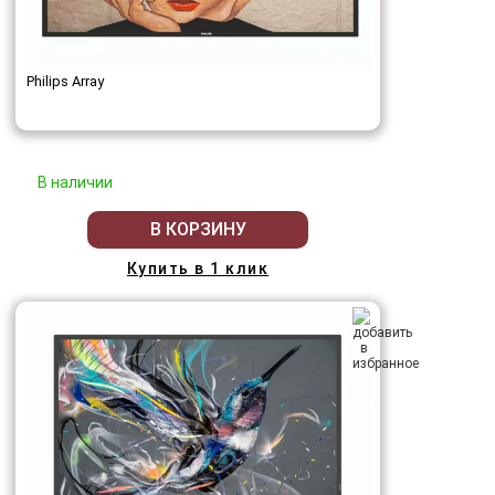
Philips Array
В наличии
В КОРЗИНУ
Купить в 1 клик