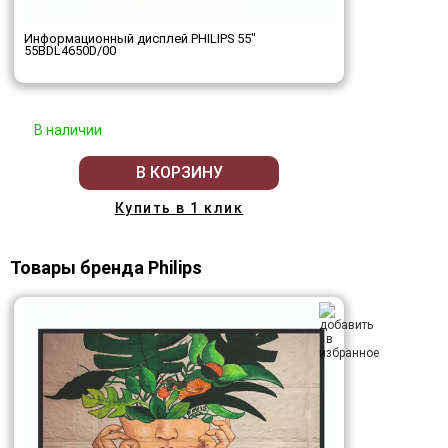
Информационный дисплей PHILIPS 55"
55BDL4650D/00
В наличии
В КОРЗИНУ
Купить в 1 клик
Товары бренда Philips