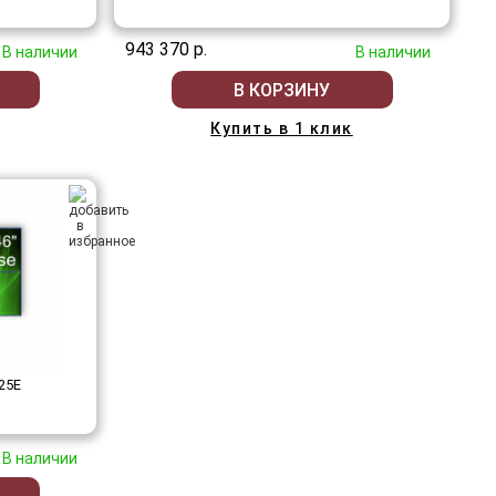
943 370 р.
В наличии
В наличии
В КОРЗИНУ
Купить в 1 клик
25E
В наличии