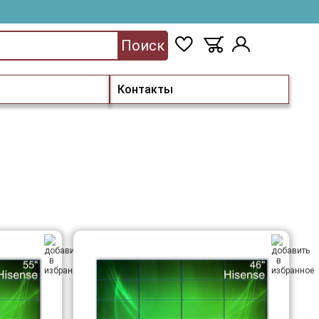
Поиск
Контакты