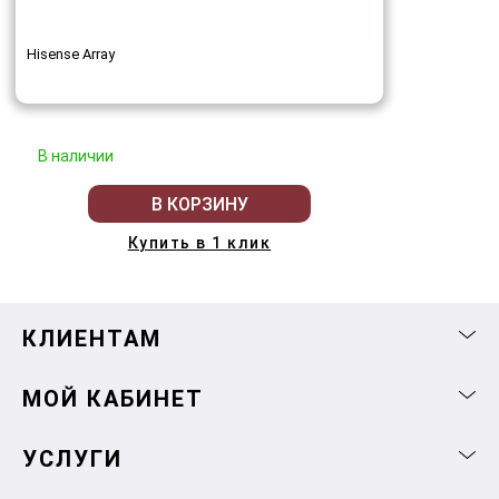
Hisense Array
В наличии
В КОРЗИНУ
Купить в 1 клик
КЛИЕНТАМ
МОЙ КАБИНЕТ
УСЛУГИ