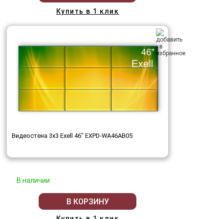
Купить в 1 клик
Видеостена 3x3 Exell 46" EXPD-WA46AB05
В наличии
В КОРЗИНУ
Купить в 1 клик