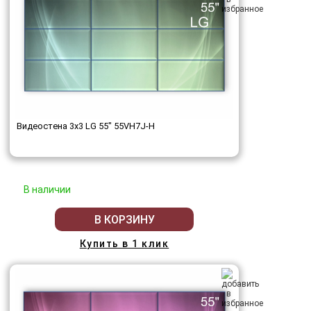
Видеостена 3x3 LG 55" 55VH7J-H
В наличии
В КОРЗИНУ
Купить в 1 клик