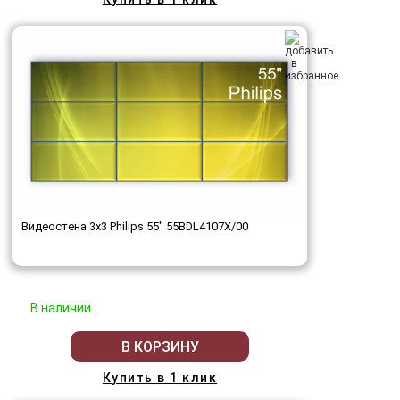
Видеостена 3x3 Philips 55" 55BDL4107X/00
В наличии
В КОРЗИНУ
Купить в 1 клик