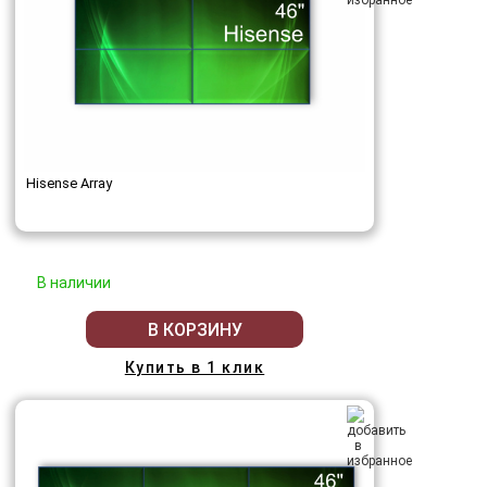
Hisense Array
В наличии
В КОРЗИНУ
Купить в 1 клик