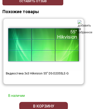
ОСТАВИТЬ ОТЗЫВ
Похожие товары
Видеостена 3x3 Hikvision 55" DS-D2055LE-G
В наличии
В КОРЗИНУ