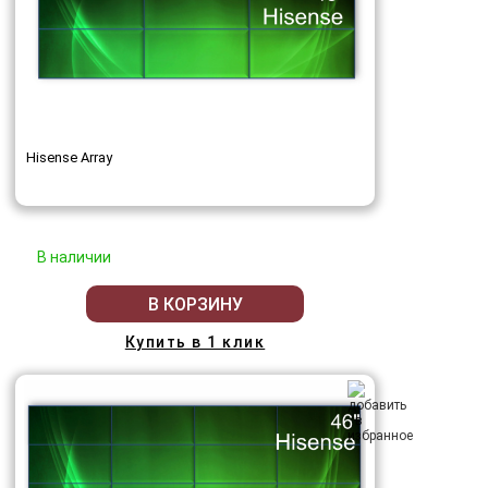
Hisense Array
В наличии
В КОРЗИНУ
Купить в 1 клик