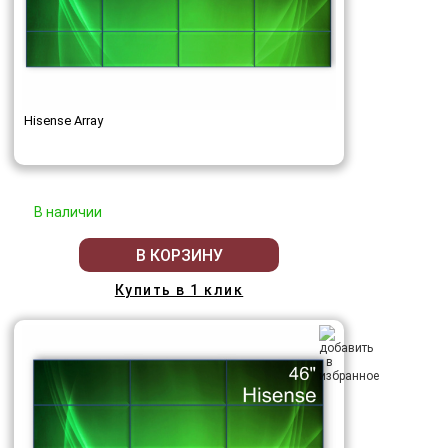
Hisense Array
В наличии
В КОРЗИНУ
Купить в 1 клик