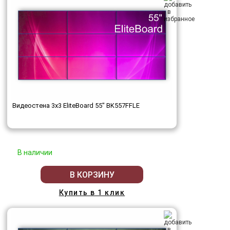
Видеостена 3x3 EliteBoard 55" BK557FFLE
В наличии
В КОРЗИНУ
Купить в 1 клик