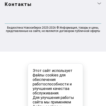
Контакты
Видеостена Новосибирск 2025-2026 © Информация, товары и цены,
представленные на сайте, не являются договором публичной оферты
Этот сайт использует
файлы cookies для
обеспечения
работоспособности и
улучшения качества
обслуживания.
Для улучшения работы
сайта мы применяем