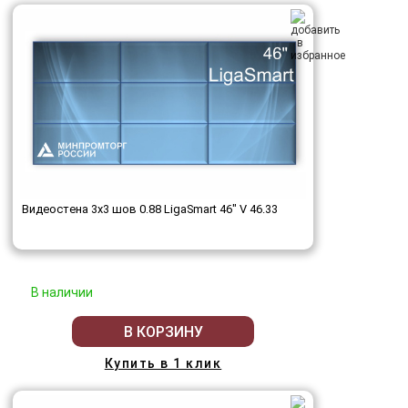
Видеостена 3x3 шов 0.88 LigaSmart 46" V 46.33
В наличии
В КОРЗИНУ
Купить в 1 клик