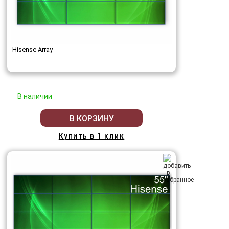
Hisense Array
В наличии
В КОРЗИНУ
Купить в 1 клик