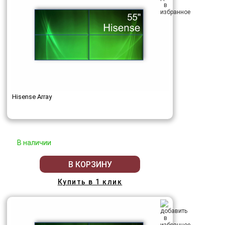
Hisense Array
В наличии
В КОРЗИНУ
Купить в 1 клик