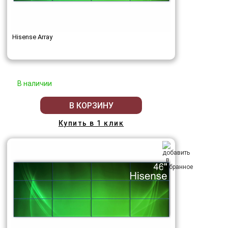
Hisense Array
В наличии
В КОРЗИНУ
Купить в 1 клик